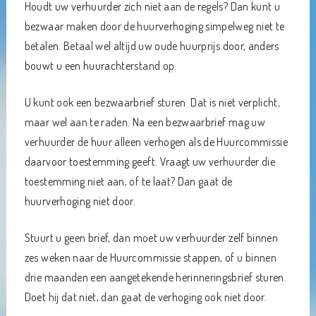
Houdt uw verhuurder zich niet aan de regels? Dan kunt u
bezwaar maken door de huurverhoging simpelweg niet te
betalen. Betaal wel altijd uw oude huurprijs door, anders
bouwt u een huurachterstand op.
U kunt ook een bezwaarbrief sturen. Dat is niet verplicht,
maar wel aan te raden. Na een bezwaarbrief mag uw
verhuurder de huur alleen verhogen als de Huurcommissie
daarvoor toestemming geeft. Vraagt uw verhuurder die
toestemming niet aan, of te laat? Dan gaat de
huurverhoging niet door.
Stuurt u geen brief, dan moet uw verhuurder zelf binnen
zes weken naar de Huurcommissie stappen, of u binnen
drie maanden een aangetekende herinneringsbrief sturen.
Doet hij dat niet, dan gaat de verhoging ook niet door.