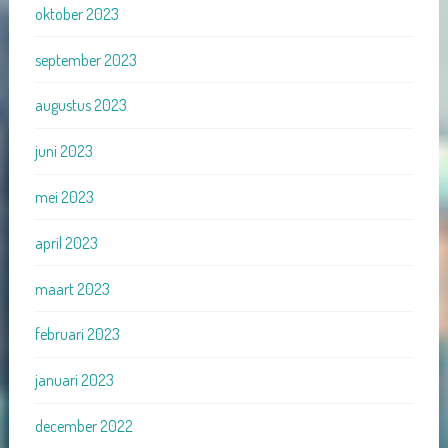
oktober 2023
september 2023
augustus 2023
juni 2023
mei 2023
april 2023
maart 2023
februari 2023
januari 2023
december 2022