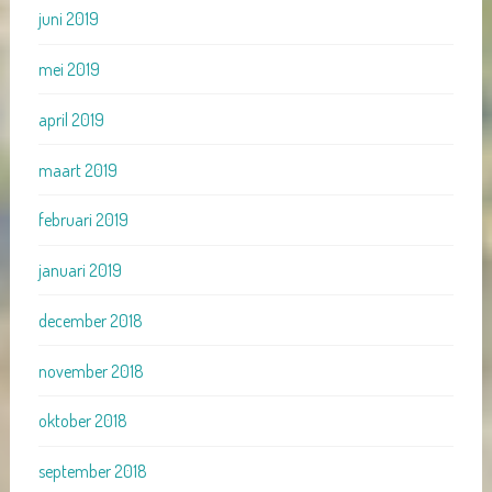
juni 2019
mei 2019
april 2019
maart 2019
februari 2019
januari 2019
december 2018
november 2018
oktober 2018
september 2018