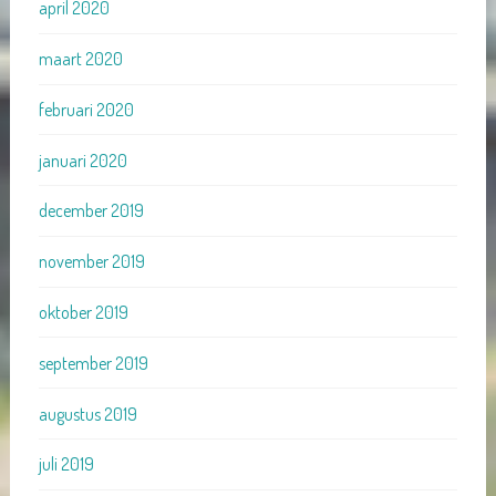
april 2020
maart 2020
februari 2020
januari 2020
december 2019
november 2019
oktober 2019
september 2019
augustus 2019
juli 2019