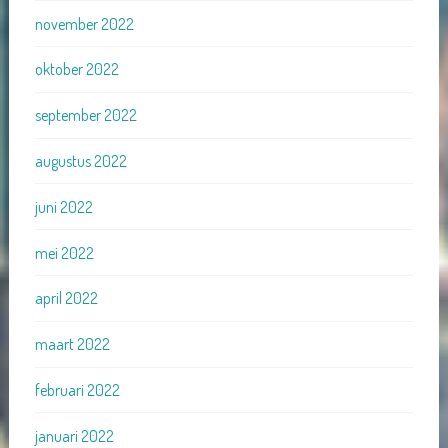
november 2022
oktober 2022
september 2022
augustus 2022
juni 2022
mei 2022
april 2022
maart 2022
februari 2022
januari 2022