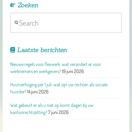
Zoeken
Search
Laatste berichten
Nieuwe regels voor flexwerk: wat verandert er voor
werknemers en werkgevers?
19 juni 2026
Huurverhoging per 1 juli: wat zijn uw rechten als sociale
huurder?
14 juni 2026
Wat gebeurt er als u niet op komt dagen bij uw
kantonrechtszitting?
7 juni 2026