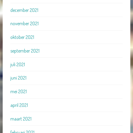
december 2021
november 2021
oktober 2021
september 2021
juli 2021
juni 2021
mei 2021
april 2021
maart 2021
februari 2021