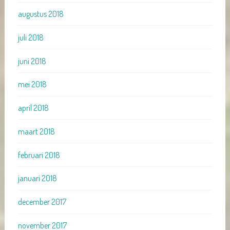
augustus 2018
juli 2018
juni 2018
mei 2018
april 2018
maart 2018
februari 2018
januari 2018
december 2017
november 2017