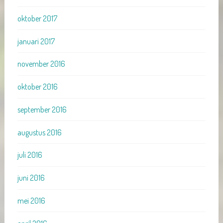
oktober 2017
januari 2017
november 2016
oktober 2016
september 2016
augustus 2016
juli 2016
juni 2016
mei 2016