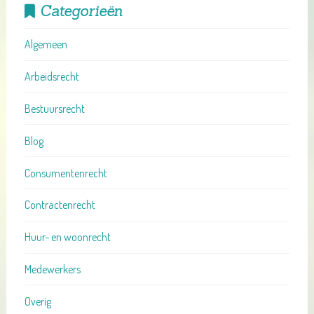
Categorieën
Algemeen
Arbeidsrecht
Bestuursrecht
Blog
Consumentenrecht
Contractenrecht
Huur- en woonrecht
Medewerkers
Overig