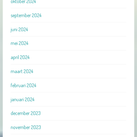
oktober 2024
september 2024
juni 2024
mei 2024
april 2024
maart 2024
februari 2024
januari 2024
december 2023
november 2023