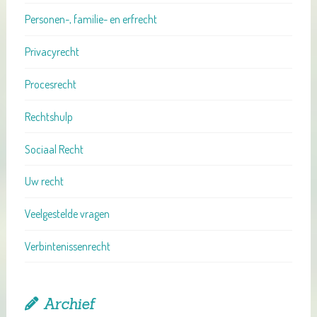
Personen-, familie- en erfrecht
Privacyrecht
Procesrecht
Rechtshulp
Sociaal Recht
Uw recht
Veelgestelde vragen
Verbintenissenrecht
Archief