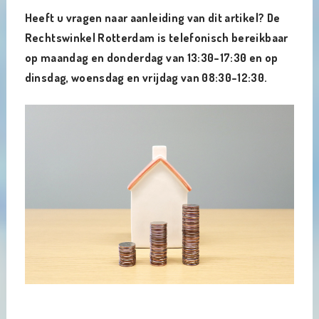
Heeft u vragen naar aanleiding van dit artikel? De
Rechtswinkel Rotterdam is telefonisch bereikbaar
op maandag en donderdag van 13:30–17:30 en op
dinsdag, woensdag en vrijdag van 08:30–12:30.