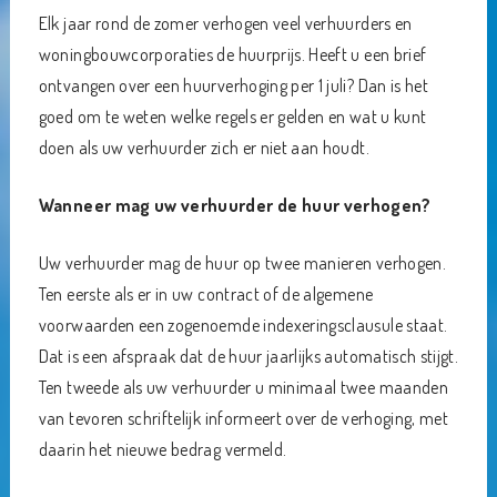
Elk jaar rond de zomer verhogen veel verhuurders en
woningbouwcorporaties de huurprijs. Heeft u een brief
ontvangen over een huurverhoging per 1 juli? Dan is het
goed om te weten welke regels er gelden en wat u kunt
doen als uw verhuurder zich er niet aan houdt.
Wanneer mag uw verhuurder de huur verhogen?
Uw verhuurder mag de huur op twee manieren verhogen.
Ten eerste als er in uw contract of de algemene
voorwaarden een zogenoemde indexeringsclausule staat.
Dat is een afspraak dat de huur jaarlijks automatisch stijgt.
Ten tweede als uw verhuurder u minimaal twee maanden
van tevoren schriftelijk informeert over de verhoging, met
daarin het nieuwe bedrag vermeld.