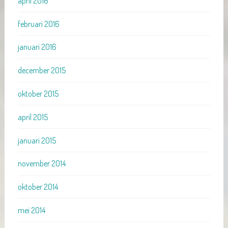
april 2016
februari 2016
januari 2016
december 2015
oktober 2015
april 2015
januari 2015
november 2014
oktober 2014
mei 2014