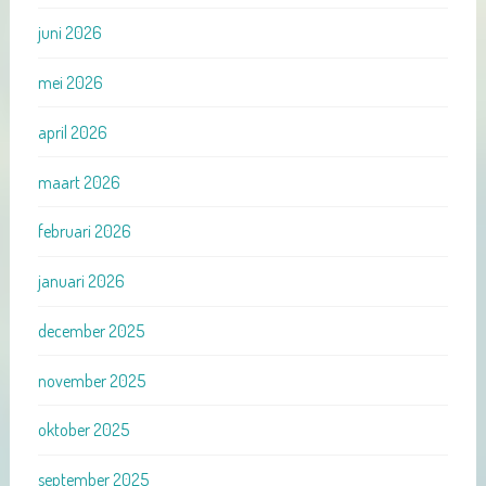
juni 2026
mei 2026
april 2026
maart 2026
februari 2026
januari 2026
december 2025
november 2025
oktober 2025
september 2025