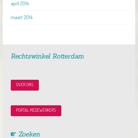
april 2014
maart 2014
Rechtswinkel Rotterdam
OVER ONS
PORTAL MEDEWERKERS
Zoeken