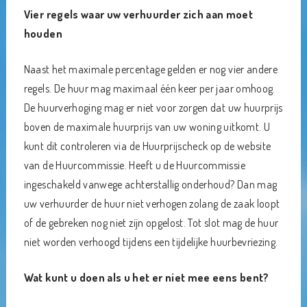
Vier regels waar uw verhuurder zich aan moet
houden
Naast het maximale percentage gelden er nog vier andere
regels. De huur mag maximaal één keer per jaar omhoog.
De huurverhoging mag er niet voor zorgen dat uw huurprijs
boven de maximale huurprijs van uw woning uitkomt. U
kunt dit controleren via de Huurprijscheck op de website
van de Huurcommissie. Heeft u de Huurcommissie
ingeschakeld vanwege achterstallig onderhoud? Dan mag
uw verhuurder de huur niet verhogen zolang de zaak loopt
of de gebreken nog niet zijn opgelost. Tot slot mag de huur
niet worden verhoogd tijdens een tijdelijke huurbevriezing.
Wat kunt u doen als u het er niet mee eens bent?