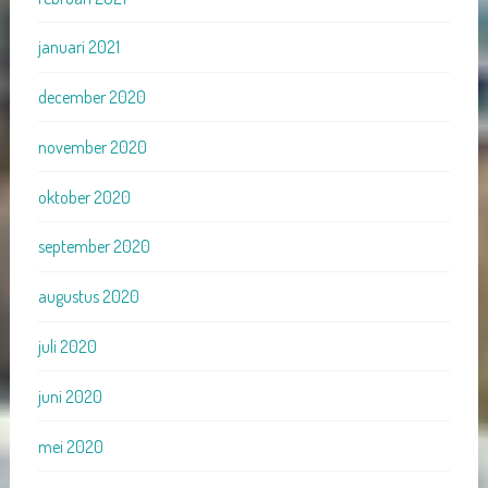
januari 2021
december 2020
november 2020
oktober 2020
september 2020
augustus 2020
juli 2020
juni 2020
mei 2020