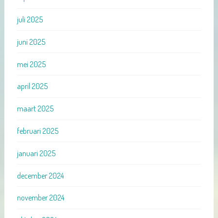
juli 2025
juni 2025
mei 2025
april 2025
maart 2025
februari 2025
januari 2025
december 2024
november 2024