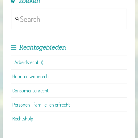
Zoeken
Search
Rechtsgebieden
Arbeidsrecht
Huur- en woonrecht
Consumentenrecht
Personen-, familie- en erfrecht
Rechtshulp