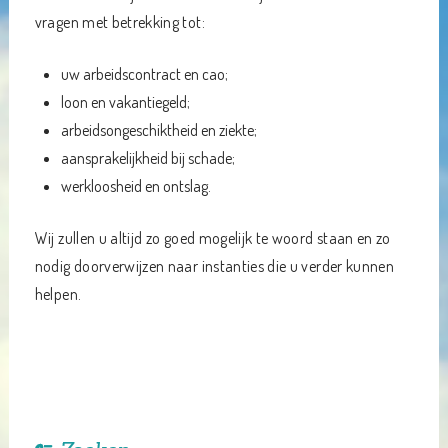
vragen met betrekking tot:
uw arbeidscontract en cao;
loon en vakantiegeld;
arbeidsongeschiktheid en ziekte;
aansprakelijkheid bij schade;
werkloosheid en ontslag.
Wij zullen u altijd zo goed mogelijk te woord staan en zo
nodig doorverwijzen naar instanties die u verder kunnen
helpen.