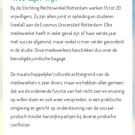
Bij de Stichting Rechtswinkel Rotterdam werken 15 tot 20
vrijwilligers. Zij zijn allen jurist in opleiding en studeren
(veelal) aan de Erasmus Universiteit Rotterdam. Elke
medewerker heeft in ieder geval zijn of haar eerste jaar
met succes afgerond, maar veelal is men verder gevorderd
in de studie. Onze medewerkers beschikken dus over de
benodigde juridische bagage.
De maatschappelijke/culturele achtergrond van de
medewerkers is zeer divers, maar we hebben allen gemeen
dat we de ordenende functie van het recht zien en ervaring
op willen doen en ook weer verspreiden, in een praktische
omgeving en gericht op ondersteuning van de sociaal-
juridisch minder kansrijke partijen bij diverse juridische
conflicten.