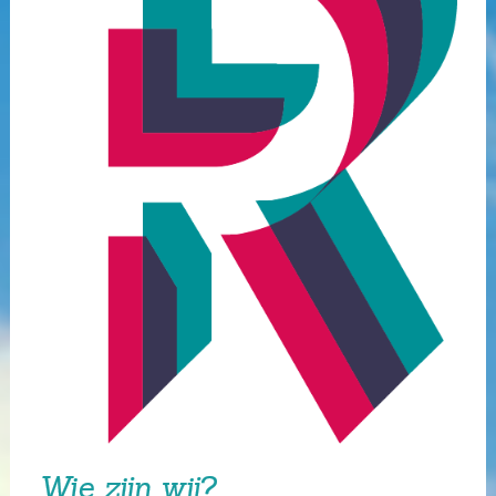
Wie zijn wij?