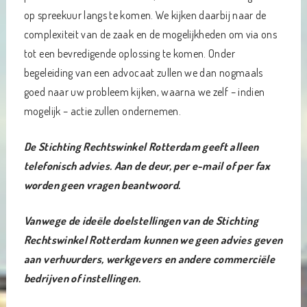
op spreekuur langs te komen. We kijken daarbij naar de
complexiteit van de zaak en de mogelijkheden om via ons
tot een bevredigende oplossing te komen. Onder
begeleiding van een advocaat zullen we dan nogmaals
goed naar uw probleem kijken, waarna we zelf – indien
mogelijk – actie zullen ondernemen.
De Stichting Rechtswinkel Rotterdam geeft alleen
telefonisch advies. Aan de deur, per e-mail of per fax
worden geen vragen beantwoord.
Vanwege de ideële doelstellingen van de Stichting
Rechtswinkel Rotterdam kunnen we geen advies geven
aan verhuurders, werkgevers en andere commerciële
bedrijven of instellingen.