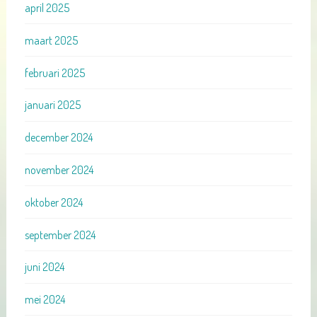
april 2025
maart 2025
februari 2025
januari 2025
december 2024
november 2024
oktober 2024
september 2024
juni 2024
mei 2024