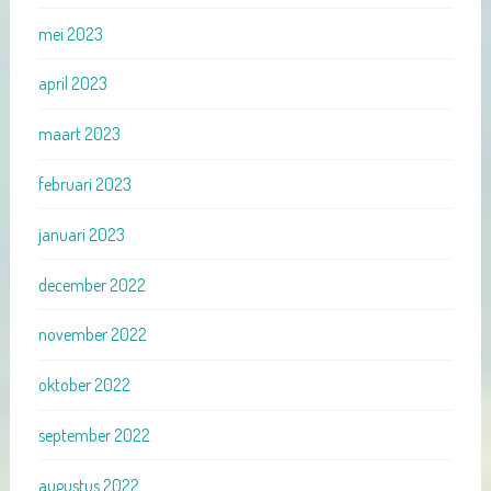
mei 2023
april 2023
maart 2023
februari 2023
januari 2023
december 2022
november 2022
oktober 2022
september 2022
augustus 2022