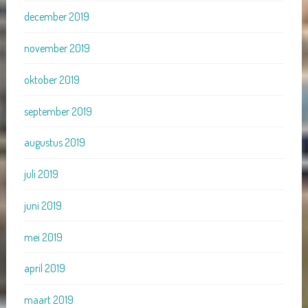
december 2019
november 2019
oktober 2019
september 2019
augustus 2019
juli 2019
juni 2019
mei 2019
april 2019
maart 2019