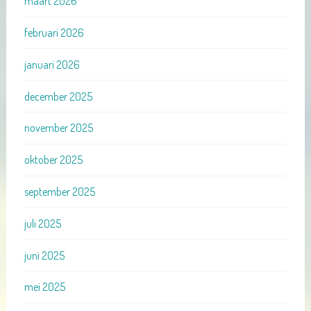
maart 2026
februari 2026
januari 2026
december 2025
november 2025
oktober 2025
september 2025
juli 2025
juni 2025
mei 2025