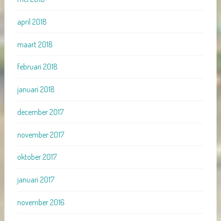
april 2018
maart 2018
februari 2018
januari 2018
december 2017
november 2017
oktober 2017
januari 2017
november 2016