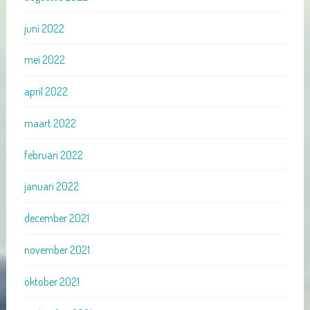
juni 2022
mei 2022
april 2022
maart 2022
februari 2022
januari 2022
december 2021
november 2021
oktober 2021