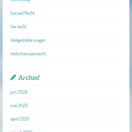
Sociaal Recht
Uw recht
Veelgestelde vragen
Verbintenissenrecht
Archief
juni 2026
mei 2026
april 2026