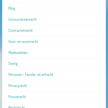
Blog
Consumentenrecht
Contractenrecht
Huur- en woonrecht
Medewerkers
Overig
Personen-, familie- en erfrecht
Privacyrecht
Procesrecht
Rechtshulp