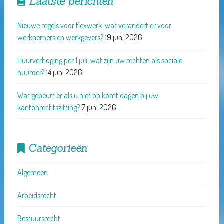
Laatste berichten
Nieuwe regels voor flexwerk: wat verandert er voor
werknemers en werkgevers?
19 juni 2026
Huurverhoging per 1 juli: wat zijn uw rechten als sociale
huurder?
14 juni 2026
Wat gebeurt er als u niet op komt dagen bij uw
kantonrechtszitting?
7 juni 2026
Categorieën
Algemeen
Arbeidsrecht
Bestuursrecht