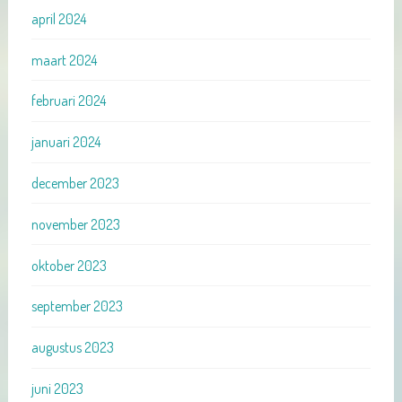
april 2024
maart 2024
februari 2024
januari 2024
december 2023
november 2023
oktober 2023
september 2023
augustus 2023
juni 2023