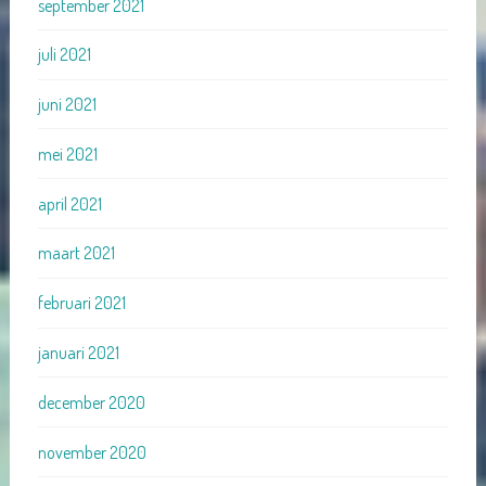
september 2021
juli 2021
juni 2021
mei 2021
april 2021
maart 2021
februari 2021
januari 2021
december 2020
november 2020