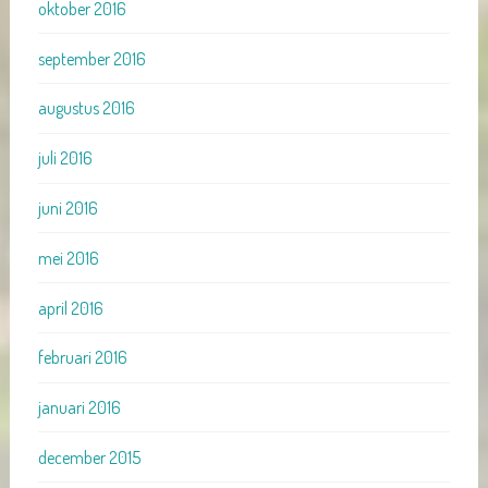
oktober 2016
september 2016
augustus 2016
juli 2016
juni 2016
mei 2016
april 2016
februari 2016
januari 2016
december 2015