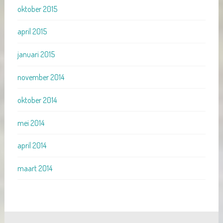
oktober 2015
april 2015
januari 2015
november 2014
oktober 2014
mei 2014
april 2014
maart 2014