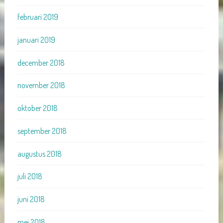
februari 2019
januari 2019
december 2018
november 2018
oktober 2018
september 2018
augustus 2018
juli 2018
juni 2018
mei 2018