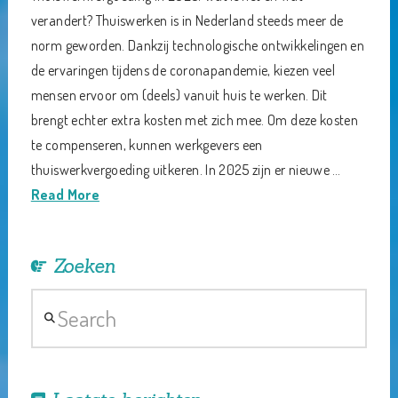
verandert? Thuiswerken is in Nederland steeds meer de
norm geworden. Dankzij technologische ontwikkelingen en
de ervaringen tijdens de coronapandemie, kiezen veel
mensen ervoor om (deels) vanuit huis te werken. Dit
brengt echter extra kosten met zich mee. Om deze kosten
te compenseren, kunnen werkgevers een
thuiswerkvergoeding uitkeren. In 2025 zijn er nieuwe …
Read More
Zoeken
Search