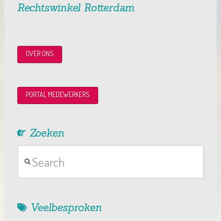
Rechtswinkel Rotterdam
OVER ONS
PORTAL MEDEWERKERS
Zoeken
Search
Veelbesproken