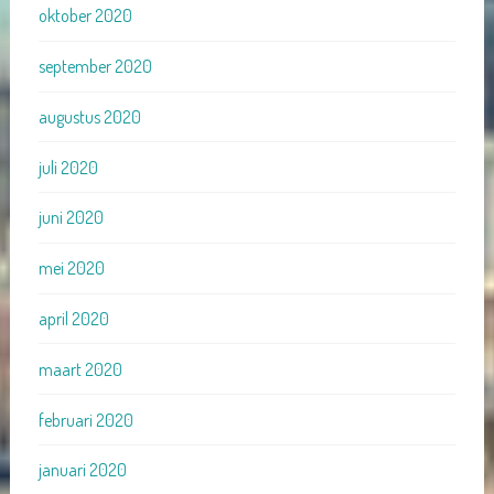
oktober 2020
september 2020
augustus 2020
juli 2020
juni 2020
mei 2020
april 2020
maart 2020
februari 2020
januari 2020