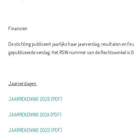
Financiën
De stichting publiceert jaarlijks haar jaarverslag, resultaten en fin
gepubliceerde verslag. Het RSIN nummer van de Rechtswinkel is
Jaarverslagen
JAARREKENING 2025 (PDF)
JAARREKENING 2024 (PDF)
JAARREKENING 2023 (PDF)