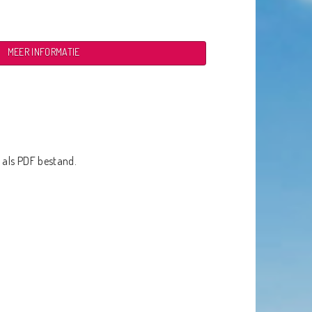
MEER INFORMATIE
 als PDF bestand.