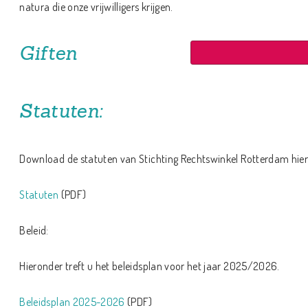
natura die onze vrijwilligers krijgen.
Giften
Statuten:
Download de statuten van Stichting Rechtswinkel Rotterdam hier
Statuten
(PDF)
Beleid:
Hieronder treft u het beleidsplan voor het jaar 2025/2026.
Beleidsplan 2025-2026
(PDF)