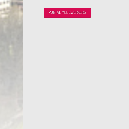
PORTAL MEDEWERKERS