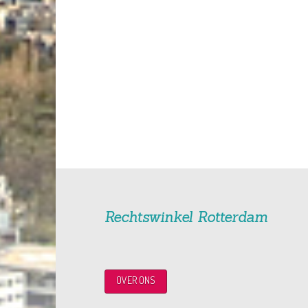
Rechtswinkel Rotterdam
OVER ONS