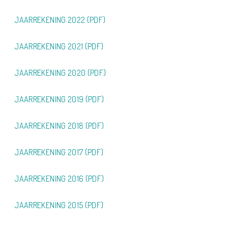
JAARREKENING 2022 (PDF)
JAARREKENING 2021 (PDF)
JAARREKENING 2020 (PDF)
JAARREKENING 2019 (PDF)
JAARREKENING 2018 (PDF)
JAARREKENING 2017 (PDF)
JAARREKENING 2016 (PDF)
JAARREKENING 2015 (PDF)