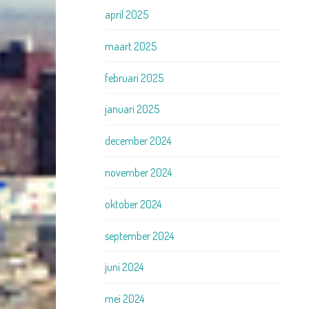
april 2025
maart 2025
februari 2025
januari 2025
december 2024
november 2024
oktober 2024
september 2024
juni 2024
mei 2024