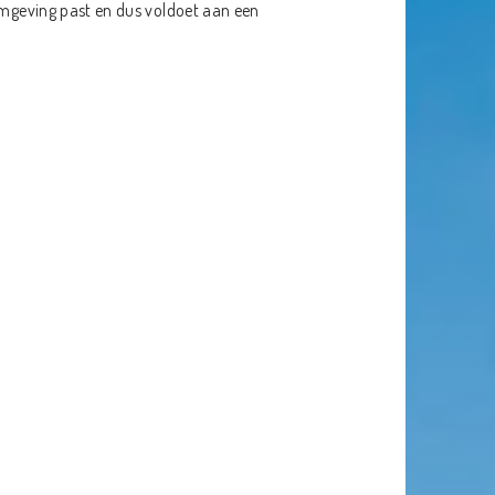
 omgeving past en dus voldoet aan een