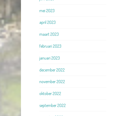
mei 2023
april 2023
maart 2023
februari 2023
januari 2023
december 2022
november 2022
oktober 2022
september 2022