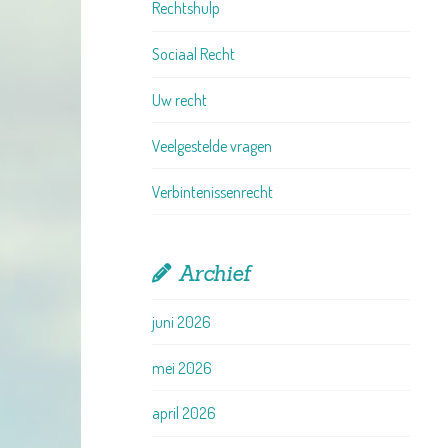
Rechtshulp
Sociaal Recht
Uw recht
Veelgestelde vragen
Verbintenissenrecht
Archief
juni 2026
mei 2026
april 2026