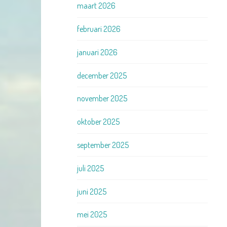
maart 2026
februari 2026
januari 2026
december 2025
november 2025
oktober 2025
september 2025
juli 2025
juni 2025
mei 2025