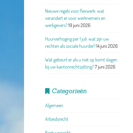
Nieuwe regels voor flexwerk: wat
verandert er voor werknemers en
werkgevers?
19 juni 2026
Huurverhoging per 1 juli: wat zijn uw
rechten als sociale huurder?
14 juni 2026
Wat gebeurt er als u niet op komt dagen
bij uw kantonrechtszitting?
7 juni 2026
Categorieën
Algemeen
Arbeidsrecht
Bestuursrecht