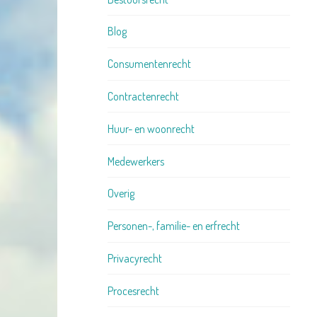
Blog
Consumentenrecht
Contractenrecht
Huur- en woonrecht
Medewerkers
Overig
Personen-, familie- en erfrecht
Privacyrecht
Procesrecht