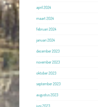
april 2024
maart 2024
februari 2024
januari 2024
december 2023
november 2023
oktober 2023
september 2023
augustus 2023
juni 2023