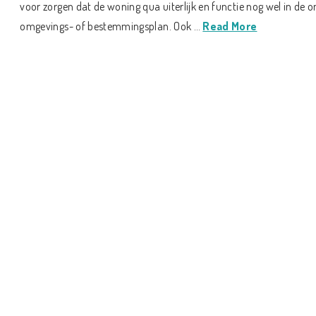
voor zorgen dat de woning qua uiterlijk en functie nog wel in de
omgevings- of bestemmingsplan. Ook …
Read More