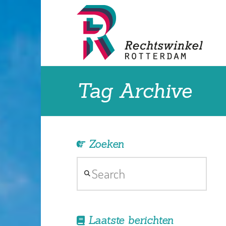
Tag Archive
Zoeken
Search
Laatste berichten