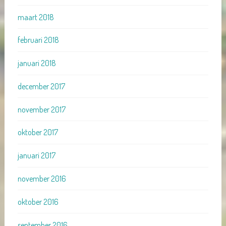
maart 2018
februari 2018
januari 2018
december 2017
november 2017
oktober 2017
januari 2017
november 2016
oktober 2016
september 2016