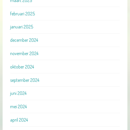
maart 2025
februari 2025
januari 2025
december 2024
november 2024
oktober 2024
september 2024
juni 2024
mei 2024
april 2024