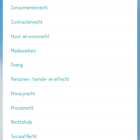
Consumentenrecht
Contractenrecht
Huur- en woonrecht
Medewerkers
Overig
Personen-, familie- en erfrecht
Privacyrecht
Procesrecht
Rechtshulp
Sociaal Recht