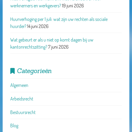
werknemers en werkgevers?
19 juni 2026
Huurverhoging per 1 juli: wat zijn uw rechten als sociale
huurder?
14 juni 2026
Wat gebeurt er als u niet op komt dagen bij uw
kantonrechtszitting?
7 juni 2026
Categorieën
Algemeen
Arbeidsrecht
Bestuursrecht
Blog