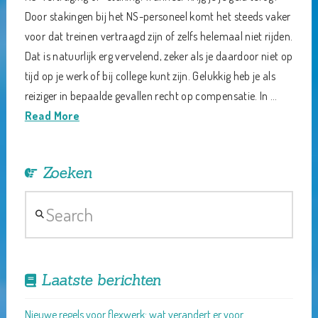
Door stakingen bij het NS-personeel komt het steeds vaker
voor dat treinen vertraagd zijn of zelfs helemaal niet rijden.
Dat is natuurlijk erg vervelend, zeker als je daardoor niet op
tijd op je werk of bij college kunt zijn. Gelukkig heb je als
reiziger in bepaalde gevallen recht op compensatie. In …
Read More
Zoeken
Search
Laatste berichten
Nieuwe regels voor flexwerk: wat verandert er voor