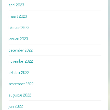
april 2023
maart 2023
februari 2023
januari 2023
december 2022
november 2022
oktober 2022
september 2022
augustus 2022
juni 2022