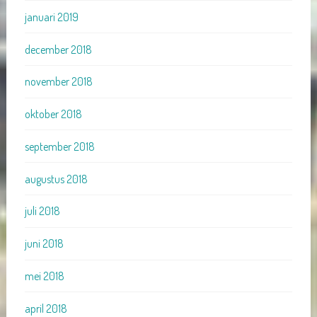
januari 2019
december 2018
november 2018
oktober 2018
september 2018
augustus 2018
juli 2018
juni 2018
mei 2018
april 2018