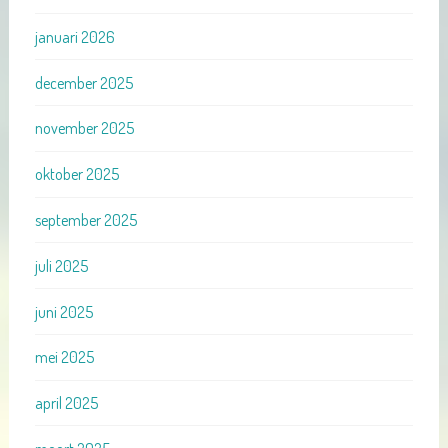
januari 2026
december 2025
november 2025
oktober 2025
september 2025
juli 2025
juni 2025
mei 2025
april 2025