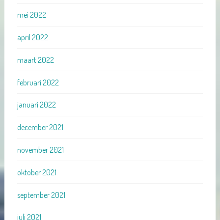
mei 2022
april 2022
maart 2022
februari 2022
januari 2022
december 2021
november 2021
oktober 2021
september 2021
juli 2021