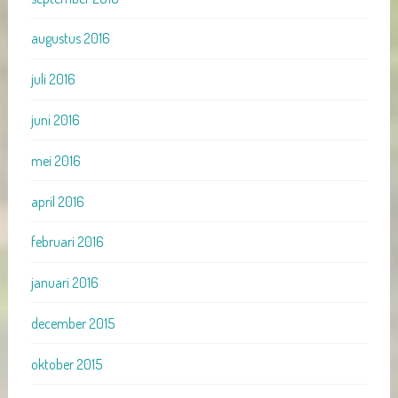
augustus 2016
juli 2016
juni 2016
mei 2016
april 2016
februari 2016
januari 2016
december 2015
oktober 2015