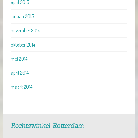
april 2015
januari 2015
november 2014
oktober 2014
mei 2014
april 2014
maart 2014
Rechtswinkel Rotterdam