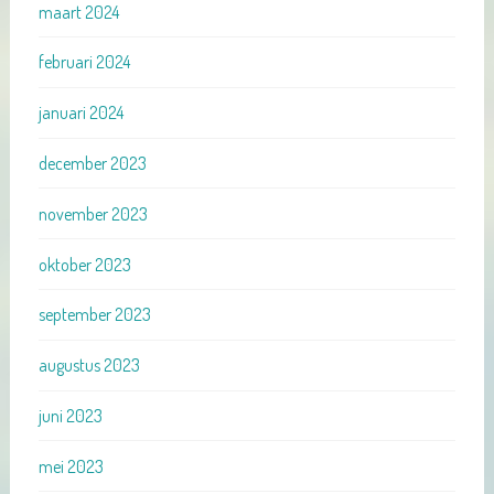
maart 2024
februari 2024
januari 2024
december 2023
november 2023
oktober 2023
september 2023
augustus 2023
juni 2023
mei 2023