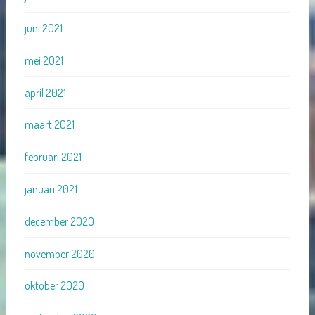
juni 2021
mei 2021
april 2021
maart 2021
februari 2021
januari 2021
december 2020
november 2020
oktober 2020