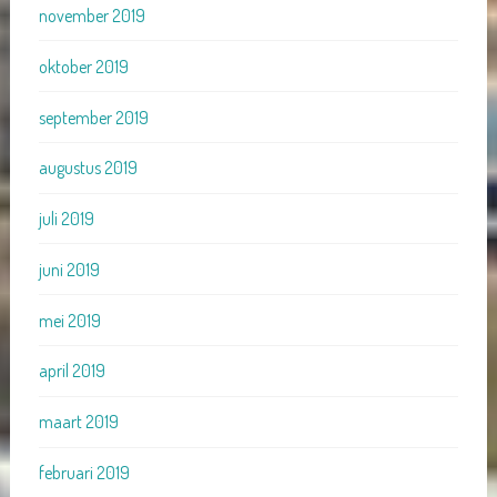
november 2019
oktober 2019
september 2019
augustus 2019
juli 2019
juni 2019
mei 2019
april 2019
maart 2019
februari 2019