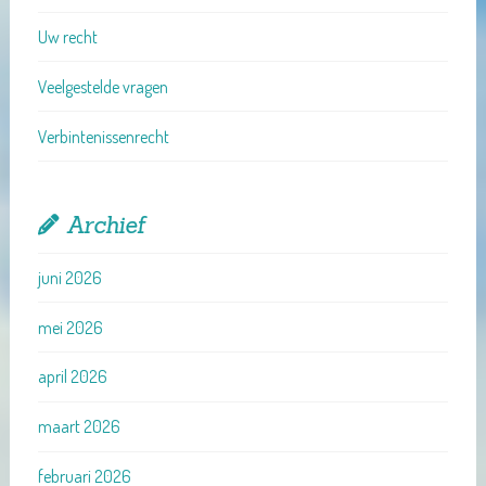
Uw recht
Veelgestelde vragen
Verbintenissenrecht
Archief
juni 2026
mei 2026
april 2026
maart 2026
februari 2026