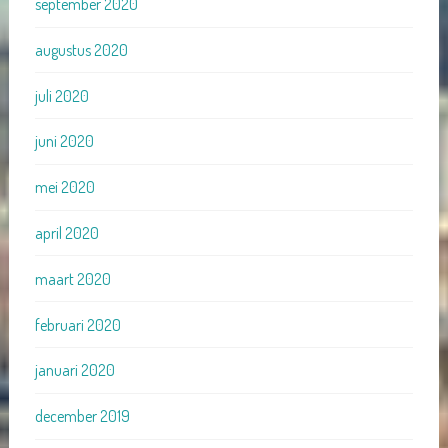
september 2020
augustus 2020
juli 2020
juni 2020
mei 2020
april 2020
maart 2020
februari 2020
januari 2020
december 2019