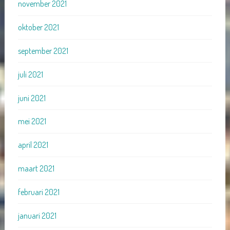
november 2021
oktober 2021
september 2021
juli 2021
juni 2021
mei 2021
april 2021
maart 2021
februari 2021
januari 2021