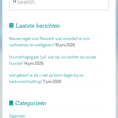
Laatste berichten
Nieuwe regels voor flexwerk: wat verandert er voor
werknemers en werkgevers?
19 juni 2026
Huurverhoging per 1 juli: wat zijn uw rechten als sociale
huurder?
14 juni 2026
Wat gebeurt er als u niet op komt dagen bij uw
kantonrechtszitting?
7 juni 2026
Categorieën
Algemeen