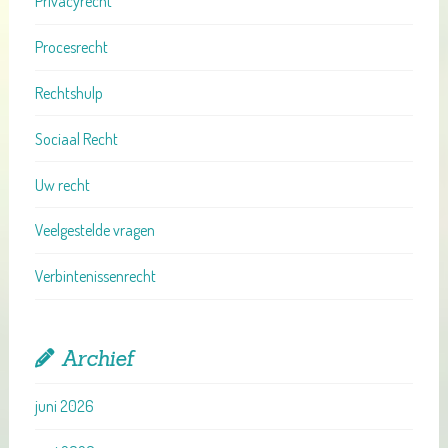
Privacyrecht
Procesrecht
Rechtshulp
Sociaal Recht
Uw recht
Veelgestelde vragen
Verbintenissenrecht
Archief
juni 2026