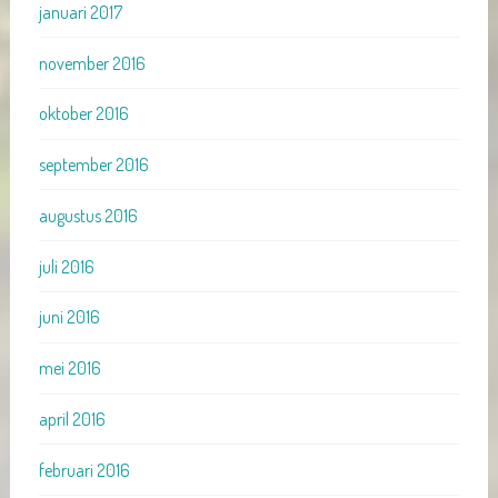
januari 2017
november 2016
oktober 2016
september 2016
augustus 2016
juli 2016
juni 2016
mei 2016
april 2016
februari 2016