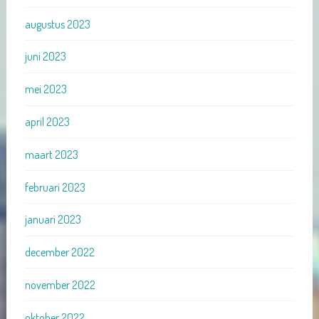
augustus 2023
juni 2023
mei 2023
april 2023
maart 2023
februari 2023
januari 2023
december 2022
november 2022
oktober 2022