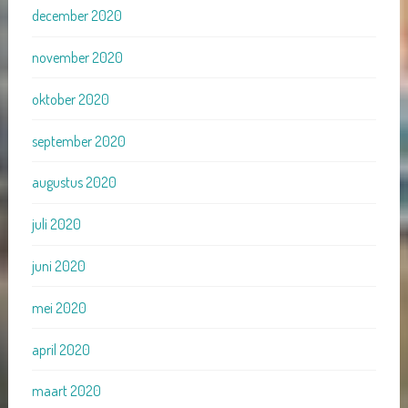
december 2020
november 2020
oktober 2020
september 2020
augustus 2020
juli 2020
juni 2020
mei 2020
april 2020
maart 2020