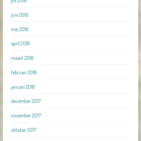
juli 2018
juni 2018
mei 2018
april 2018
maart 2018
februari 2018
januari 2018
december 2017
november 2017
oktober 2017