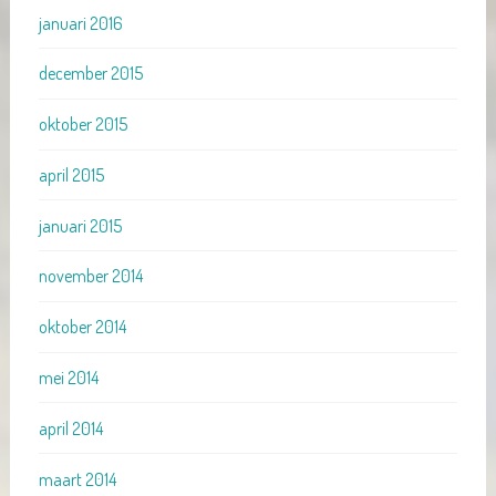
januari 2016
december 2015
oktober 2015
april 2015
januari 2015
november 2014
oktober 2014
mei 2014
april 2014
maart 2014