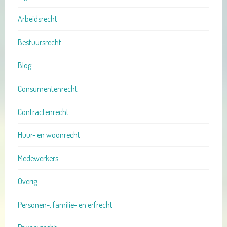
Arbeidsrecht
Bestuursrecht
Blog
Consumentenrecht
Contractenrecht
Huur- en woonrecht
Medewerkers
Overig
Personen-, familie- en erfrecht