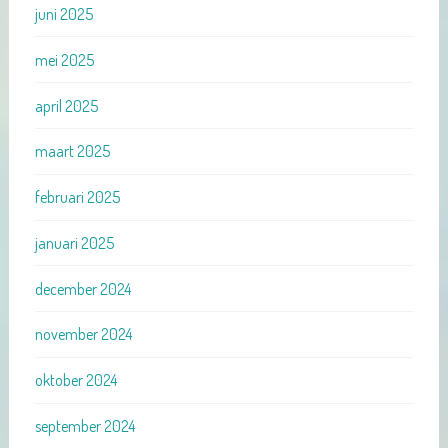
juni 2025
mei 2025
april 2025
maart 2025
februari 2025
januari 2025
december 2024
november 2024
oktober 2024
september 2024