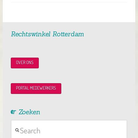
Rechtswinkel Rotterdam
OVER ONS
PORTAL MEDEWERKERS
Zoeken
Search