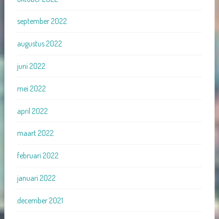
september 2022
augustus 2022
juni 2022
mei 2022
april 2022
maart 2022
februari 2022
januari 2022
december 2021