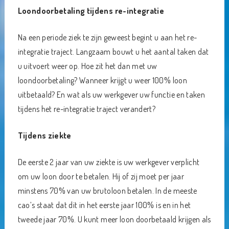
Loondoorbetaling tijdens re-integratie
Na een periode ziek te zijn geweest begint u aan het re-
integratie traject. Langzaam bouwt u het aantal taken dat
u uitvoert weer op. Hoe zit het dan met uw
loondoorbetaling? Wanneer krijgt u weer 100% loon
uitbetaald? En wat als uw werkgever uw functie en taken
tijdens het re-integratie traject verandert?
Tijdens ziekte
De eerste 2 jaar van uw ziekte is uw werkgever verplicht
om uw loon door te betalen. Hij of zij moet per jaar
minstens 70% van uw brutoloon betalen. In de meeste
cao’s staat dat dit in het eerste jaar 100% is en in het
tweede jaar 70%. U kunt meer loon doorbetaald krijgen als