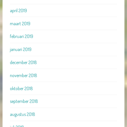
april 2019
maart 2019
februari 2019
januari 2019
december 2018
november 2018
oktober 2018
september 2018
augustus 2018