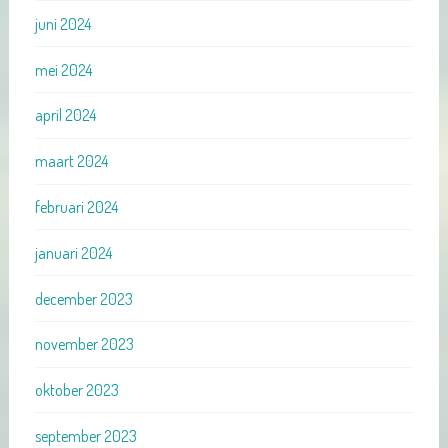
juni 2024
mei 2024
april 2024
maart 2024
februari 2024
januari 2024
december 2023
november 2023
oktober 2023
september 2023