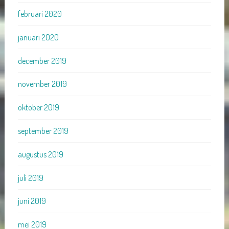
februari 2020
januari 2020
december 2019
november 2019
oktober 2019
september 2019
augustus 2019
juli 2019
juni 2019
mei 2019