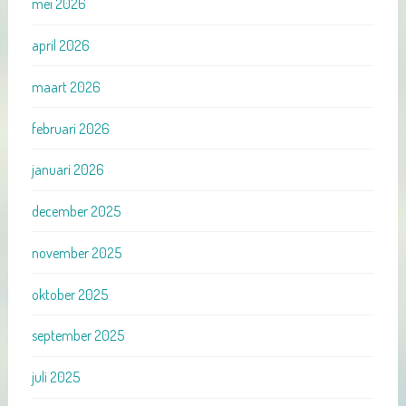
mei 2026
april 2026
maart 2026
februari 2026
januari 2026
december 2025
november 2025
oktober 2025
september 2025
juli 2025