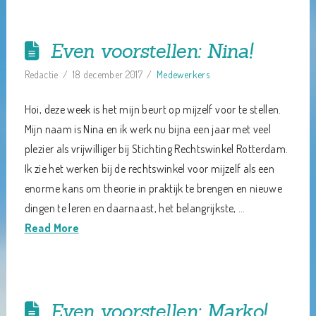
Even voorstellen: Nina!
Redactie
18 december 2017
Medewerkers
Hoi, deze week is het mijn beurt op mijzelf voor te stellen.
Mijn naam is Nina en ik werk nu bijna een jaar met veel
plezier als vrijwilliger bij Stichting Rechtswinkel Rotterdam.
Ik zie het werken bij de rechtswinkel voor mijzelf als een
enorme kans om theorie in praktijk te brengen en nieuwe
dingen te leren en daarnaast, het belangrijkste, …
Read More
Even voorstellen: Marko!