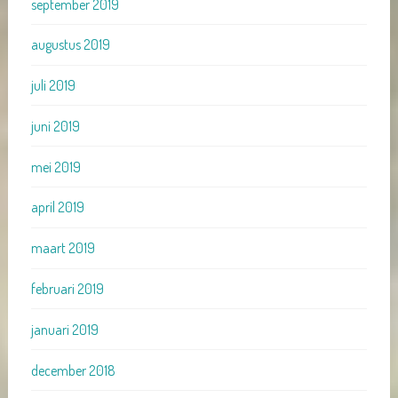
september 2019
augustus 2019
juli 2019
juni 2019
mei 2019
april 2019
maart 2019
februari 2019
januari 2019
december 2018