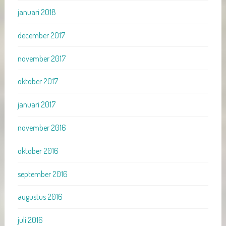
januari 2018
december 2017
november 2017
oktober 2017
januari 2017
november 2016
oktober 2016
september 2016
augustus 2016
juli 2016