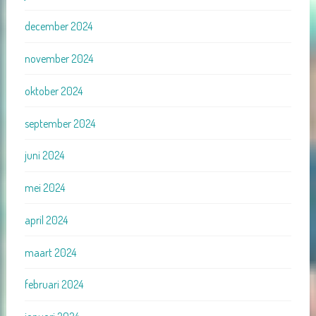
december 2024
november 2024
oktober 2024
september 2024
juni 2024
mei 2024
april 2024
maart 2024
februari 2024