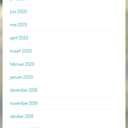
juni 2020
mei 2020
april 2020
maart 2020
februari 2020
januari 2020
december 2019
november 2019
oktober 2019