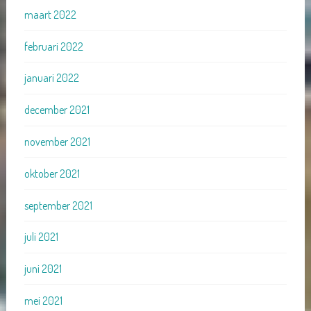
maart 2022
februari 2022
januari 2022
december 2021
november 2021
oktober 2021
september 2021
juli 2021
juni 2021
mei 2021