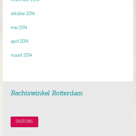
oktober 2014
mei 2014
april 2014
maart 2014
Rechtswinkel Rotterdam
OVER ONS