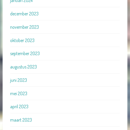
januari 2024
december 2023
november 2023
oktober 2023
september 2023
augustus 2023
juni 2023
mei 2023
april 2023
maart 2023