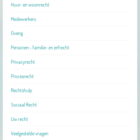
Huur- en woonrecht
Medewerkers
Overig
Personen-, familie- en erfrecht
Privacyrecht
Procesrecht
Rechtshulp
Sociaal Recht
Uw recht
Veelgestelde vragen