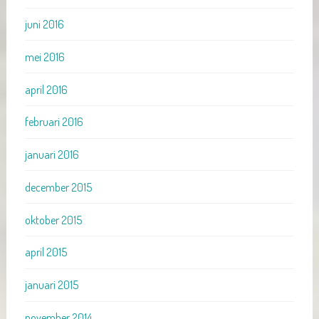
juni 2016
mei 2016
april 2016
februari 2016
januari 2016
december 2015
oktober 2015
april 2015
januari 2015
november 2014