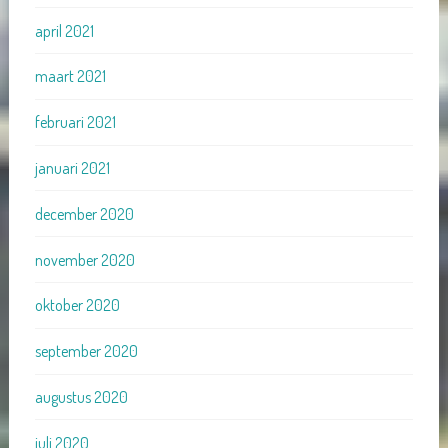
april 2021
maart 2021
februari 2021
januari 2021
december 2020
november 2020
oktober 2020
september 2020
augustus 2020
juli 2020