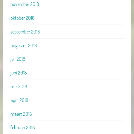
november 2018
oktober 2018
september 2018
augustus 2018
juli 2018
juni 2018
mei 2018
april 2018
maart 2018
februari 2018