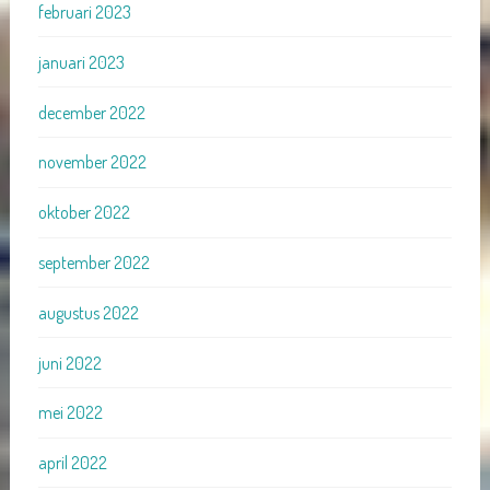
februari 2023
januari 2023
december 2022
november 2022
oktober 2022
september 2022
augustus 2022
juni 2022
mei 2022
april 2022