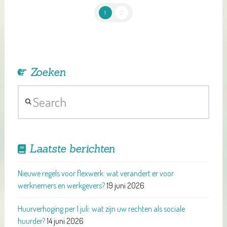
1
2
Zoeken
Search
Laatste berichten
Nieuwe regels voor flexwerk: wat verandert er voor
werknemers en werkgevers?
19 juni 2026
Huurverhoging per 1 juli: wat zijn uw rechten als sociale
huurder?
14 juni 2026