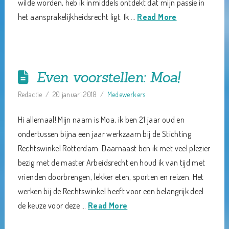
wilde worden, heb ik inmiddels ontdekt dat mijn passie in
het aansprakelijkheidsrecht ligt. Ik …
Read More
Even voorstellen: Moa!
Redactie
20 januari 2018
Medewerkers
Hi allemaal! Mijn naam is Moa, ik ben 21 jaar oud en
ondertussen bijna een jaar werkzaam bij de Stichting
Rechtswinkel Rotterdam. Daarnaast ben ik met veel plezier
bezig met de master Arbeidsrecht en houd ik van tijd met
vrienden doorbrengen, lekker eten, sporten en reizen. Het
werken bij de Rechtswinkel heeft voor een belangrijk deel
de keuze voor deze …
Read More