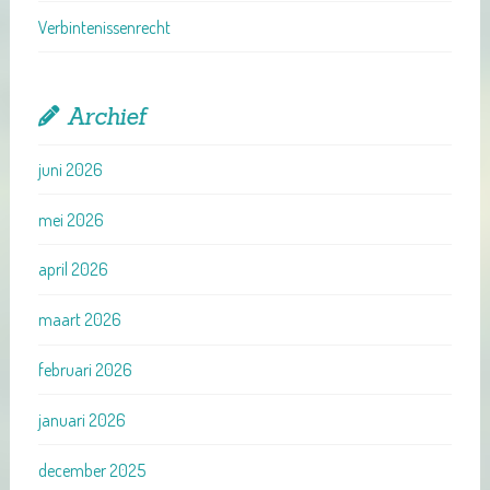
Verbintenissenrecht
Archief
juni 2026
mei 2026
april 2026
maart 2026
februari 2026
januari 2026
december 2025