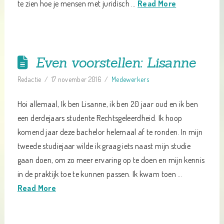
te zien hoe je mensen met juridisch …
Read More
Even voorstellen: Lisanne
Redactie
17 november 2016
Medewerkers
Hoi allemaal, Ik ben Lisanne, ik ben 20 jaar oud en ik ben
een derdejaars studente Rechtsgeleerdheid. Ik hoop
komend jaar deze bachelor helemaal af te ronden. In mijn
tweede studiejaar wilde ik graag iets naast mijn studie
gaan doen, om zo meer ervaring op te doen en mijn kennis
in de praktijk toe te kunnen passen. Ik kwam toen …
Read More