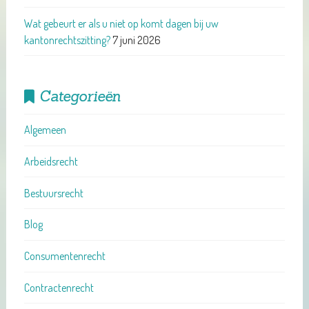
Wat gebeurt er als u niet op komt dagen bij uw
kantonrechtszitting?
7 juni 2026
Categorieën
Algemeen
Arbeidsrecht
Bestuursrecht
Blog
Consumentenrecht
Contractenrecht