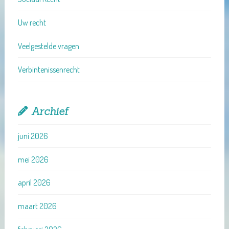
Uw recht
Veelgestelde vragen
Verbintenissenrecht
Archief
juni 2026
mei 2026
april 2026
maart 2026