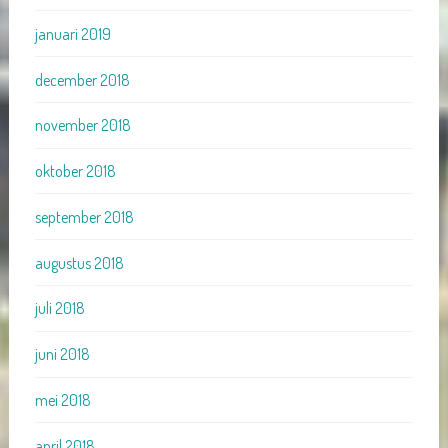
januari 2019
december 2018
november 2018
oktober 2018
september 2018
augustus 2018
juli 2018
juni 2018
mei 2018
april 2018