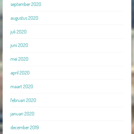
september 2020
augustus 2020
juli 2020
juni 2020
mei 2020
april 2020
maart 2020
februari 2020
januari 2020
december 2019