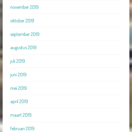
november 2019
oktober 2019
september 2019
augustus 2019
juli 2019
juni 2019
mei 2019
april 2019
maart 2019
februari 2019