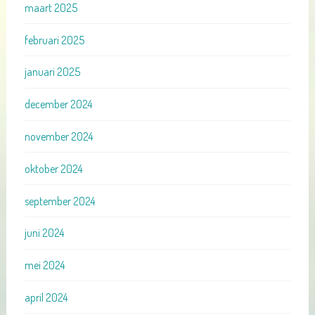
maart 2025
februari 2025
januari 2025
december 2024
november 2024
oktober 2024
september 2024
juni 2024
mei 2024
april 2024