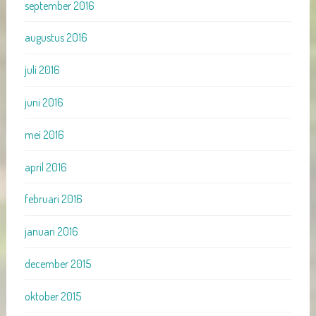
september 2016
augustus 2016
juli 2016
juni 2016
mei 2016
april 2016
februari 2016
januari 2016
december 2015
oktober 2015