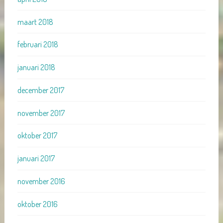
maart 2018
februari 2018
januari 2018
december 2017
november 2017
oktober 2017
januari 2017
november 2016
oktober 2016