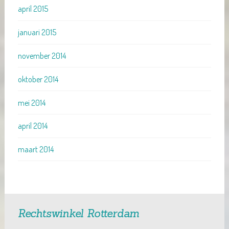
april 2015
januari 2015
november 2014
oktober 2014
mei 2014
april 2014
maart 2014
Rechtswinkel Rotterdam