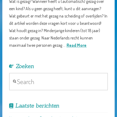
Wat is gezag? Wanneer heeft u (automatisch) gezag over
een kind? Als u geen gezag heeft, kunt u dit aanvragen?
Wat gebeurt er met het gezag na scheiding of overlijden? In
dit artikel worden deze vragen kort voor u beantwoord!
Wat houdt gezag in? Minderjarige kinderen (tot 18 jaar)
staan onder gezag. Naar Nederlands recht kunnen
maximaal twee personen gezag …
Read More
Zoeken
Search
Laatste berichten