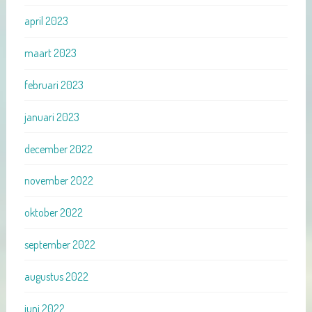
april 2023
maart 2023
februari 2023
januari 2023
december 2022
november 2022
oktober 2022
september 2022
augustus 2022
juni 2022