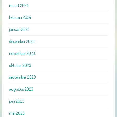
maart 2024
februari 2024
januari 2024
december 2023
november 2023
oktober 2023
september 2023
augustus 2023
juni 2023
mei 2023