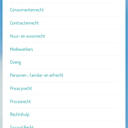
Consumentenrecht
Contractenrecht
Huur- en woonrecht
Medewerkers
Overig
Personen-, familie- en erfrecht
Privacyrecht
Procesrecht
Rechtshulp
Sociaal Recht