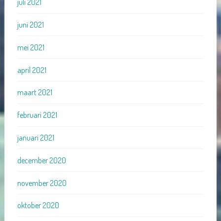
juli 2021
juni 2021
mei 2021
april 2021
maart 2021
februari 2021
januari 2021
december 2020
november 2020
oktober 2020