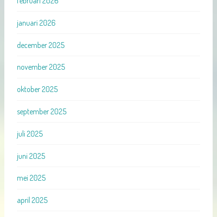
februari 2026
januari 2026
december 2025
november 2025
oktober 2025
september 2025
juli 2025
juni 2025
mei 2025
april 2025