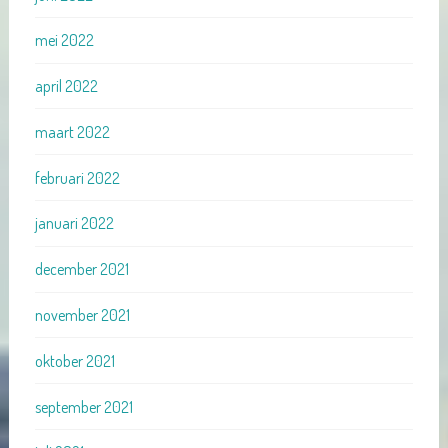
mei 2022
april 2022
maart 2022
februari 2022
januari 2022
december 2021
november 2021
oktober 2021
september 2021