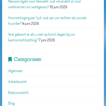
Nieuwe regels voor flexwerk: wat verandert er voor
werknemers en werkgevers?
19 juni 2026
Huurverhoging per 1 juli: wat zijn uw rechten als sociale
huurder?
14 juni 2026
Wat gebeurt er als u niet op komt dagen bij uw
kantonrechtszitting?
7 juni 2026
Categorieën
Algemeen
Arbeidsrecht
Bestuursrecht
Blog