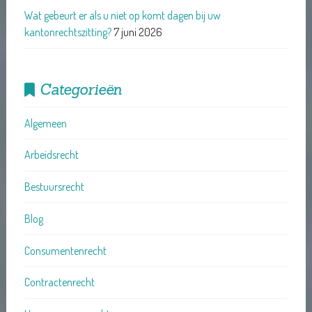
Wat gebeurt er als u niet op komt dagen bij uw
kantonrechtszitting?
7 juni 2026
Categorieën
Algemeen
Arbeidsrecht
Bestuursrecht
Blog
Consumentenrecht
Contractenrecht