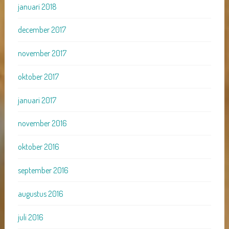
januari 2018
december 2017
november 2017
oktober 2017
januari 2017
november 2016
oktober 2016
september 2016
augustus 2016
juli 2016