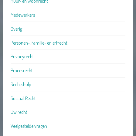
Huur- en woonrecht
Medewerkers
Overig
Personen-, familie- en erfrecht
Privacyrecht
Procesrecht
Rechtshulp
Sociaal Recht
Uw recht
Veelgestelde vragen