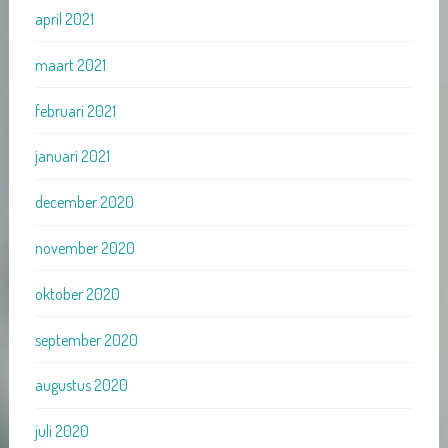
april 2021
maart 2021
februari 2021
januari 2021
december 2020
november 2020
oktober 2020
september 2020
augustus 2020
juli 2020