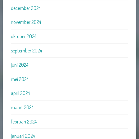
december 2024
november 2024
oktober 2024
september 2024
juni 2024
mei 2024
april 2024
maart 2024
februari 2024
januari 2024