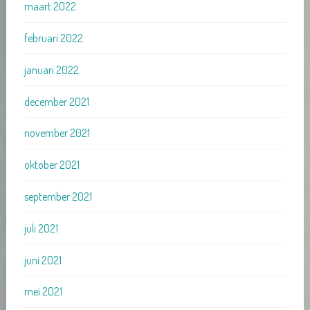
maart 2022
februari 2022
januari 2022
december 2021
november 2021
oktober 2021
september 2021
juli 2021
juni 2021
mei 2021