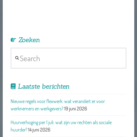
Zoeken
Search
Laatste berichten
Nieuwe regels voor flexwerk: wat verandert er voor
werknemers en werkgevers?
19 juni 2026
Huurverhoging per 1 juli: wat zijn uw rechten als sociale
huurder?
14 juni 2026