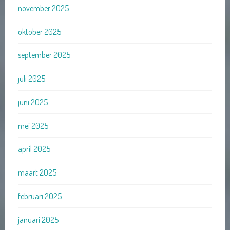
november 2025
oktober 2025
september 2025
juli 2025
juni 2025
mei 2025
april 2025
maart 2025
februari 2025
januari 2025