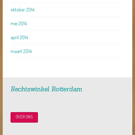
oktober 2014
mei 2014
april 2014
maart 2014
Rechtswinkel Rotterdam
OVER ONS