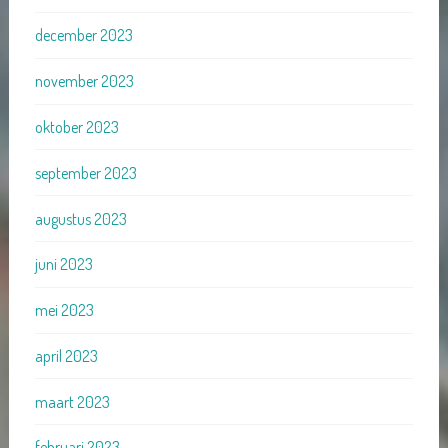
december 2023
november 2023
oktober 2023
september 2023
augustus 2023
juni 2023
mei 2023
april 2023
maart 2023
februari 2023