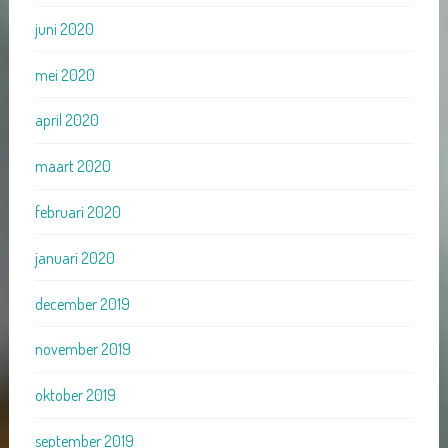
juni 2020
mei 2020
april 2020
maart 2020
februari 2020
januari 2020
december 2019
november 2019
oktober 2019
september 2019