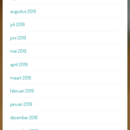
augustus 2019
juli 2019
juni 2019
mei 2019
april 2019
maart 2019
februari 2019
januari 2019
december 2018