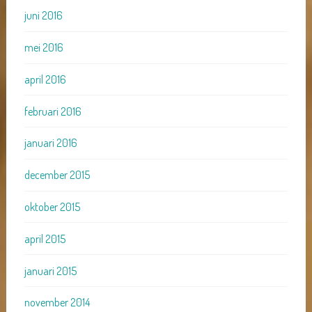
juni 2016
mei 2016
april 2016
februari 2016
januari 2016
december 2015
oktober 2015
april 2015
januari 2015
november 2014