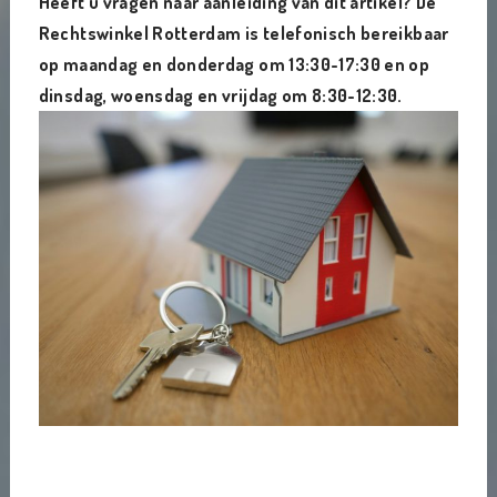
Heeft u vragen naar aanleiding van dit artikel? De
Rechtswinkel Rotterdam is telefonisch bereikbaar
op maandag en donderdag om 13:30-17:30 en op
dinsdag, woensdag en vrijdag om 8:30-12:30.