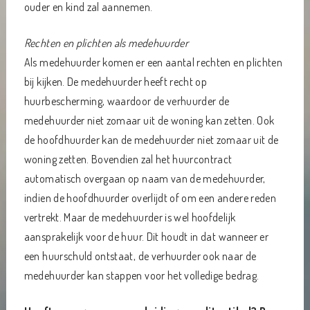
ouder en kind zal aannemen.
Rechten en plichten als medehuurder
Als medehuurder komen er een aantal rechten en plichten
bij kijken. De medehuurder heeft recht op
huurbescherming, waardoor de verhuurder de
medehuurder niet zomaar uit de woning kan zetten. Ook
de hoofdhuurder kan de medehuurder niet zomaar uit de
woning zetten. Bovendien zal het huurcontract
automatisch overgaan op naam van de medehuurder,
indien de hoofdhuurder overlijdt of om een andere reden
vertrekt. Maar de medehuurder is wel hoofdelijk
aansprakelijk voor de huur. Dit houdt in dat wanneer er
een huurschuld ontstaat, de verhuurder ook naar de
medehuurder kan stappen voor het volledige bedrag.