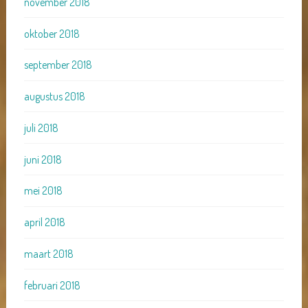
november 2018
oktober 2018
september 2018
augustus 2018
juli 2018
juni 2018
mei 2018
april 2018
maart 2018
februari 2018