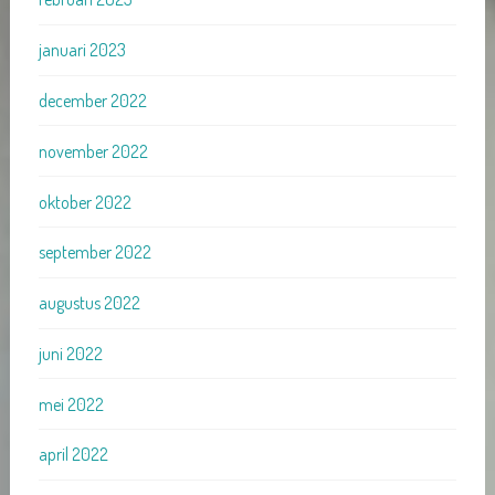
januari 2023
december 2022
november 2022
oktober 2022
september 2022
augustus 2022
juni 2022
mei 2022
april 2022