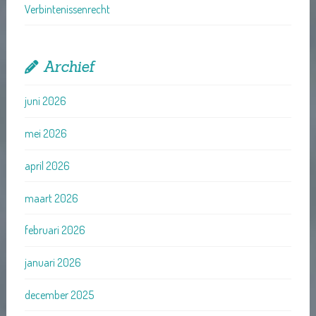
Verbintenissenrecht
Archief
juni 2026
mei 2026
april 2026
maart 2026
februari 2026
januari 2026
december 2025