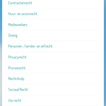
Contractenrecht
Huur- en woonrecht
Medewerkers
Overig
Personen-, familie- en erfrecht
Privacyrecht
Procesrecht
Rechtshulp
Sociaal Recht
Uw recht