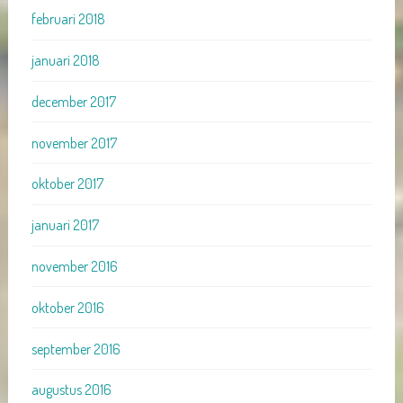
februari 2018
januari 2018
december 2017
november 2017
oktober 2017
januari 2017
november 2016
oktober 2016
september 2016
augustus 2016