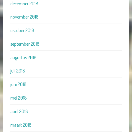
december 2018
november 2018
oktober 2018
september 2018
augustus 2018
juli 2018
juni 2018
mei 2018
april 2018
maart 2018