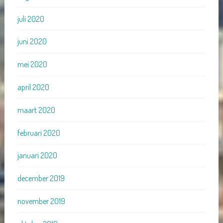
juli 2020
juni 2020
mei 2020
april 2020
maart 2020
februari 2020
januari 2020
december 2019
november 2019