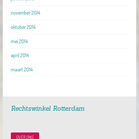
november 2014
oktober 2014
mei 2014
april 2014
maart 2014
Rechtswinkel Rotterdam
OVER ONS