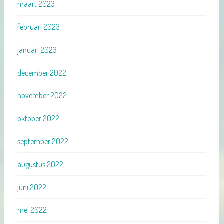
maart 2023
februari 2023
januari 2023
december 2022
november 2022
oktober 2022
september 2022
augustus 2022
juni 2022
mei 2022