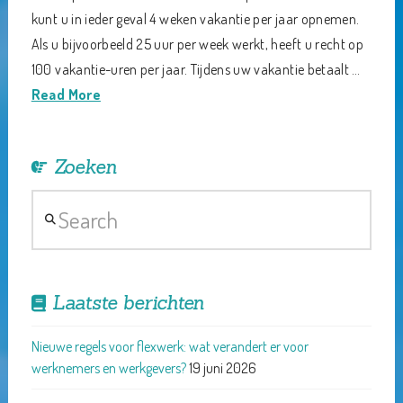
kunt u in ieder geval 4 weken vakantie per jaar opnemen.
Als u bijvoorbeeld 25 uur per week werkt, heeft u recht op
100 vakantie-uren per jaar. Tijdens uw vakantie betaalt …
Read More
Zoeken
Search
Laatste berichten
Nieuwe regels voor flexwerk: wat verandert er voor
werknemers en werkgevers?
19 juni 2026