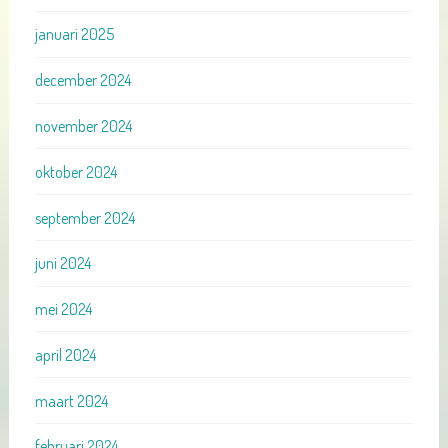
januari 2025
december 2024
november 2024
oktober 2024
september 2024
juni 2024
mei 2024
april 2024
maart 2024
februari 2024