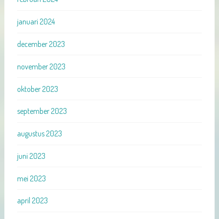
januari 2024
december 2023
november 2023
oktober 2023
september 2023
augustus 2023
juni 2023
mei 2023
april 2023