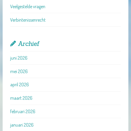
Veelgestelde vragen
Verbintenissenrecht
Archief
juni 2026
mei 2026
april 2026
maart 2026
februari 2026
januari 2026