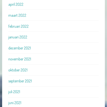
april 2022
maart 2022
februari 2022
januari 2022
december 2021
november 2021
oktober 2021
september 2021
juli 2021
juni 2021