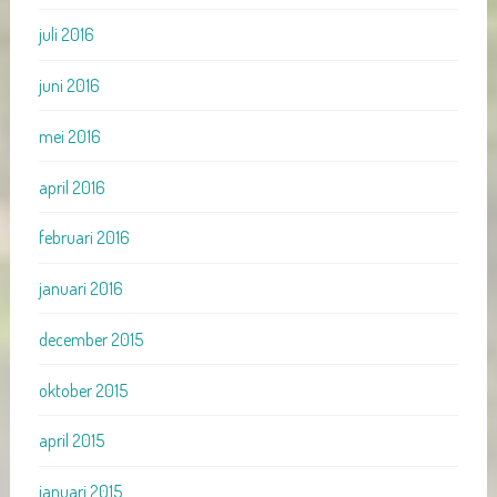
juli 2016
juni 2016
mei 2016
april 2016
februari 2016
januari 2016
december 2015
oktober 2015
april 2015
januari 2015