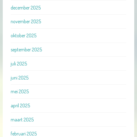
december 2025
november 2025
oktober 2025
september 2025
juli 2025
juni 2025
mei 2025
april 2025
maart 2025
februari 2025