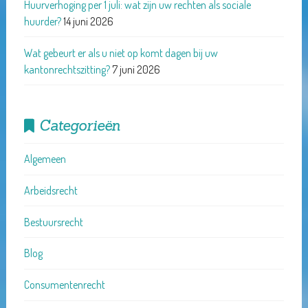
Huurverhoging per 1 juli: wat zijn uw rechten als sociale
huurder?
14 juni 2026
Wat gebeurt er als u niet op komt dagen bij uw
kantonrechtszitting?
7 juni 2026
Categorieën
Algemeen
Arbeidsrecht
Bestuursrecht
Blog
Consumentenrecht