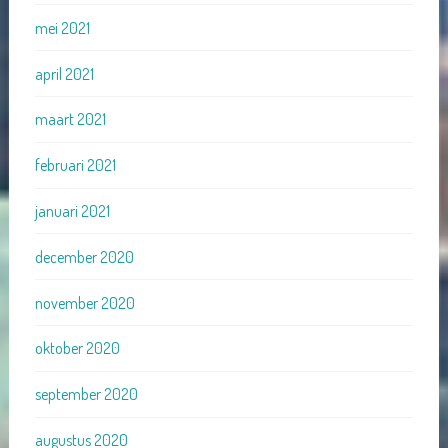
mei 2021
april 2021
maart 2021
februari 2021
januari 2021
december 2020
november 2020
oktober 2020
september 2020
augustus 2020