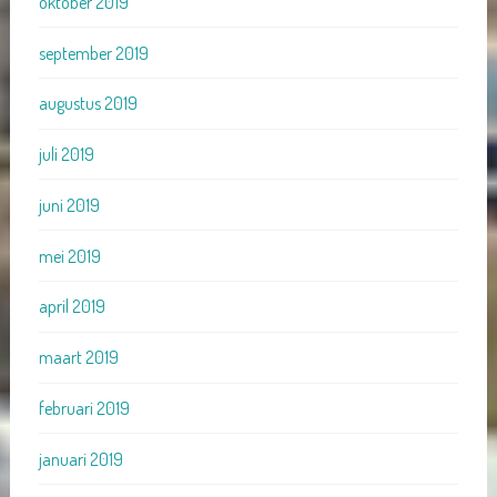
oktober 2019
september 2019
augustus 2019
juli 2019
juni 2019
mei 2019
april 2019
maart 2019
februari 2019
januari 2019