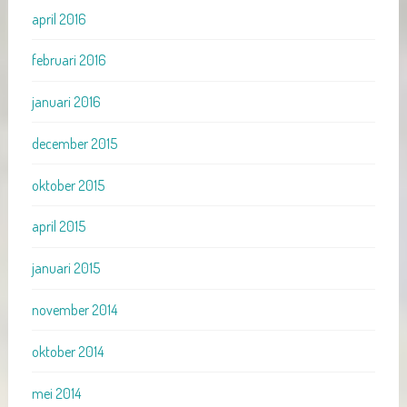
april 2016
februari 2016
januari 2016
december 2015
oktober 2015
april 2015
januari 2015
november 2014
oktober 2014
mei 2014