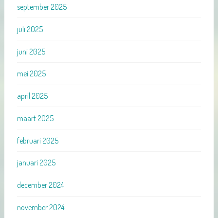
september 2025
juli 2025
juni 2025
mei 2025
april 2025
maart 2025
februari 2025
januari 2025
december 2024
november 2024