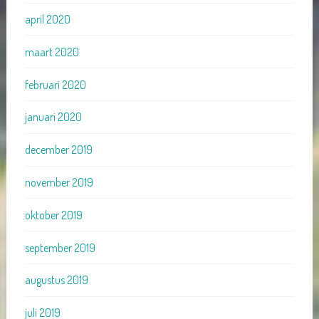
april 2020
maart 2020
februari 2020
januari 2020
december 2019
november 2019
oktober 2019
september 2019
augustus 2019
juli 2019