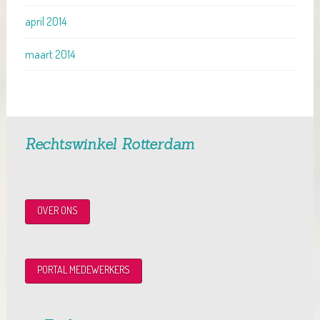
april 2014
maart 2014
Rechtswinkel Rotterdam
OVER ONS
PORTAL MEDEWERKERS