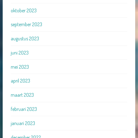
oktober 2023
september 2023
augustus 2023
juni 2023
mei 2023
april 2023
maart 2023
februari 2023
januari 2023
december 2022