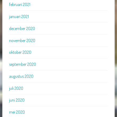
februari 2021
januari 2021
december 2020
november 2020
oktober 2020
september 2020
augustus 2020
juli 2020
juni 2020
mei 2020