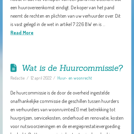
een huurovereenkomst eindigt. De koper van het pand
neemt de rechten en plichten van uw verhuurder over. Dit
is vast gelegd in de wet in artikel 7:226 BW en is …
Read More
Wat is de Huurcommissie?
Redactie
12 april 2022
Huur- en woonrecht
De huurcommissie is de door de overheid ingestelde
onafhankelijke commissie die geschillen tussen huurders
en verhuurders van woonruimtes[1] met betrekking tot
huurprijzen, servicekosten, onderhoud en renovatie, kosten
voor nutsvoorzieningen en de energieprestatievergoeding