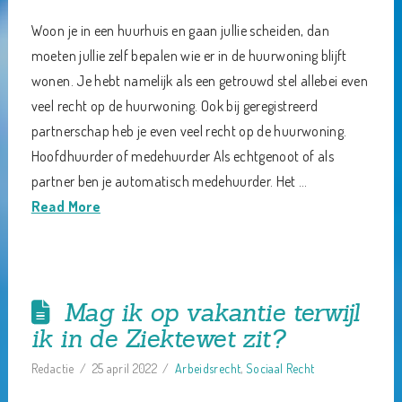
Woon je in een huurhuis en gaan jullie scheiden, dan
moeten jullie zelf bepalen wie er in de huurwoning blijft
wonen. Je hebt namelijk als een getrouwd stel allebei even
veel recht op de huurwoning. Ook bij geregistreerd
partnerschap heb je even veel recht op de huurwoning.
Hoofdhuurder of medehuurder Als echtgenoot of als
partner ben je automatisch medehuurder. Het …
Read More
Mag ik op vakantie terwijl
ik in de Ziektewet zit?
Redactie
25 april 2022
Arbeidsrecht
,
Sociaal Recht