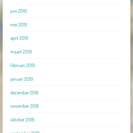
juni 2019
mei 2019
april 2019
maart 2019
februari 2019
januari 2019
december 2018
november 2018
oktober 2018