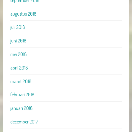
september 2018
augustus 2018
juli 2018
juni 2018
mei 2018
april 2018
maart 2018
februari 2018
januari 2018
december 2017