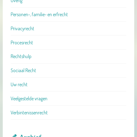
Overig
Personen-, familie- en erfrecht
Privacyrecht
Procesrecht
Rechtshulp
Sociaal Recht
Uw recht
Veelgestelde vragen
Verbintenissenrecht