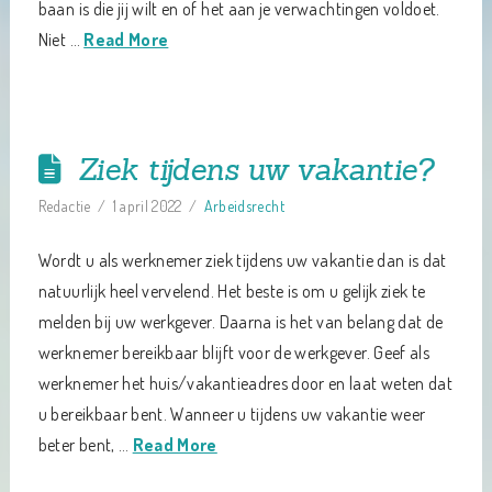
baan is die jij wilt en of het aan je verwachtingen voldoet.
Niet …
Read More
Ziek tijdens uw vakantie?
Redactie
1 april 2022
Arbeidsrecht
Wordt u als werknemer ziek tijdens uw vakantie dan is dat
natuurlijk heel vervelend. Het beste is om u gelijk ziek te
melden bij uw werkgever. Daarna is het van belang dat de
werknemer bereikbaar blijft voor de werkgever. Geef als
werknemer het huis/vakantieadres door en laat weten dat
u bereikbaar bent. Wanneer u tijdens uw vakantie weer
beter bent, …
Read More