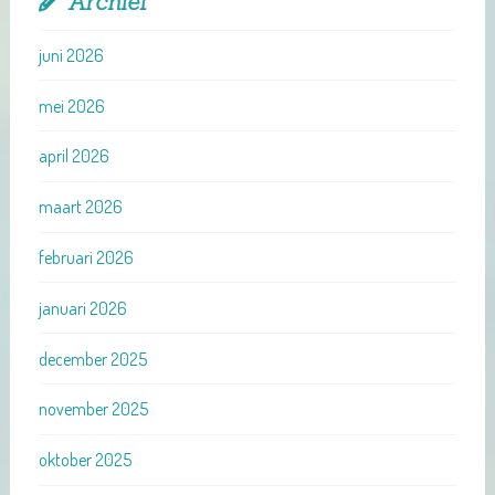
Archief
juni 2026
mei 2026
april 2026
maart 2026
februari 2026
januari 2026
december 2025
november 2025
oktober 2025