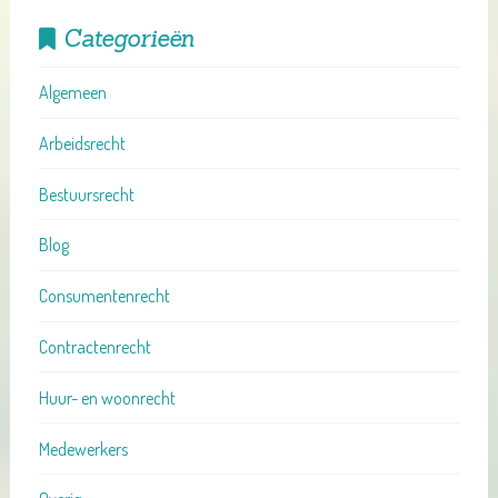
Categorieën
Algemeen
Arbeidsrecht
Bestuursrecht
Blog
Consumentenrecht
Contractenrecht
Huur- en woonrecht
Medewerkers