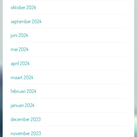
oktober 2024
september 2024
juni 2024
mei 2024
april 2024
maart 2024
februari 2024
januari 2024
december 2023
november 2023