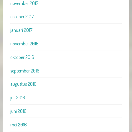
november 2017
oktober 2017
januari 2017
november 2016
oktober 2016
september 2016
augustus 2016
juli 2016
juni 2016
mei 2016