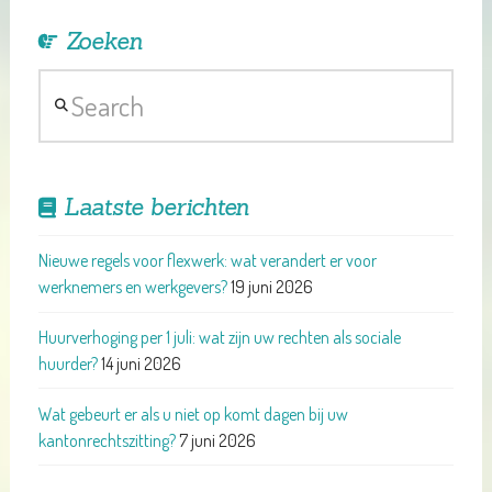
Zoeken
Search
Laatste berichten
Nieuwe regels voor flexwerk: wat verandert er voor
werknemers en werkgevers?
19 juni 2026
Huurverhoging per 1 juli: wat zijn uw rechten als sociale
huurder?
14 juni 2026
Wat gebeurt er als u niet op komt dagen bij uw
kantonrechtszitting?
7 juni 2026