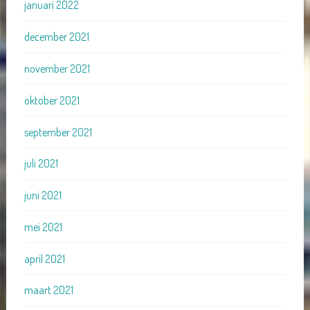
januari 2022
december 2021
november 2021
oktober 2021
september 2021
juli 2021
juni 2021
mei 2021
april 2021
maart 2021