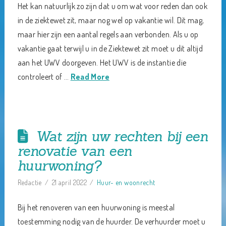
Het kan natuurlijk zo zijn dat u om wat voor reden dan ook
in de ziektewet zit, maar nog wel op vakantie wil. Dit mag,
maar hier zijn een aantal regels aan verbonden. Als u op
vakantie gaat terwijl u in de Ziektewet zit moet u dit altijd
aan het UWV doorgeven. Het UWV is de instantie die
controleert of …
Read More
Wat zijn uw rechten bij een
renovatie van een
huurwoning?
Redactie
21 april 2022
Huur- en woonrecht
Bij het renoveren van een huurwoning is meestal
toestemming nodig van de huurder. De verhuurder moet u