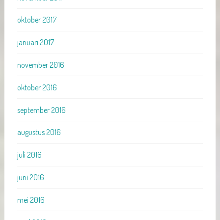
oktober 2017
januari 2017
november 2016
oktober 2016
september 2016
augustus 2016
juli 2016
juni 2016
mei 2016