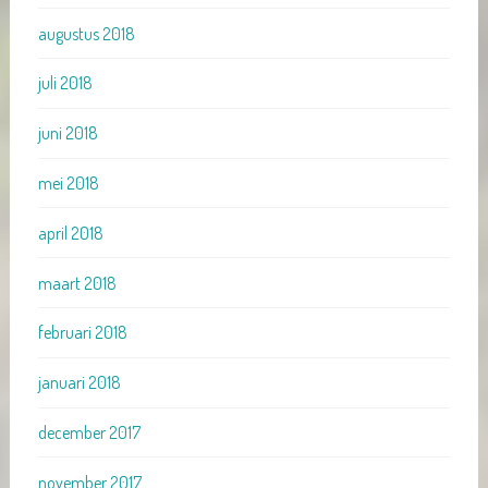
augustus 2018
juli 2018
juni 2018
mei 2018
april 2018
maart 2018
februari 2018
januari 2018
december 2017
november 2017