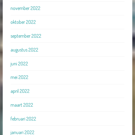
november 2022
oktober 2022
september 2022
augustus 2022
juni 2022
mei 2022
april 2022
maart 2022
februari 2022
januari 2022