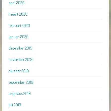
april 2020
maart 2020
februari 2020
januari 2020
december 2019
november 2019
oktober 2019
september 2019
augustus 2019
juli 2019