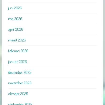
juni 2026
mei 2026
april 2026
maart 2026
februari 2026
januari 2026
december 2025
november 2025
oktober 2025
september 2025