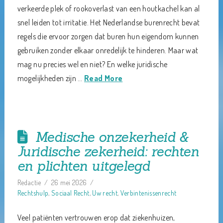
verkeerde plek of rookoverlast van een houtkachel kan al
snel leiden tot irritatie. Het Nederlandse burenrecht bevat
regels die ervoor zorgen dat buren hun eigendom kunnen
gebruiken zonder elkaar onredelijk te hinderen. Maar wat
mag nu precies wel en niet? En welke juridische
mogelijkheden zijn …
Read More
Medische onzekerheid &
Juridische zekerheid: rechten
en plichten uitgelegd
Redactie
26 mei 2026
Rechtshulp
,
Sociaal Recht
,
Uw recht
,
Verbintenissenrecht
Veel patiënten vertrouwen erop dat ziekenhuizen,