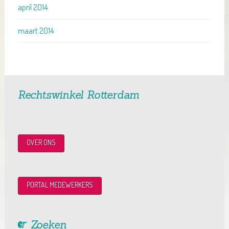
april 2014
maart 2014
Rechtswinkel Rotterdam
OVER ONS
PORTAL MEDEWERKERS
Zoeken