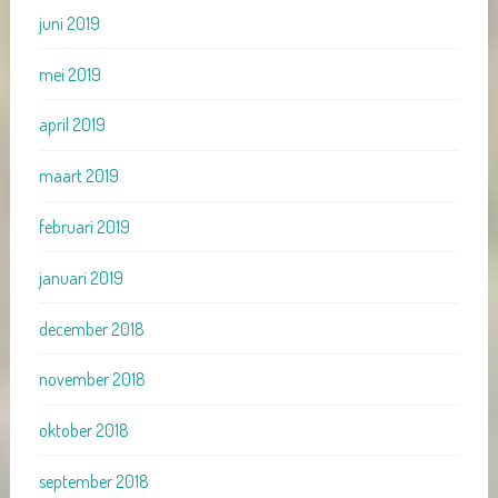
juni 2019
mei 2019
april 2019
maart 2019
februari 2019
januari 2019
december 2018
november 2018
oktober 2018
september 2018