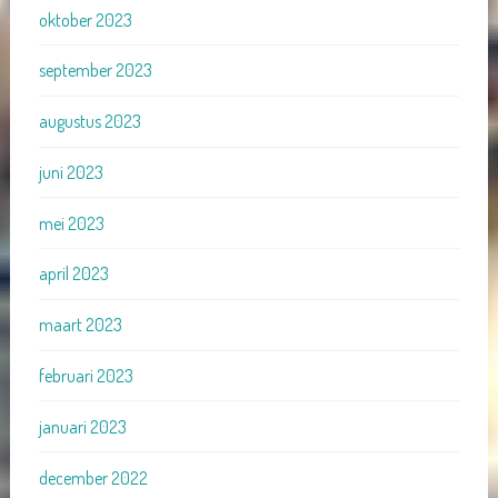
oktober 2023
september 2023
augustus 2023
juni 2023
mei 2023
april 2023
maart 2023
februari 2023
januari 2023
december 2022