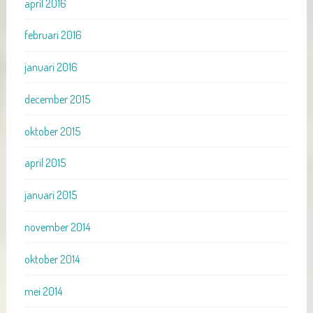
april 2016
februari 2016
januari 2016
december 2015
oktober 2015
april 2015
januari 2015
november 2014
oktober 2014
mei 2014