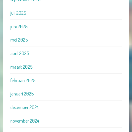
juli 2025
juni 2025
mei 2025
april 2025
maart 2025
februari 2025
januari 2025
december 2024
november 2024