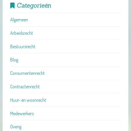
Categorieën
Algemeen
Arbeidsrecht
Bestuursrecht
Blog
Consumentenrecht
Contractenrecht
Huur- en woonrecht
Medewerkers
Overig