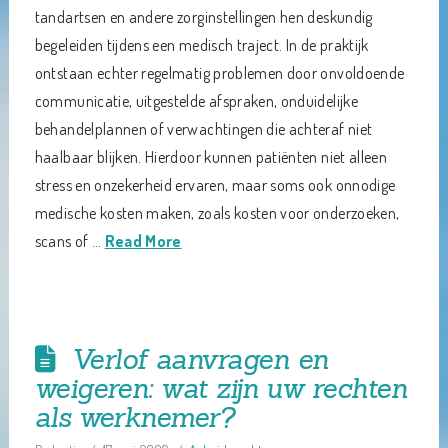
tandartsen en andere zorginstellingen hen deskundig
begeleiden tijdens een medisch traject. In de praktijk
ontstaan echter regelmatig problemen door onvoldoende
communicatie, uitgestelde afspraken, onduidelijke
behandelplannen of verwachtingen die achteraf niet
haalbaar blijken. Hierdoor kunnen patiënten niet alleen
stress en onzekerheid ervaren, maar soms ook onnodige
medische kosten maken, zoals kosten voor onderzoeken,
scans of …
Read More
Verlof aanvragen en
weigeren: wat zijn uw rechten
als werknemer?