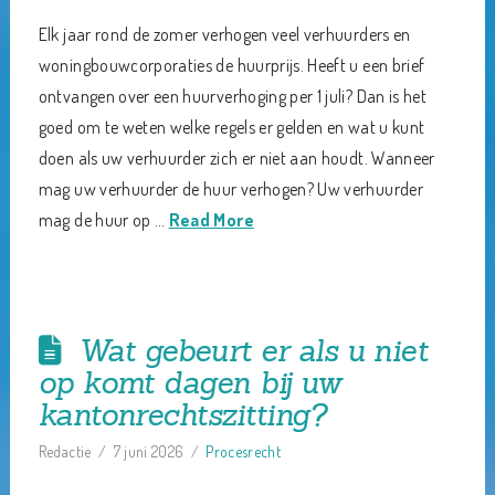
Elk jaar rond de zomer verhogen veel verhuurders en
woningbouwcorporaties de huurprijs. Heeft u een brief
ontvangen over een huurverhoging per 1 juli? Dan is het
goed om te weten welke regels er gelden en wat u kunt
doen als uw verhuurder zich er niet aan houdt. Wanneer
mag uw verhuurder de huur verhogen? Uw verhuurder
mag de huur op …
Read More
Wat gebeurt er als u niet
op komt dagen bij uw
kantonrechtszitting?
Redactie
7 juni 2026
Procesrecht