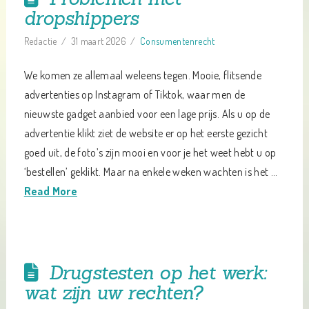
dropshippers
Redactie
31 maart 2026
Consumentenrecht
We komen ze allemaal weleens tegen. Mooie, flitsende
advertenties op Instagram of Tiktok, waar men de
nieuwste gadget aanbied voor een lage prijs. Als u op de
advertentie klikt ziet de website er op het eerste gezicht
goed uit, de foto’s zijn mooi en voor je het weet hebt u op
‘bestellen’ geklikt. Maar na enkele weken wachten is het …
Read More
Drugstesten op het werk:
wat zijn uw rechten?