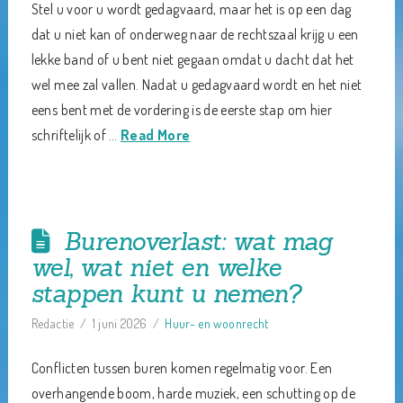
Stel u voor u wordt gedagvaard, maar het is op een dag
dat u niet kan of onderweg naar de rechtszaal krijg u een
lekke band of u bent niet gegaan omdat u dacht dat het
wel mee zal vallen. Nadat u gedagvaard wordt en het niet
eens bent met de vordering is de eerste stap om hier
schriftelijk of …
Read More
Burenoverlast: wat mag
wel, wat niet en welke
stappen kunt u nemen?
Redactie
1 juni 2026
Huur- en woonrecht
Conflicten tussen buren komen regelmatig voor. Een
overhangende boom, harde muziek, een schutting op de