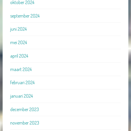
oktober 2024
september 2024
juni 2024
mei 2024
april 2024
maart 2024
februari 2024
januari 2024
december 2023
november 2023