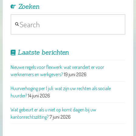
Zoeken
Search
Laatste berichten
Nieuwe regels voor flexwerk: wat verandert er voor
werknemers en werkgevers?
19 juni 2026
Huurverhoging per 1 juli: wat zijn uw rechten als sociale
huurder?
14 juni 2026
Wat gebeurt er als u niet op komt dagen bij uw
kantonrechtszitting?
7 juni 2026