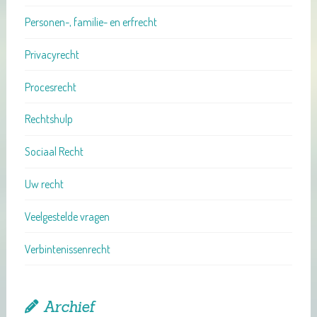
Personen-, familie- en erfrecht
Privacyrecht
Procesrecht
Rechtshulp
Sociaal Recht
Uw recht
Veelgestelde vragen
Verbintenissenrecht
Archief