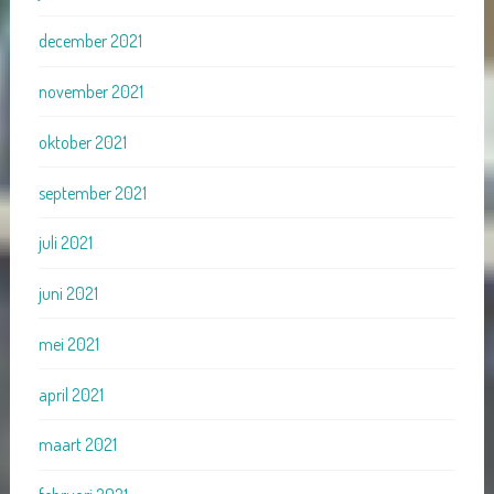
december 2021
november 2021
oktober 2021
september 2021
juli 2021
juni 2021
mei 2021
april 2021
maart 2021