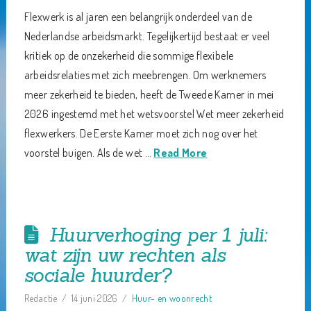
Flexwerk is al jaren een belangrijk onderdeel van de
Nederlandse arbeidsmarkt. Tegelijkertijd bestaat er veel
kritiek op de onzekerheid die sommige flexibele
arbeidsrelaties met zich meebrengen. Om werknemers
meer zekerheid te bieden, heeft de Tweede Kamer in mei
2026 ingestemd met het wetsvoorstel Wet meer zekerheid
flexwerkers. De Eerste Kamer moet zich nog over het
voorstel buigen. Als de wet …
Read More
Huurverhoging per 1 juli:
wat zijn uw rechten als
sociale huurder?
Redactie
14 juni 2026
Huur- en woonrecht