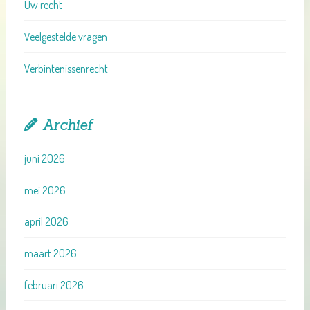
Uw recht
Veelgestelde vragen
Verbintenissenrecht
Archief
juni 2026
mei 2026
april 2026
maart 2026
februari 2026