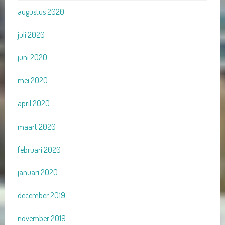
augustus 2020
juli 2020
juni 2020
mei 2020
april 2020
maart 2020
februari 2020
januari 2020
december 2019
november 2019