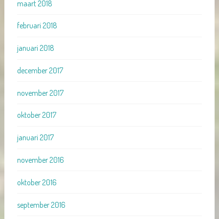
maart 2018
februari 2018
januari 2018
december 2017
november 2017
oktober 2017
januari 2017
november 2016
oktober 2016
september 2016