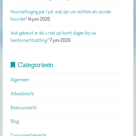
Huurverhoging per 1 juli: wat zijn uw rechten als sociale
huurder?
14 juni 2026
Wat gebeurt er als u niet op komt dagen bij uw
kantonrechtszitting?
7 juni 2026
Categorieën
Algemeen
Arbeidsrecht
Bestuursrecht
Blog
Consumentenrecht