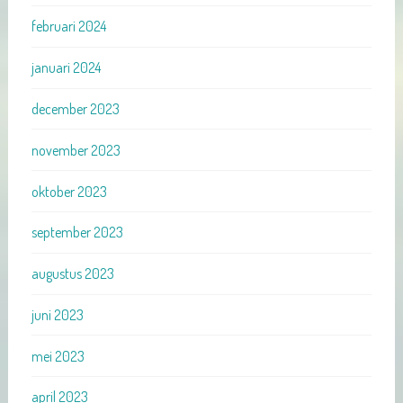
februari 2024
januari 2024
december 2023
november 2023
oktober 2023
september 2023
augustus 2023
juni 2023
mei 2023
april 2023