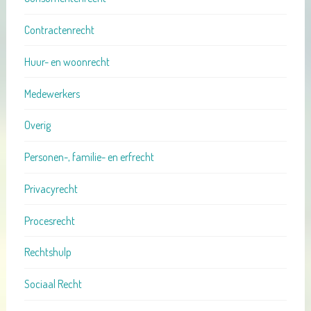
Contractenrecht
Huur- en woonrecht
Medewerkers
Overig
Personen-, familie- en erfrecht
Privacyrecht
Procesrecht
Rechtshulp
Sociaal Recht