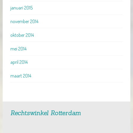
januari 2015
november 2014
oktober 2014
mei 2014
april 2014
maart 2014
Rechtswinkel Rotterdam