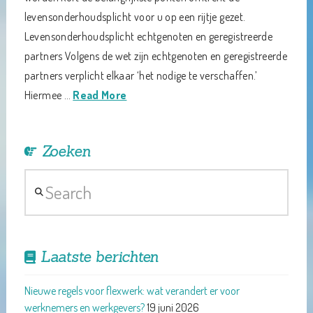
levensonderhoudsplicht voor u op een rijtje gezet.
Levensonderhoudsplicht echtgenoten en geregistreerde
partners Volgens de wet zijn echtgenoten en geregistreerde
partners verplicht elkaar ‘het nodige te verschaffen.’
Hiermee …
Read More
Zoeken
Search
Laatste berichten
Nieuwe regels voor flexwerk: wat verandert er voor
werknemers en werkgevers?
19 juni 2026