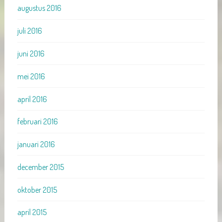
augustus 2016
juli 2016
juni 2016
mei 2016
april 2016
februari 2016
januari 2016
december 2015
oktober 2015
april 2015