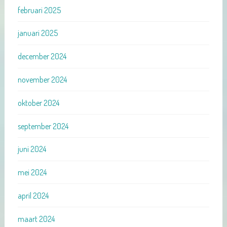
februari 2025
januari 2025
december 2024
november 2024
oktober 2024
september 2024
juni 2024
mei 2024
april 2024
maart 2024