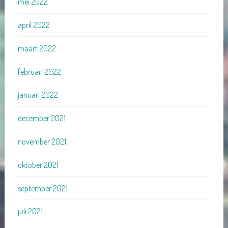
mei 2022
april 2022
maart 2022
februari 2022
januari 2022
december 2021
november 2021
oktober 2021
september 2021
juli 2021