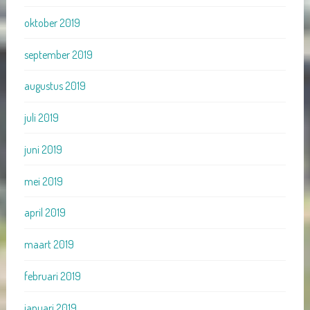
oktober 2019
september 2019
augustus 2019
juli 2019
juni 2019
mei 2019
april 2019
maart 2019
februari 2019
januari 2019