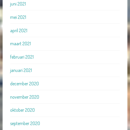
juni 2021
mei 2021
april 2021
maart 2021
februari 2021
januari 2021
december 2020
november 2020
oktober 2020
september 2020