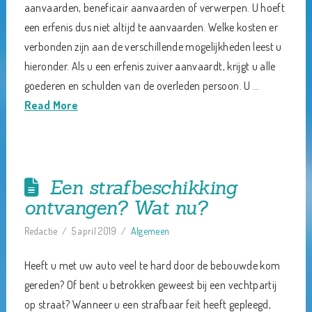
aanvaarden, beneficair aanvaarden of verwerpen. U hoeft
een erfenis dus niet altijd te aanvaarden. Welke kosten er
verbonden zijn aan de verschillende mogelijkheden leest u
hieronder. Als u een erfenis zuiver aanvaardt, krijgt u alle
goederen en schulden van de overleden persoon. U …
Read More
Een strafbeschikking
ontvangen? Wat nu?
Redactie
5 april 2019
Algemeen
Heeft u met uw auto veel te hard door de bebouwde kom
gereden? Of bent u betrokken geweest bij een vechtpartij
op straat? Wanneer u een strafbaar feit heeft gepleegd,