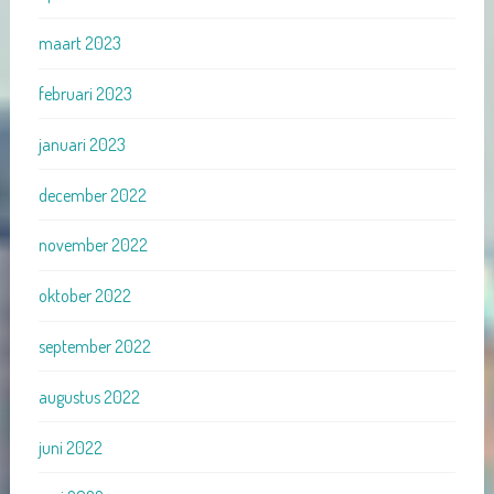
maart 2023
februari 2023
januari 2023
december 2022
november 2022
oktober 2022
september 2022
augustus 2022
juni 2022