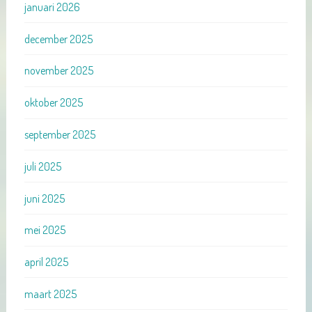
januari 2026
december 2025
november 2025
oktober 2025
september 2025
juli 2025
juni 2025
mei 2025
april 2025
maart 2025