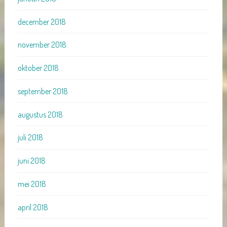
december 2018
november 2018
oktober 2018
september 2018
augustus 2018
juli 2018
juni 2018
mei 2018
april 2018