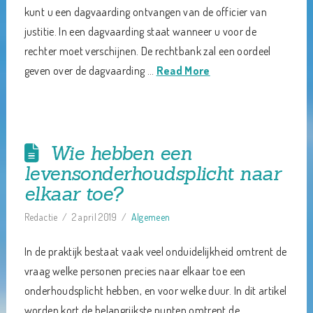
kunt u een dagvaarding ontvangen van de officier van
justitie. In een dagvaarding staat wanneer u voor de
rechter moet verschijnen. De rechtbank zal een oordeel
geven over de dagvaarding …
Read More
Wie hebben een
levensonderhoudsplicht naar
elkaar toe?
Redactie
2 april 2019
Algemeen
In de praktijk bestaat vaak veel onduidelijkheid omtrent de
vraag welke personen precies naar elkaar toe een
onderhoudsplicht hebben, en voor welke duur. In dit artikel
worden kort de belangrijkste punten omtrent de