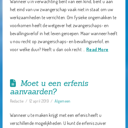
Wanneer u in verwachting bent van een kind, bent u aan
het eind van uw zwangerschap vaak niet in staat om uw
werkzaamheden te verrichten. Om fysieke ongemakken te
voorkomen heeft de wetgever het zwangerschaps- en
bevallingsverlof in het leven geroepen. Maar wanneer heeft
u nou recht op zwangerschaps- en bevallingsverlof, en
voor welke duur? Heeft u dan ook recht …
Read More
Moet u een erfenis
aanvaarden?
Redactie
12 april 2019
Algemeen
Wanneer u te maken krijgt met een erfenis heeft u
verschillende mogelijkheden. U kunt de erfenis zuiver