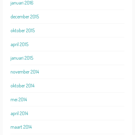
januari 2016
december 2015
oktober 2015
april 2015
januari 2015
november 2014
oktober 2014
mei 2014
april 2014
maart 2014