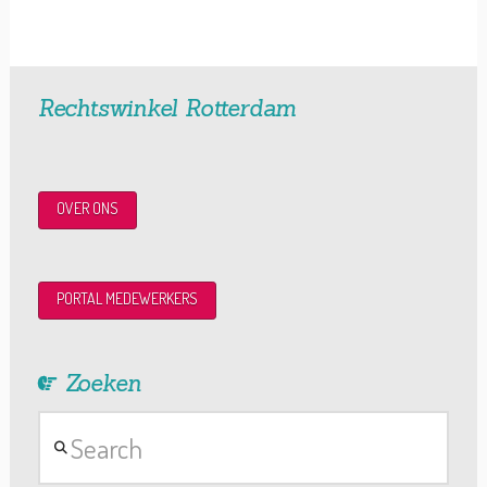
Rechtswinkel Rotterdam
OVER ONS
PORTAL MEDEWERKERS
Zoeken
Search