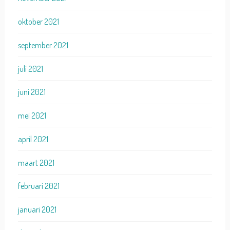
oktober 2021
september 2021
juli 2021
juni 2021
mei 2021
april 2021
maart 2021
februari 2021
januari 2021