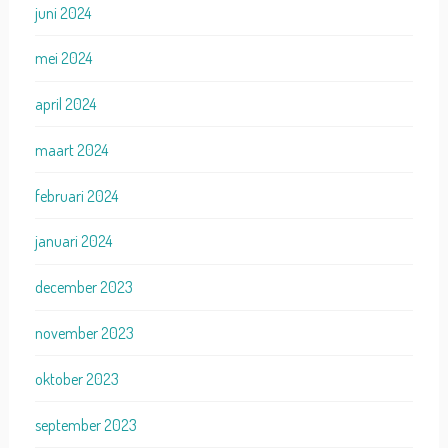
juni 2024
mei 2024
april 2024
maart 2024
februari 2024
januari 2024
december 2023
november 2023
oktober 2023
september 2023