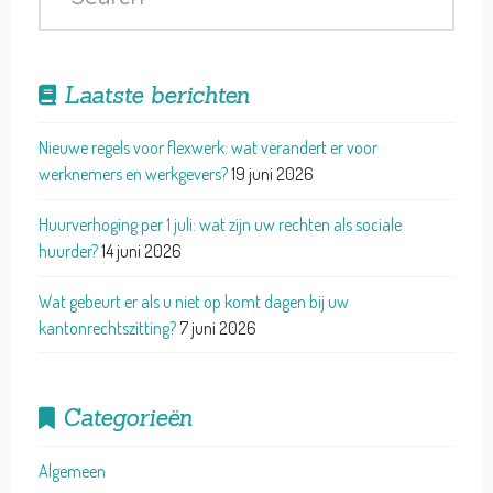
Laatste berichten
Nieuwe regels voor flexwerk: wat verandert er voor
werknemers en werkgevers?
19 juni 2026
Huurverhoging per 1 juli: wat zijn uw rechten als sociale
huurder?
14 juni 2026
Wat gebeurt er als u niet op komt dagen bij uw
kantonrechtszitting?
7 juni 2026
Categorieën
Algemeen