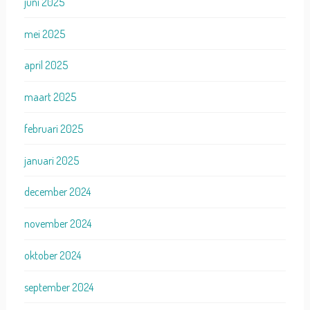
juni 2025
mei 2025
april 2025
maart 2025
februari 2025
januari 2025
december 2024
november 2024
oktober 2024
september 2024