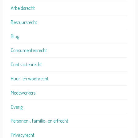
Arbeidsrecht
Bestuursrecht
Blog
Consumentenrecht
Contractenrecht
Huur- en woonrecht
Medewerkers
Overig
Personen-, familie- en erfrecht
Privacyrecht