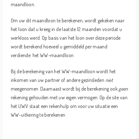
maandloon.
Om uw dit maandloon te berekenen, wordt gekeken naar
het loon dat u kreeg in de laatste 12 maanden voordat u
werkloos werd. Op basis van het loon over deze periode
wordt berekend hoeveel u gemiddeld per maand
verdiende: het WW-maandloon.
Bij de berekening van het WW-maandloon wordt het
inkomen van uw partner of andere gezinsleden
niet
meegenomen. Daarnaast wordt bij de berekening ook
geen
rekening gehouden met uw eigen vermogen. Op de site van
het UWV staat een rekenhulp om voor uw situatie een
WW-uitkering te berekenen.