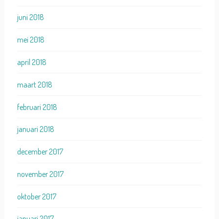
juni 2018
mei 2018
april 2018
maart 2018
februari 2018
januari 2018
december 2017
november 2017
oktober 2017
januari 2017