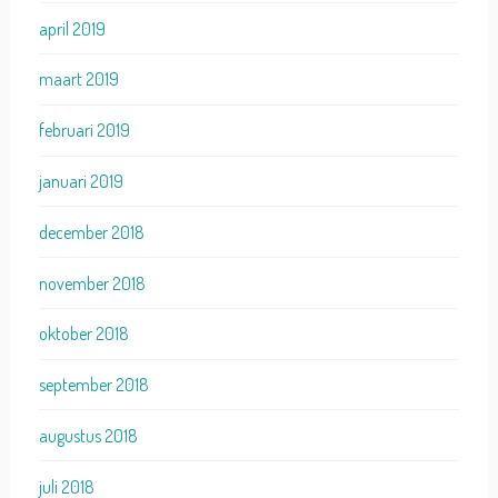
april 2019
maart 2019
februari 2019
januari 2019
december 2018
november 2018
oktober 2018
september 2018
augustus 2018
juli 2018