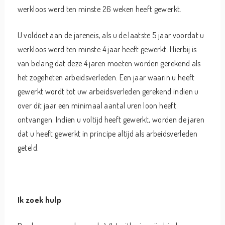
werkloos werd ten minste 26 weken heeft gewerkt.
U voldoet aan de jareneis, als u de laatste 5 jaar voordat u
werkloos werd ten minste 4 jaar heeft gewerkt. Hierbij is
van belang dat deze 4 jaren moeten worden gerekend als
het zogeheten arbeidsverleden. Een jaar waarin u heeft
gewerkt wordt tot uw arbeidsverleden gerekend indien u
over dit jaar een minimaal aantal uren loon heeft
ontvangen. Indien u voltijd heeft gewerkt, worden de jaren
dat u heeft gewerkt in principe altijd als arbeidsverleden
geteld.
Ik zoek hulp