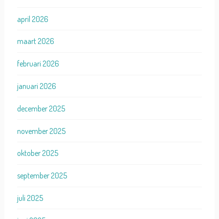
april 2026
maart 2026
februari 2026
januari 2026
december 2025
november 2025
oktober 2025
september 2025
juli 2025