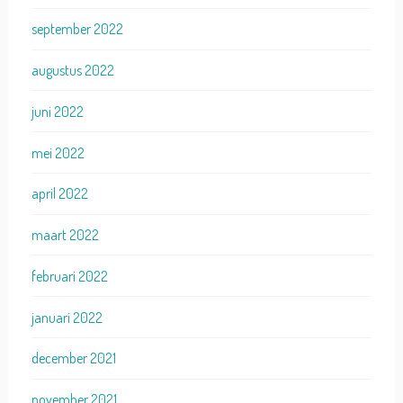
september 2022
augustus 2022
juni 2022
mei 2022
april 2022
maart 2022
februari 2022
januari 2022
december 2021
november 2021