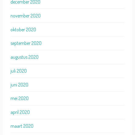
december 2020
november 2020
oktober 2020
september 2020
augustus 2020
juli 2020
juni 2020
mei 2020
april 2020
maart 2020