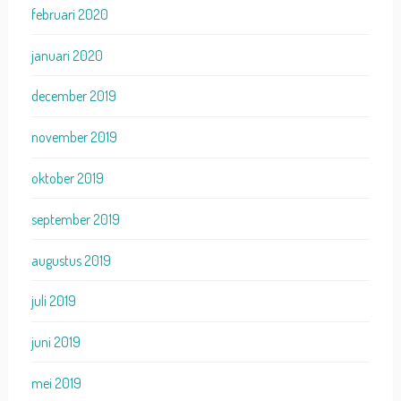
februari 2020
januari 2020
december 2019
november 2019
oktober 2019
september 2019
augustus 2019
juli 2019
juni 2019
mei 2019