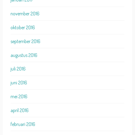
november 2016
oktober 2016
september 2016
augustus 2016
juli 2016
juni 2016
mei 2016
april 2016
februari 2016