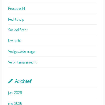
Procesrecht
Rechtshulp
Sociaal Recht
Uw recht
Veelgestelde vragen
Verbintenissenrecht
Archief
juni 2026
mei 2026