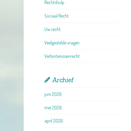
Rechtshulp
Sociaal Recht
Uw recht
Veelgestelde vragen
Verbintenissenrecht
Archief
juni 2026
mei 2026
april 2026