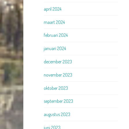
april 2024
maart 2024
februari 2024
januari 2024
december 2023
november 2023
oktober 2023
september 2023
augustus 2023
juni 2023