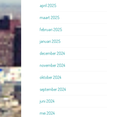
april 2025
maart 2025
februari 2025
januari 2025
december 2024
november 2024
oktober 2024
september 2024
juni 2024
mei 2024