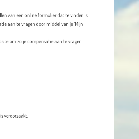
en van een online formulier dat te vinden is
ie aan te vragen door middel van je ‘Mijn
bsite om zo je compensatie aan te vragen.
is veroorzaakt.