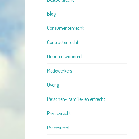
Blog
Consumentenrecht
Contractenrecht
Huur- en woonrecht
Medewerkers
Overig
Personen-, familie- en erfrecht
Privacyrecht
Procesrecht