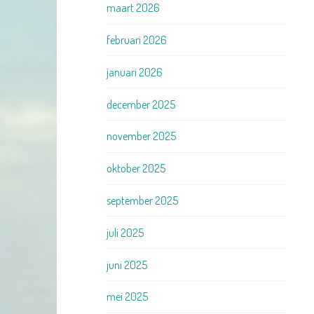
maart 2026
februari 2026
januari 2026
december 2025
november 2025
oktober 2025
september 2025
juli 2025
juni 2025
mei 2025