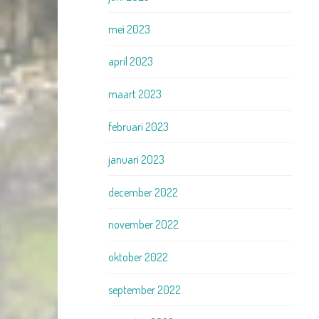
mei 2023
april 2023
maart 2023
februari 2023
januari 2023
december 2022
november 2022
oktober 2022
september 2022