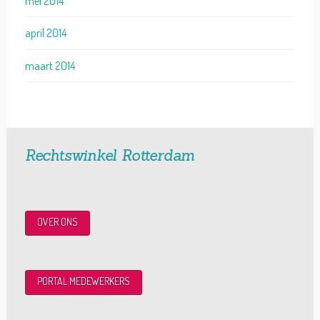
mei 2014
april 2014
maart 2014
Rechtswinkel Rotterdam
OVER ONS
PORTAL MEDEWERKERS