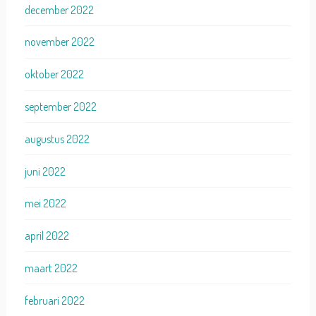
december 2022
november 2022
oktober 2022
september 2022
augustus 2022
juni 2022
mei 2022
april 2022
maart 2022
februari 2022