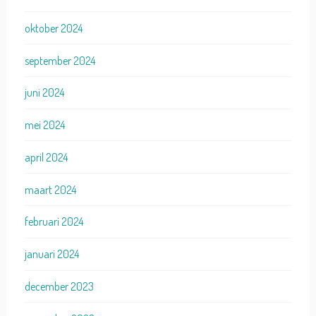
oktober 2024
september 2024
juni 2024
mei 2024
april 2024
maart 2024
februari 2024
januari 2024
december 2023