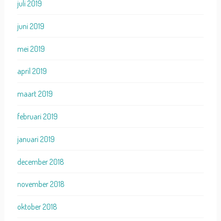
juli 2019
juni 2019
mei 2019
april 2019
maart 2019
februari 2019
januari 2019
december 2018
november 2018
oktober 2018