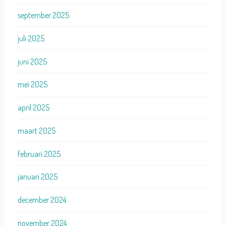
september 2025
juli 2025
juni 2025
mei 2025
april 2025
maart 2025
februari 2025
januari 2025
december 2024
november 2024