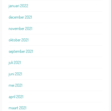
januari 2022
december 2021
november 2021
oktober 2021
september 2021
juli 2021
juni 2021
mei 2021
april 2021
maart 2021