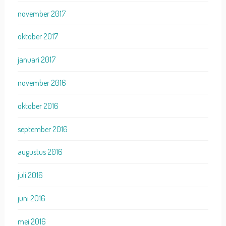
november 2017
oktober 2017
januari 2017
november 2016
oktober 2016
september 2016
augustus 2016
juli 2016
juni 2016
mei 2016