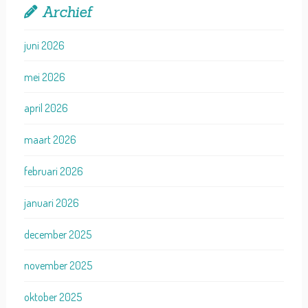
Archief
juni 2026
mei 2026
april 2026
maart 2026
februari 2026
januari 2026
december 2025
november 2025
oktober 2025