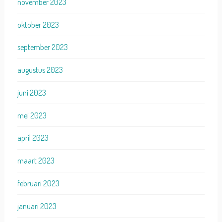
november 2023
oktober 2023
september 2023
augustus 2023
juni 2023
mei 2023
april 2023
maart 2023
februari 2023
januari 2023