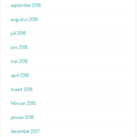
september 2018
augustus 2018
juli 2018
juni 2018
mei 2018
april 2018
maart 2018
februari 2018
januari 2018
december 2017