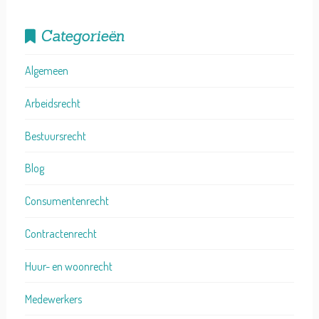
Categorieën
Algemeen
Arbeidsrecht
Bestuursrecht
Blog
Consumentenrecht
Contractenrecht
Huur- en woonrecht
Medewerkers