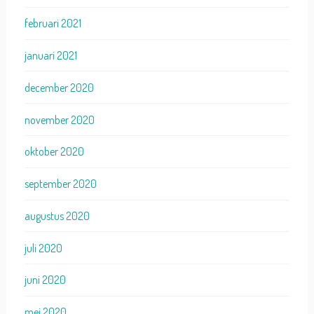
februari 2021
januari 2021
december 2020
november 2020
oktober 2020
september 2020
augustus 2020
juli 2020
juni 2020
mei 2020