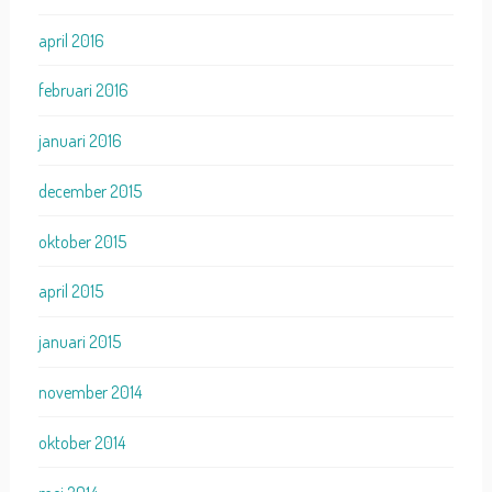
april 2016
februari 2016
januari 2016
december 2015
oktober 2015
april 2015
januari 2015
november 2014
oktober 2014