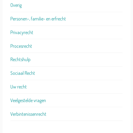
Overig
Personen-, familie- en erfrecht
Privacyrecht
Procesrecht
Rechtshulp
Sociaal Recht
Uw recht
Veelgestelde vragen
Verbintenissenrecht