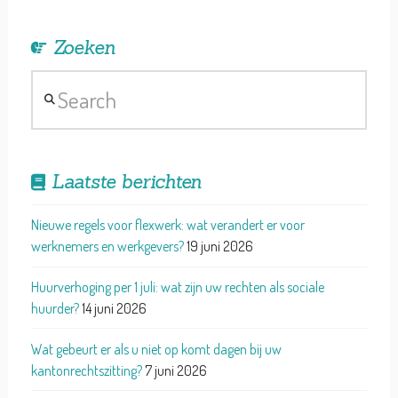
Zoeken
Search
Laatste berichten
Nieuwe regels voor flexwerk: wat verandert er voor
werknemers en werkgevers?
19 juni 2026
Huurverhoging per 1 juli: wat zijn uw rechten als sociale
huurder?
14 juni 2026
Wat gebeurt er als u niet op komt dagen bij uw
kantonrechtszitting?
7 juni 2026