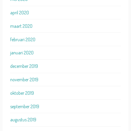
april 2020
maart 2020
februari 2020
januari 2020
december 2019
november 2019
oktober 2019
september 2019
augustus 2019