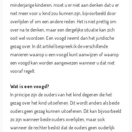
minderjarige kinderen, moet u er niet aan denken dat u er
niet meer voor u kind zou kunnen zijn, bijvoorbeeld door
overlijden of om een andere reden. Het is niet prettig om
over na te denken, maar een dergelijke situatie kan zich
ooit wel voordoen. Een voogd neemt dan het juridische
gezag over. In dit artikel bespreek ik de verschillende
manieren waarop u een voogd kunt aanwijzen of waarop
een voogd kan worden aangewezen wanneer u dat niet
vooraf regelt.
Wat is een voogd?
In principe zijn de ouders van het kind degenen die het
gezag over het kind uitoefenen. Dit wordt anders als beide
ouders geen gezag kunnen uitoefenen. Dit kan bijvoorbeeld
zo zijn wanneer beide ouders overlijden, maar ook
wanneer de rechter beslist dat de ouders geen ouderlijk