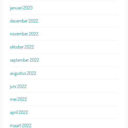
januari 2023
december 2022
november 2022
oktober 2022
september 2022
augustus 2022
juni 2022
mei 2022
april 2022
maart 2022