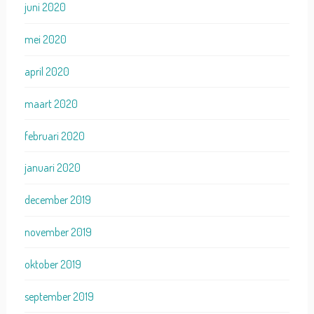
juni 2020
mei 2020
april 2020
maart 2020
februari 2020
januari 2020
december 2019
november 2019
oktober 2019
september 2019