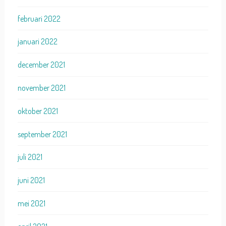
februari 2022
januari 2022
december 2021
november 2021
oktober 2021
september 2021
juli 2021
juni 2021
mei 2021