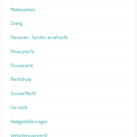
Medewerkers
Overig
Personen-, familie- en erfrecht
Privacyrecht
Procesrecht
Rechtshulp
Sociaal Recht
Uw recht
Veelgestelde vragen
Verbintenissenrecht