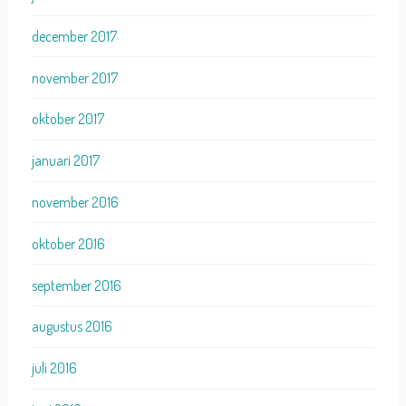
december 2017
november 2017
oktober 2017
januari 2017
november 2016
oktober 2016
september 2016
augustus 2016
juli 2016