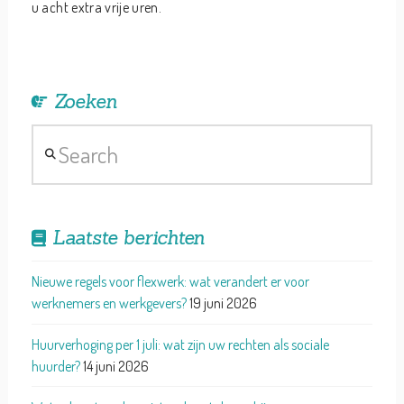
u acht extra vrije uren.
Zoeken
Search
Laatste berichten
Nieuwe regels voor flexwerk: wat verandert er voor
werknemers en werkgevers?
19 juni 2026
Huurverhoging per 1 juli: wat zijn uw rechten als sociale
huurder?
14 juni 2026