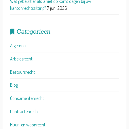
Wat gebeurt er als u niet op komt dagen bij uw
kantonrechtszitting?
7 juni 2026
Categorieën
Algemeen
Arbeidsrecht
Bestuursrecht
Blog
Consumentenrecht
Contractenrecht
Huur- en woonrecht