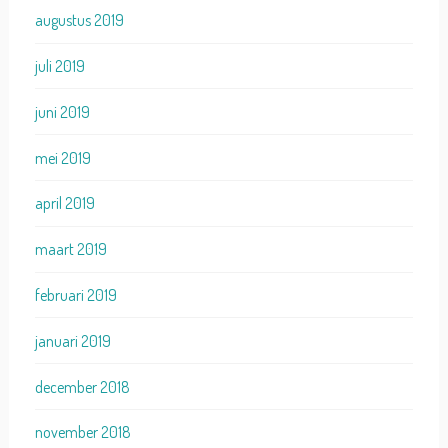
augustus 2019
juli 2019
juni 2019
mei 2019
april 2019
maart 2019
februari 2019
januari 2019
december 2018
november 2018