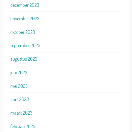
december 2023
november 2023
oktober 2023
september 2023
augustus 2023
juni 2023
mei 2023
april 2023
maart 2023
februari 2023