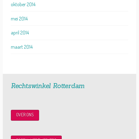
oktober 2014
mei 2014
april 2014
maart 2014
Rechtswinkel Rotterdam
OVER ONS