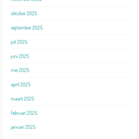
oktober 2025
september 2025
juli 2025
juni 2025
mei 2025
april 2025
maart 2025
februari 2025
januari 2025