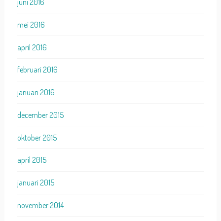
juni 2016
mei 2016
april 2016
februari 2016
januari 2016
december 2015
oktober 2015
april 2015
januari 2015
november 2014