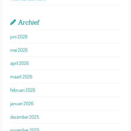
Archief
juni 2026
mei 2026
april 2026
maart 2026
februari 2026
januari 2026
december 2025
november 2025