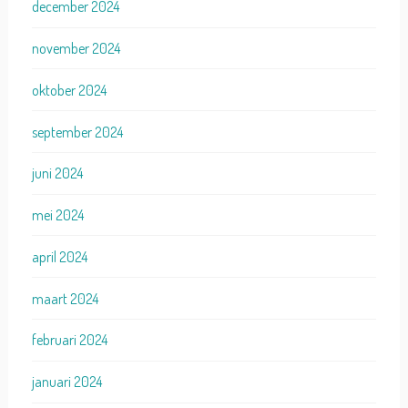
december 2024
november 2024
oktober 2024
september 2024
juni 2024
mei 2024
april 2024
maart 2024
februari 2024
januari 2024