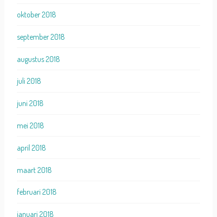
oktober 2018
september 2018
augustus 2018
juli 2018
juni 2018
mei 2018
april 2018
maart 2018
februari 2018
januari 2018