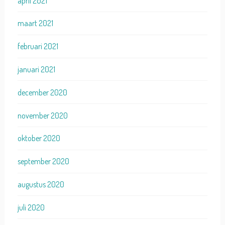
april 2021
maart 2021
februari 2021
januari 2021
december 2020
november 2020
oktober 2020
september 2020
augustus 2020
juli 2020