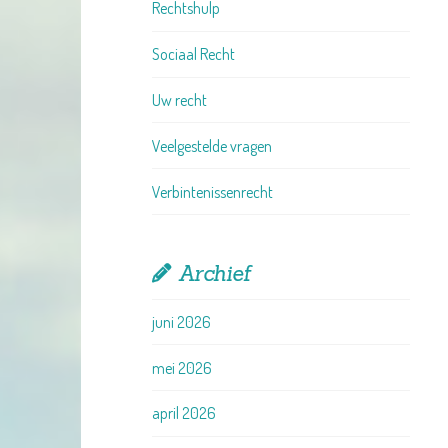
Rechtshulp
Sociaal Recht
Uw recht
Veelgestelde vragen
Verbintenissenrecht
Archief
juni 2026
mei 2026
april 2026