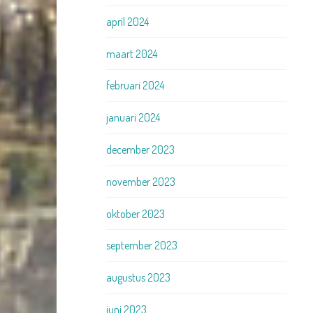
april 2024
maart 2024
februari 2024
januari 2024
december 2023
november 2023
oktober 2023
september 2023
augustus 2023
juni 2023