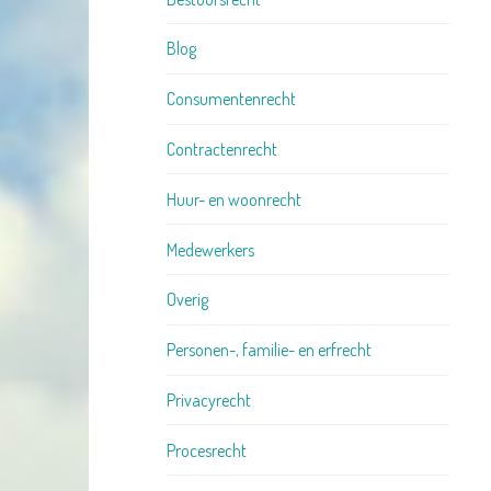
Blog
Consumentenrecht
Contractenrecht
Huur- en woonrecht
Medewerkers
Overig
Personen-, familie- en erfrecht
Privacyrecht
Procesrecht