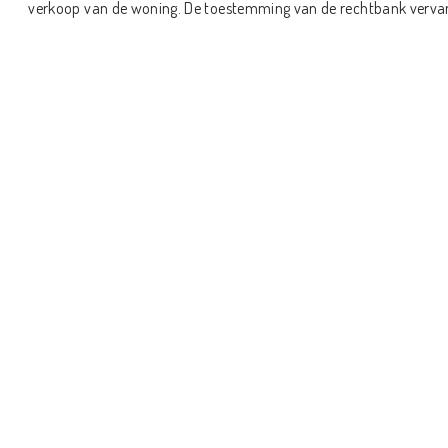
verkoop van de woning. De toestemming van de rechtbank verva