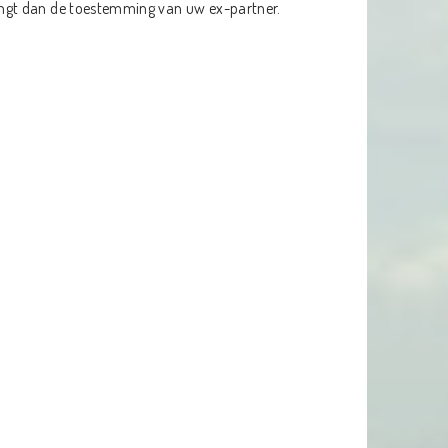
ngt dan de toestemming van uw ex-partner.