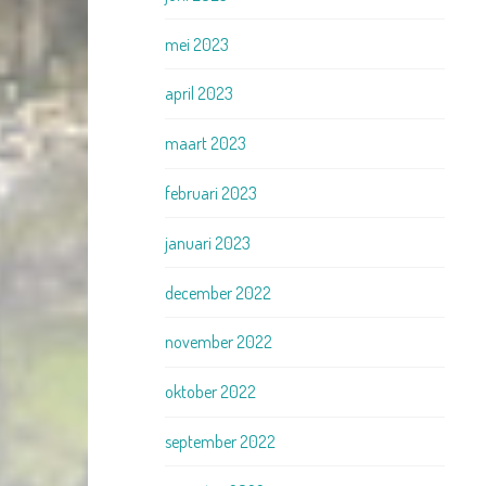
mei 2023
april 2023
maart 2023
februari 2023
januari 2023
december 2022
november 2022
oktober 2022
september 2022