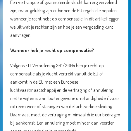
Een vertraagde of geannuleerde vlucht kan erg vervelend
zijn, maar gelukkig zijn er binnen de EU regels die bepalen
wanneer je recht hebt op compensatie. In dit artikel leggen
we uit wat je rechten zijn en hoe je een vergoeding kunt
aanvragen.
Wanneer heb je recht op compensatie?
Volgens EU-Verordening 261/2004 heb je recht op
compensatie als je vlucht vertrekt vanuit de EU of
aankomt in de EU met een Europese
luchtvaartmaatschappij en de vertraging of annulering
niet te wijten is aan ‘buitengewone omstandigheden’ zoals
extreem weer of stakingen van de luchtverkeersleiding.
Daarnaast moet de vertraging minimaal drie uur bedragen
bij aankomst. Een annulering moet minder dan veertien