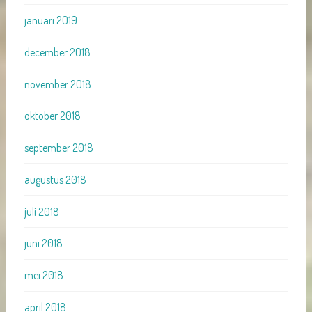
januari 2019
december 2018
november 2018
oktober 2018
september 2018
augustus 2018
juli 2018
juni 2018
mei 2018
april 2018