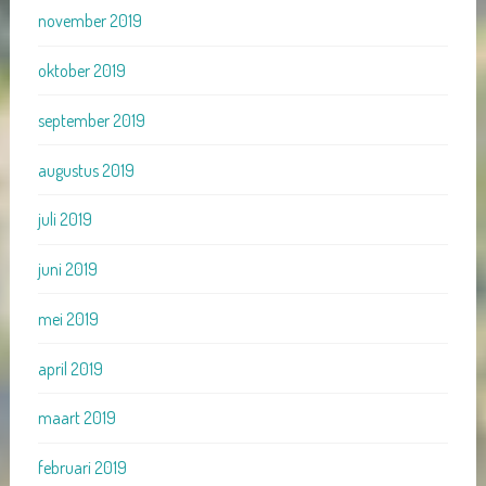
november 2019
oktober 2019
september 2019
augustus 2019
juli 2019
juni 2019
mei 2019
april 2019
maart 2019
februari 2019