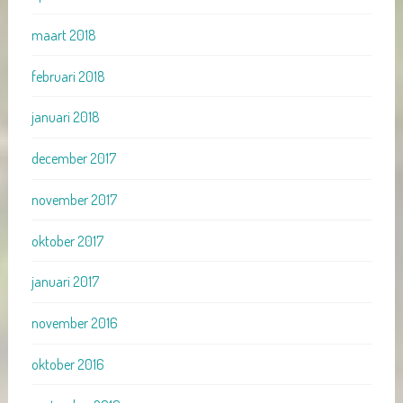
maart 2018
februari 2018
januari 2018
december 2017
november 2017
oktober 2017
januari 2017
november 2016
oktober 2016