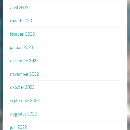
april 2023
maart 2023
februari 2023
januari 2023
december 2022
november 2022
oktober 2022
september 2022
augustus 2022
juni 2022