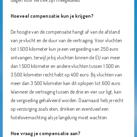
dagen voor vertrek zijn meegedeeld.
Hoeveel compensatie kun je krijgen?
De hoogte van de compensatie hangt af van de afstand
van je vlucht en de duur van de vertraging. Voor vluchten
tot 1.500 kilometer kun je een vergoeding van 250 euro
ontvangen, terwijl je bij vluchten binnen de EU van meer
dan 1.500 kilometer en andere vluchten tussen 1.500 en
3.500 kilometer recht hebt op 400 euro. Bij vluchten van
meer dan 3.500 kilometer kan dit oplopen tot 600 euro.
Wanneer de vertraging tussen de drie en vier uur ligt, kan
de vergoeding gehalveerd worden. Daarnaast heb je recht
op verzorging zoals eten, drinken en eventueel een
hotelovernachting als je langdurig moet wachten.
Hoe vraag je compensatie aan?