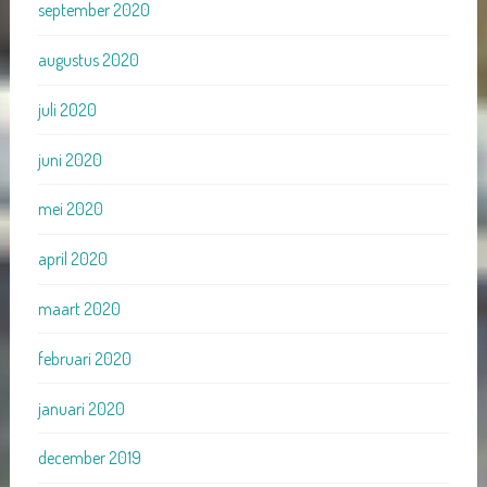
september 2020
augustus 2020
juli 2020
juni 2020
mei 2020
april 2020
maart 2020
februari 2020
januari 2020
december 2019