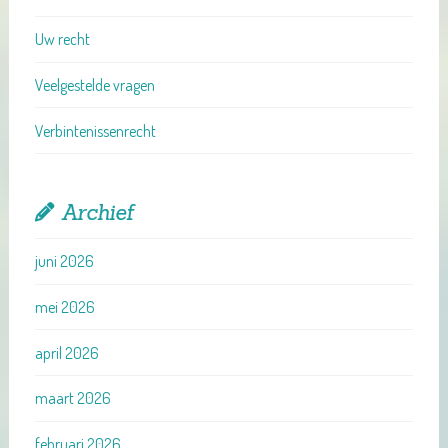
Uw recht
Veelgestelde vragen
Verbintenissenrecht
Archief
juni 2026
mei 2026
april 2026
maart 2026
februari 2026