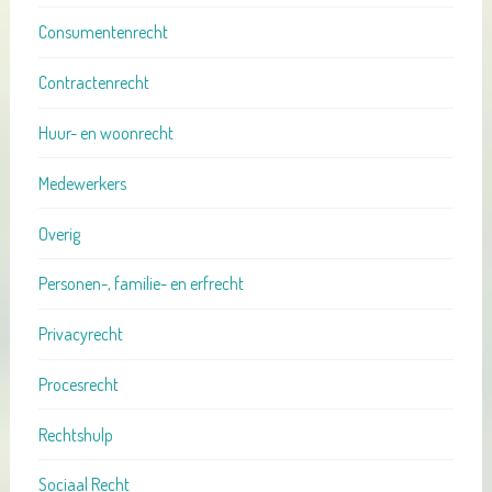
Consumentenrecht
Contractenrecht
Huur- en woonrecht
Medewerkers
Overig
Personen-, familie- en erfrecht
Privacyrecht
Procesrecht
Rechtshulp
Sociaal Recht