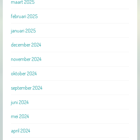
maart 2025
februari 2025
januari 2025
december 2024
november 2024
oktober 2024
september 2024
juni 2024
mei 2024
april 2024