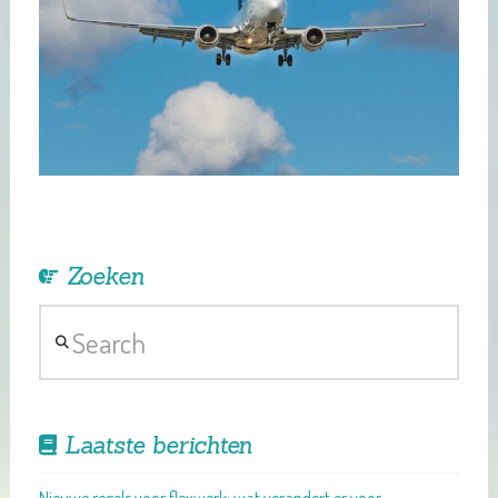
Zoeken
Search
Laatste berichten