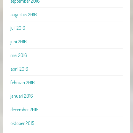
september 2016
augustus 2016
juli 2016
juni 2016
mei 2016
april 2016
februari 2016
januari 2016
december 2015
oktober 2015