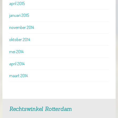
april 2015
januari 2015
november 2014
oktober 2014
mei 2014
april 2014
maart 2014
Rechtswinkel Rotterdam