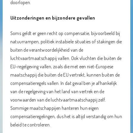
doorlopen.
Uitzonderingen en bijzondere gevallen
Soms geldt er geen recht op compensatie, bijvoorbeeld bij
natuurrampen, politiek instabiele situaties of stakingen die
buiten de verantwoordelijkheid van de
luchtvaartmaatschappij vallen. Ook vluchten die buiten de
EU-regelgeving vallen, zoals die met een niet-Europese
maatschappij die buiten de EU vertrekt, kunnen buiten de
compensatieregels vallen. In dat geval ben je afhankelijk
van de regelgeving van het land van vertrek en de
voorwaarden van de luchtvaartmaatschappij zelf.
Sommige maatschappijen hanteren hun eigen
compensatieregelingen, dus het is altijd verstandig om hun
beleid te controleren.