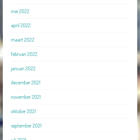
mei 2022
april 2022
maart 2022
februari 2022
januari 2022
december 2021
november 2021
oktober 2021
september 2021
juli 2021