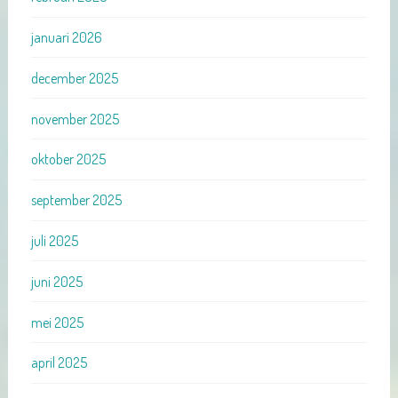
januari 2026
december 2025
november 2025
oktober 2025
september 2025
juli 2025
juni 2025
mei 2025
april 2025