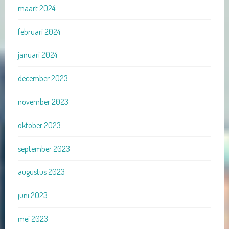
maart 2024
februari 2024
januari 2024
december 2023
november 2023
oktober 2023
september 2023
augustus 2023
juni 2023
mei 2023