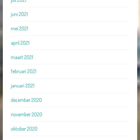
juni 2021
mei 2021
april 2021
maart 2021
februari 2021
januari 2021
december 2020
november 2020
oktober 2020