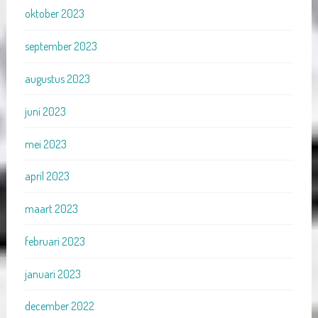
oktober 2023
september 2023
augustus 2023
juni 2023
mei 2023
april 2023
maart 2023
februari 2023
januari 2023
december 2022