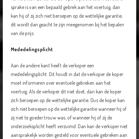
sprake is van een bepaald gebrek aan het voertuig, dan
kan hij of zij zich niet beroepen op de wettelijke garantie,
dit wordt dan geacht te zijn meegenomen bij het bepalen
van de prijs.
Mededelingsplicht
Aan de andere kant heeft de verkoper een
mededelingsplicht. Dit houdt in dat de verkoper de koper
moet informeren over eventuele gebreken aan het
voertuig. Als de verkoper dit niet doet, dan kan de koper
zich beroepen op de wettelijke garantie. Dus de koper kan
zich niet beroepen op de wettelijke garantie wanneer hij of
zij niet te goeder trouw was, of wanneer hij of zij de
onderzoeksplicht heeft verzuimd. Dan kan de verkoper niet
aansprakelijk worden gesteld voor eventuele gebreken aan