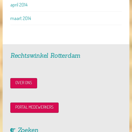
april 2014
maart 2014
Rechtswinkel Rotterdam
OVER ONS
PORTAL MEDEWERKERS
Zoeken