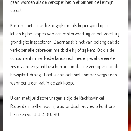
gaan worden als de verkoper het niet binnen de termijn
oplost.
Kortom, het is dus belangrijk om als koper goed op te
letten bij het kopen van een motorvoertuig en het voertuig
grondig te inspecteren. Daarnaast is het van belang dat de
verkoper alle gebreken meldt die hij of zij kent. Ook is de
consument in het Nederlands recht ieder geval de eerste
zes maanden goed beschermd, omdat de verkoper dan de
bewijslast draagt. Laat u dan ook niet zomaar wegsturen
wanneer u een kat in de zak koopt.
U kan met juridische vragen altijd de Rechtswinkel
Rotterdam bellen voor gratis juridisch advies, u kunt ons
bereiken via 010-4130090.