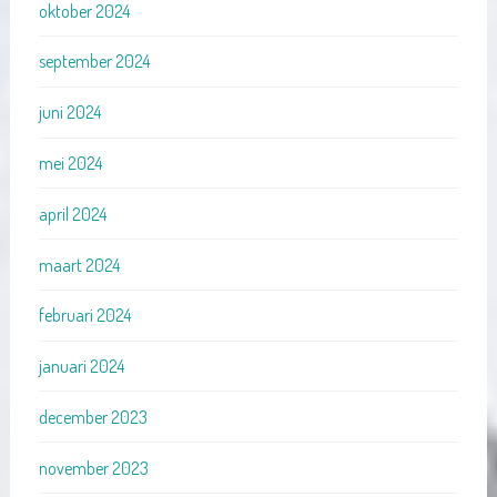
oktober 2024
september 2024
juni 2024
mei 2024
april 2024
maart 2024
februari 2024
januari 2024
december 2023
november 2023