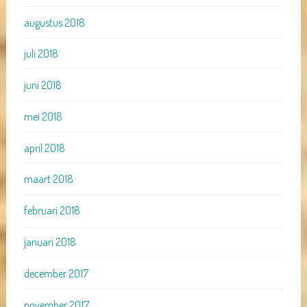
augustus 2018
juli 2018
juni 2018
mei 2018
april 2018
maart 2018
februari 2018
januari 2018
december 2017
november 2017