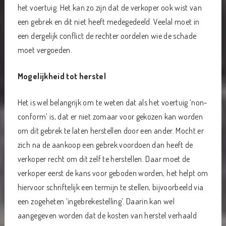
het voertuig. Het kan zo zijn dat de verkoper ook wist van
een gebrek en dit niet heeft medegedeeld. Veelal moet in
een dergelijk conflict de rechter oordelen wie de schade
moet vergoeden.
Mogelijkheid tot herstel
Het is wel belangrijk om te weten dat als het voertuig ‘non-
conform’ is, dat er niet zomaar voor gekozen kan worden
om dit gebrek te laten herstellen door een ander. Mocht er
zich na de aankoop een gebrek voordoen dan heeft de
verkoper recht om dit zelf te herstellen. Daar moet de
verkoper eerst de kans voor geboden worden, het helpt om
hiervoor schriftelijk een termijn te stellen, bijvoorbeeld via
een zogeheten ‘ingebrekestelling’. Daarin kan wel
aangegeven worden dat de kosten van herstel verhaald