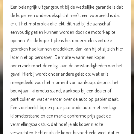
Een belangrijk uitgangspunt bij de wettelijke garantie is dat
de koper een onderzoeksplicht heeft, een voorbeeld is dat
er uit het motorblok olie lekt, dit had bij de aanschaf
eenvoudig gezien kunnen worden door de motorkap te
openen. Als de koper tijdens het onderzoek eventuele
gebreken had kunnen ontdekken, dan kan hij of zij zich hier
later niet op beroepen. De mate waarin een koper
onderzoek moet doen ligt aan de omstandigheden van het
geval. Hierbij wordt onder andere gelet op: wat er is
meegedeeld voor het moment van aankoop, de prijs, het
bouwjaar, kilometerstand, aankoop bij een dealer of
particulier en wat er verder over de auto op papier staat.
Een voorbeeld: bij een paar jaar oude auto met een lage
kilometerstand en een markt conforme prijs gaat de
versnellingsbak stuk, dat hoef je als koper niet te
verwachten. Echter als de koper bijvoorbeeld weet dat er