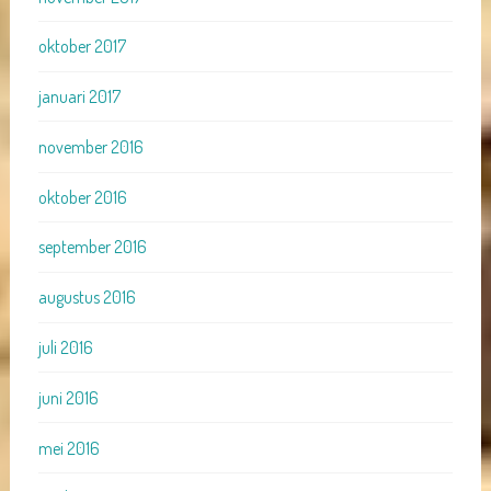
oktober 2017
januari 2017
november 2016
oktober 2016
september 2016
augustus 2016
juli 2016
juni 2016
mei 2016