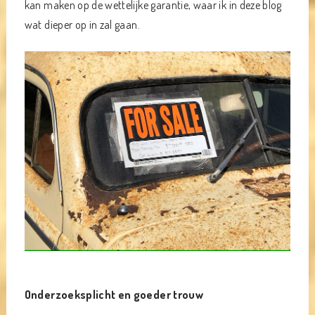
kan maken op de wettelijke garantie, waar ik in deze blog
wat dieper op in zal gaan.
Onderzoeksplicht en goeder trouw