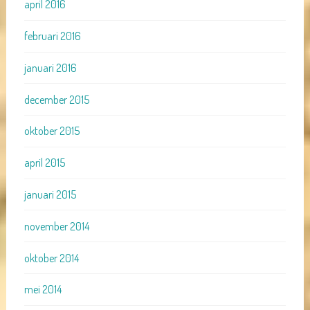
april 2016
februari 2016
januari 2016
december 2015
oktober 2015
april 2015
januari 2015
november 2014
oktober 2014
mei 2014