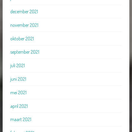
december 2021
november 2021
oktober 2021
september 2021
juli 2021
juni 2021
mei 2021
april 2021
maart 2021