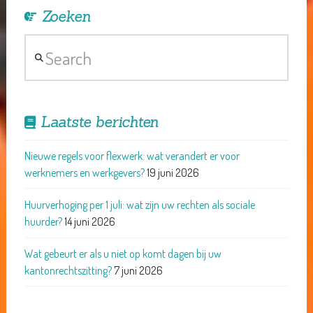
Zoeken
Search
Laatste berichten
Nieuwe regels voor flexwerk: wat verandert er voor
werknemers en werkgevers?
19 juni 2026
Huurverhoging per 1 juli: wat zijn uw rechten als sociale
huurder?
14 juni 2026
Wat gebeurt er als u niet op komt dagen bij uw
kantonrechtszitting?
7 juni 2026