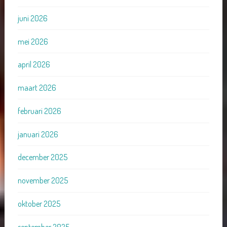
juni 2026
mei 2026
april 2026
maart 2026
februari 2026
januari 2026
december 2025
november 2025
oktober 2025