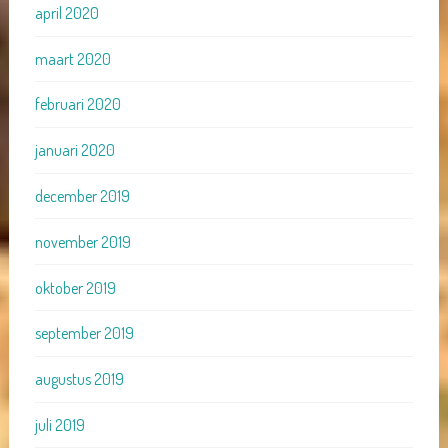
april 2020
maart 2020
februari 2020
januari 2020
december 2019
november 2019
oktober 2019
september 2019
augustus 2019
juli 2019