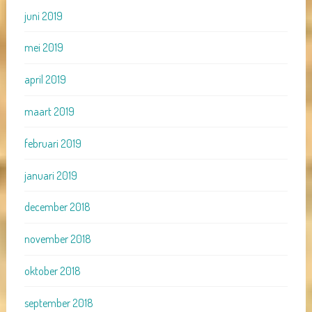
juni 2019
mei 2019
april 2019
maart 2019
februari 2019
januari 2019
december 2018
november 2018
oktober 2018
september 2018