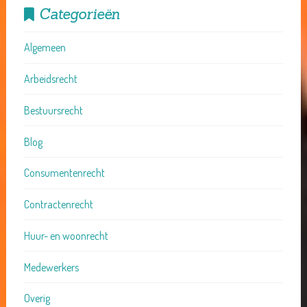
Categorieën
Algemeen
Arbeidsrecht
Bestuursrecht
Blog
Consumentenrecht
Contractenrecht
Huur- en woonrecht
Medewerkers
Overig