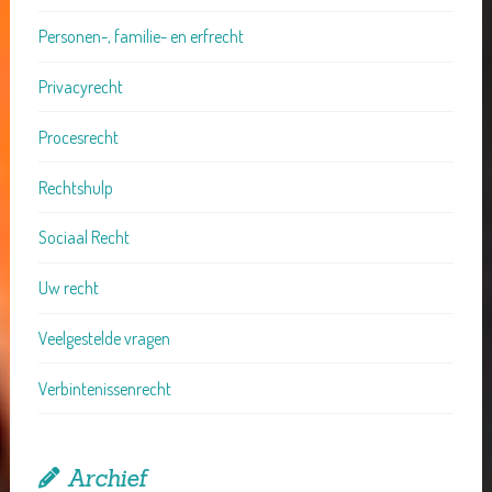
Personen-, familie- en erfrecht
Privacyrecht
Procesrecht
Rechtshulp
Sociaal Recht
Uw recht
Veelgestelde vragen
Verbintenissenrecht
Archief