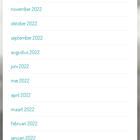
november 2022
oktober 2022
september 2022
augustus 2022
juni 2022
mei 2022
april 2022
maart 2022
februari 2022
januari 2022