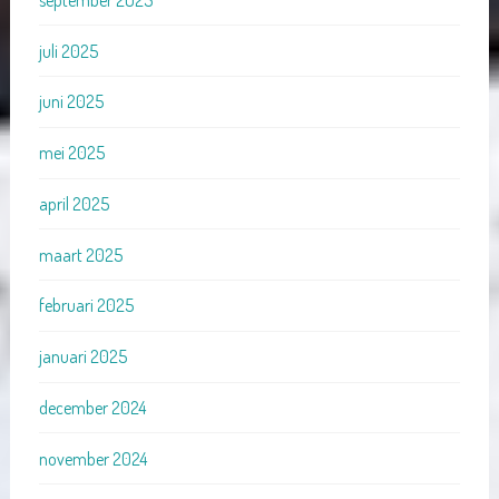
september 2025
juli 2025
juni 2025
mei 2025
april 2025
maart 2025
februari 2025
januari 2025
december 2024
november 2024