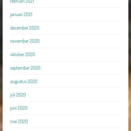
februari 2021
januari 2021
december 2020
november 2020
oktober 2020
september 2020
augustus 2020
juli 2020
juni 2020
mei 2020