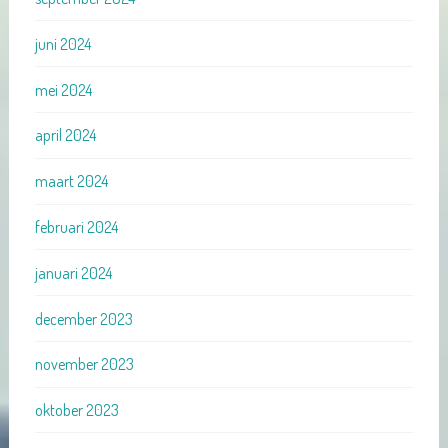
juni 2024
mei 2024
april 2024
maart 2024
februari 2024
januari 2024
december 2023
november 2023
oktober 2023