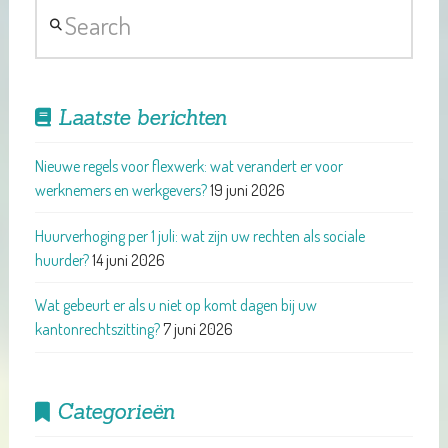
Search
Laatste berichten
Nieuwe regels voor flexwerk: wat verandert er voor
werknemers en werkgevers?
19 juni 2026
Huurverhoging per 1 juli: wat zijn uw rechten als sociale
huurder?
14 juni 2026
Wat gebeurt er als u niet op komt dagen bij uw
kantonrechtszitting?
7 juni 2026
Categorieën