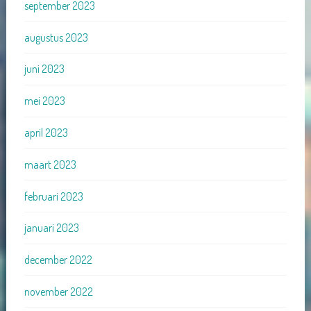
september 2023
augustus 2023
juni 2023
mei 2023
april 2023
maart 2023
februari 2023
januari 2023
december 2022
november 2022