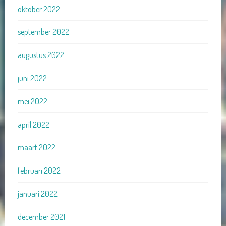
oktober 2022
september 2022
augustus 2022
juni 2022
mei 2022
april 2022
maart 2022
februari 2022
januari 2022
december 2021