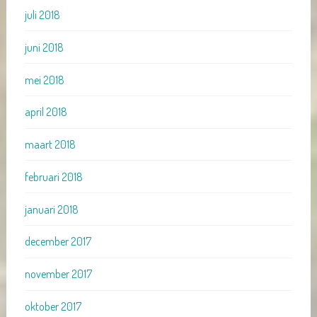
juli 2018
juni 2018
mei 2018
april 2018
maart 2018
februari 2018
januari 2018
december 2017
november 2017
oktober 2017