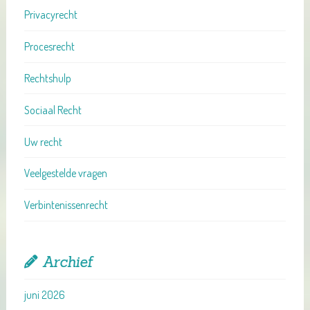
Privacyrecht
Procesrecht
Rechtshulp
Sociaal Recht
Uw recht
Veelgestelde vragen
Verbintenissenrecht
Archief
juni 2026