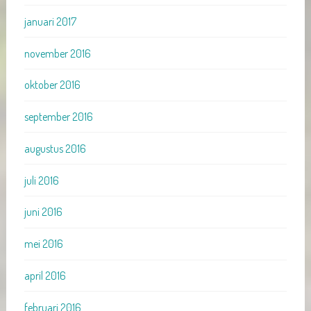
januari 2017
november 2016
oktober 2016
september 2016
augustus 2016
juli 2016
juni 2016
mei 2016
april 2016
februari 2016