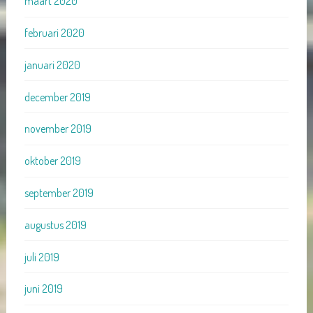
maart 2020
februari 2020
januari 2020
december 2019
november 2019
oktober 2019
september 2019
augustus 2019
juli 2019
juni 2019