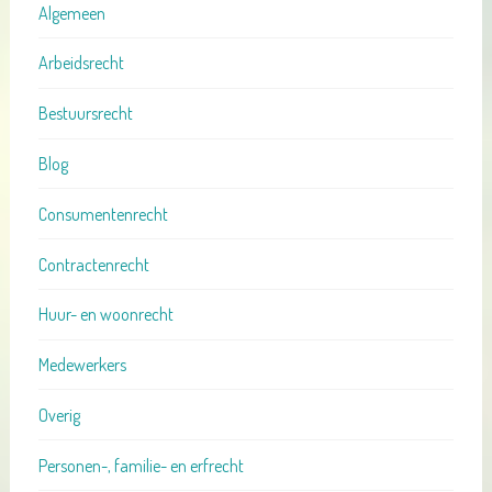
Algemeen
Arbeidsrecht
Bestuursrecht
Blog
Consumentenrecht
Contractenrecht
Huur- en woonrecht
Medewerkers
Overig
Personen-, familie- en erfrecht