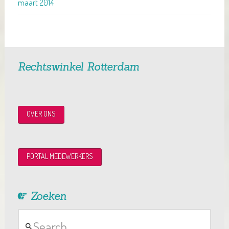
maart 2014
Rechtswinkel Rotterdam
OVER ONS
PORTAL MEDEWERKERS
Zoeken
Search