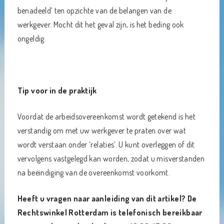
benadeeld’ ten opzichte van de belangen van de
werkgever. Mocht dit het geval zijn, is het beding ook
ongeldig.
Tip voor in de praktijk
Voordat de arbeidsovereenkomst wordt getekend is het
verstandig om met uw werkgever te praten over wat
wordt verstaan onder ‘relaties’. U kunt overleggen of dit
vervolgens vastgelegd kan worden, zodat u misverstanden
na beëindiging van de overeenkomst voorkomt.
Heeft u vragen naar aanleiding van dit artikel? De
Rechtswinkel Rotterdam is telefonisch bereikbaar