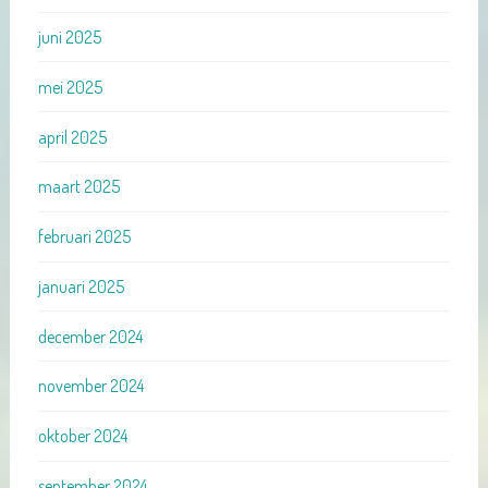
juni 2025
mei 2025
april 2025
maart 2025
februari 2025
januari 2025
december 2024
november 2024
oktober 2024
september 2024