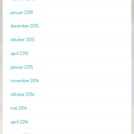
januari 2016
december 2015
oktober 2015
april 2015
januari 2015
november 2014
oktober 2014
mei 2014
april 2014