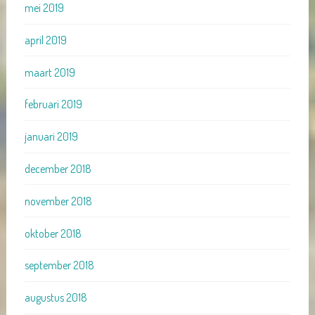
mei 2019
april 2019
maart 2019
februari 2019
januari 2019
december 2018
november 2018
oktober 2018
september 2018
augustus 2018