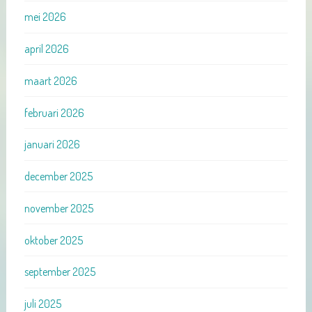
mei 2026
april 2026
maart 2026
februari 2026
januari 2026
december 2025
november 2025
oktober 2025
september 2025
juli 2025