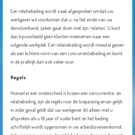
Een relatiebeding wordt vaak afgesproken omdat uw
werkgever wil voorkomen dat u, na het einde van uw
dienstverband, zaken gaat doen met zijn ‘relaties’. U kunt
dan bijvoorbeeld geen klanten meenemen naar een
volgende werkplek. Een relatiebeding wordt meestal gezien
als een lichtere vorm van een concurrentiebeding en komt
in de praktijk dan ook vaker voor.
Regels
Hoewel er een onderscheid is tussen een concurrentie- en
relatiebeding, zijn de regels voor de toepassing ervan gelijk:
in ieder geval geldt dat uw werkgever dit alleen met u
afspreken als u 18 jaar of ouder bent en het beding
schriftelijk wordt opgenomen in uw arbeidsovereenkomst.