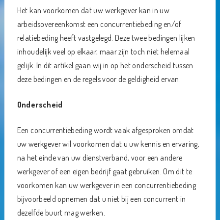
Het kan voorkomen dat uw werkgever kan in uw
arbeidsovereenkomst een concurrentiebeding en/of
relatiebeding heeft vastgelegd. Deze twee bedingen lijken
inhoudelijk veel op elkaar, maar zijn toch niet helemaal
gelijk. In dit artikel gaan wij in op het onderscheid tussen
deze bedingen en de regels voor de geldigheid ervan.
Onderscheid
Een concurrentiebeding wordt vaak afgesproken omdat
uw werkgever wil voorkomen dat u uw kennis en ervaring,
na het einde van uw dienstverband, voor een andere
werkgever of een eigen bedrijf gaat gebruiken. Om dit te
voorkomen kan uw werkgever in een concurrentiebeding
bijvoorbeeld opnemen dat u niet bij een concurrent in
dezelfde buurt mag werken.