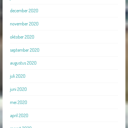
december 2020
november 2020
oktober 2020
september 2020
augustus 2020
juli 2020
juni 2020
mei 2020
april 2020