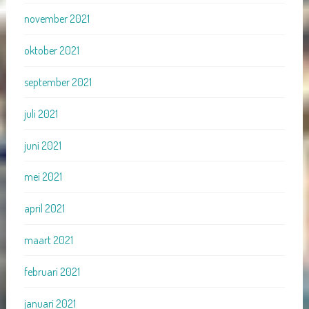
november 2021
oktober 2021
september 2021
juli 2021
juni 2021
mei 2021
april 2021
maart 2021
februari 2021
januari 2021