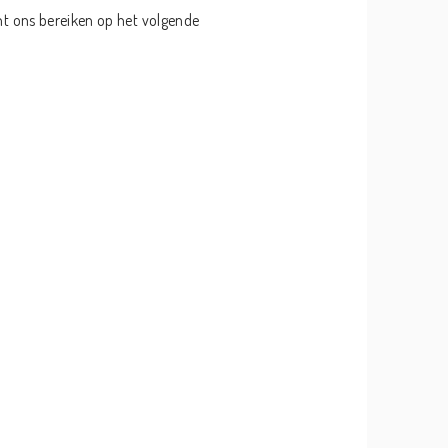
unt ons bereiken op het volgende