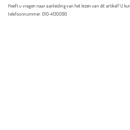
Heeft u vragen naar aanleiding van het lezen van dit artikel? U k
telefoonnummer: 010-4130090.