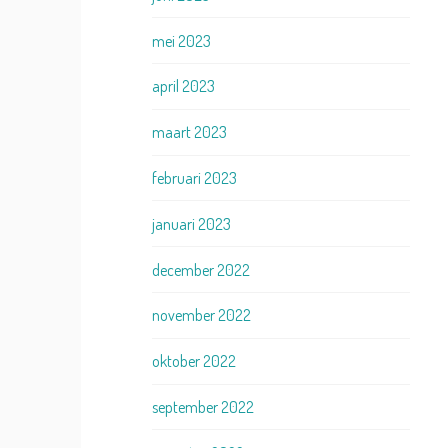
mei 2023
april 2023
maart 2023
februari 2023
januari 2023
december 2022
november 2022
oktober 2022
september 2022