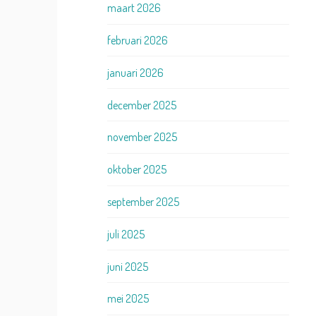
maart 2026
februari 2026
januari 2026
december 2025
november 2025
oktober 2025
september 2025
juli 2025
juni 2025
mei 2025