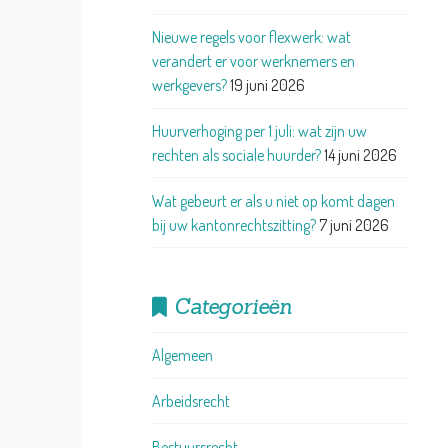
Nieuwe regels voor flexwerk: wat
verandert er voor werknemers en
werkgevers?
19 juni 2026
Huurverhoging per 1 juli: wat zijn uw
rechten als sociale huurder?
14 juni 2026
Wat gebeurt er als u niet op komt dagen
bij uw kantonrechtszitting?
7 juni 2026
Categorieën
Algemeen
Arbeidsrecht
Bestuursrecht