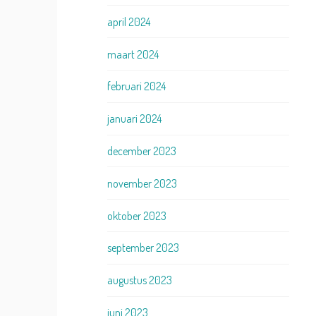
april 2024
maart 2024
februari 2024
januari 2024
december 2023
november 2023
oktober 2023
september 2023
augustus 2023
juni 2023