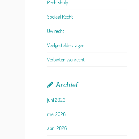
Rechtshulp
Sociaal Recht
Uw recht
Veelgestelde vragen
Verbintenissenrecht
Archief
juni 2026
mei 2026
april 2026