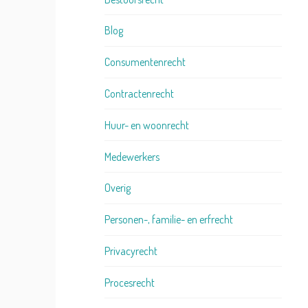
Blog
Consumentenrecht
Contractenrecht
Huur- en woonrecht
Medewerkers
Overig
Personen-, familie- en erfrecht
Privacyrecht
Procesrecht