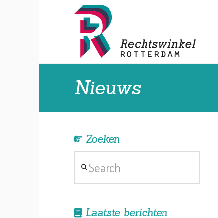
Nieuws
Zoeken
Search
Laatste berichten