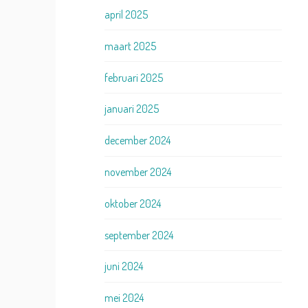
april 2025
maart 2025
februari 2025
januari 2025
december 2024
november 2024
oktober 2024
september 2024
juni 2024
mei 2024