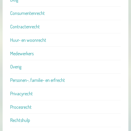
Consumentenrecht
Contractenrecht
Huur- en woonrecht
Medewerkers
Overig
Personen-, familie- en erfrecht
Privacyrecht
Procesrecht
Rechtshulp