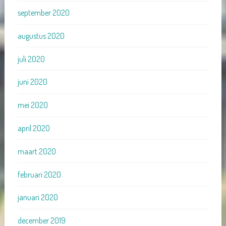
september 2020
augustus 2020
juli 2020
juni 2020
mei 2020
april 2020
maart 2020
februari 2020
januari 2020
december 2019