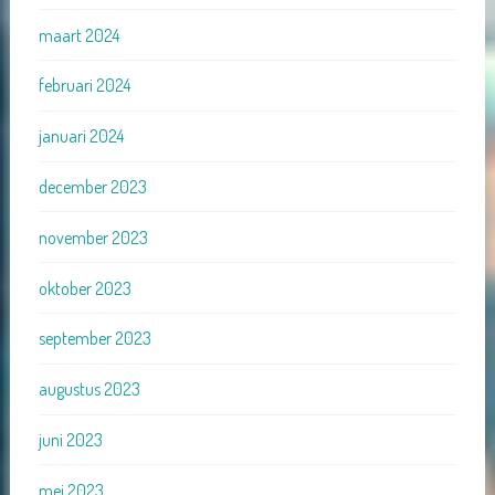
maart 2024
februari 2024
januari 2024
december 2023
november 2023
oktober 2023
september 2023
augustus 2023
juni 2023
mei 2023