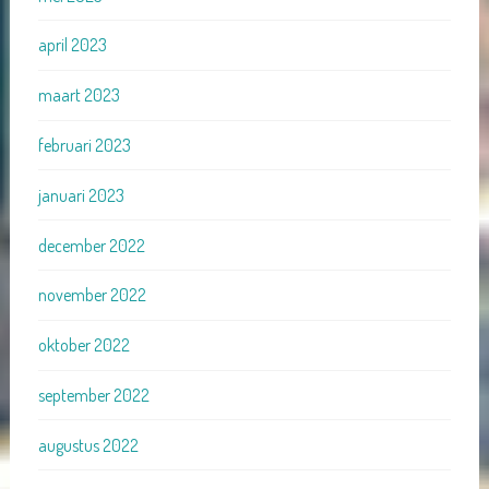
april 2023
maart 2023
februari 2023
januari 2023
december 2022
november 2022
oktober 2022
september 2022
augustus 2022