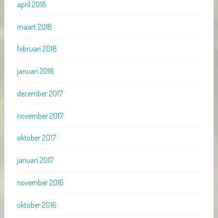
april 2018
maart 2018
februari 2018
januari 2018
december 2017
november 2017
oktober 2017
januari 2017
november 2016
oktober 2016