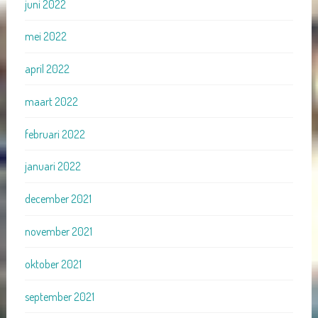
juni 2022
mei 2022
april 2022
maart 2022
februari 2022
januari 2022
december 2021
november 2021
oktober 2021
september 2021