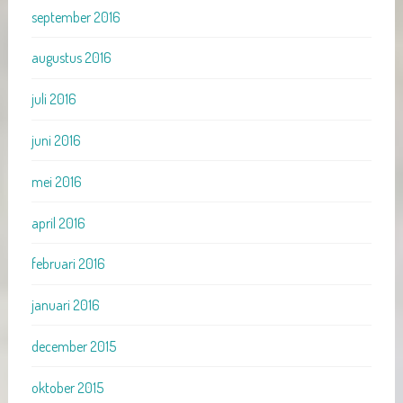
september 2016
augustus 2016
juli 2016
juni 2016
mei 2016
april 2016
februari 2016
januari 2016
december 2015
oktober 2015