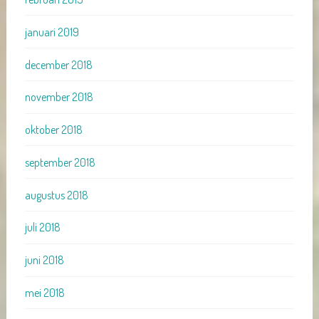
januari 2019
december 2018
november 2018
oktober 2018
september 2018
augustus 2018
juli 2018
juni 2018
mei 2018