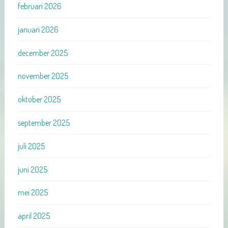
februari 2026
januari 2026
december 2025
november 2025
oktober 2025
september 2025
juli 2025
juni 2025
mei 2025
april 2025