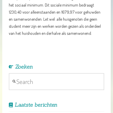
het sociaal minimum. Dit sociale minimum bedraagt
1230,40 voor alleenstaanden en 1679,97 voor gehuwden
en samenwonenden. Let wel: alle huisgenoten die geen
student meer zijn en werken worden gezien als onderdeel
van het huishouden en derhalve als samenwonend.
Zoeken
Search
Laatste berichten