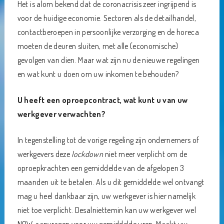
Het is alom bekend dat de coronacrisis zeer ingrijpend is
voor de huidige economie. Sectoren als de detailhandel,
contactberoepen in persoonlijke verzorging en de horeca
moeten de deuren sluiten, met alle (economische)
gevolgen van dien. Maar wat zijn nu de nieuwe regelingen
en wat kunt u doen om uw inkomen te behouden?
U heeft een oproepcontract, wat kunt u van uw
werkgever verwachten?
In tegenstelling tot de vorige regeling zijn ondernemers of
werkgevers deze
lockdown
niet meer verplicht om de
oproepkrachten een gemiddelde van de afgelopen 3
maanden uit te betalen. Als u dit gemiddelde wel ontvangt
mag u heel dankbaar zijn, uw werkgever is hier namelijk
niet toe verplicht. Desalniettemin kan uw werkgever wel