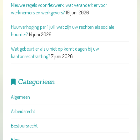
Nieuwe regels voor flexwerk: wat verandert er voor
werknemers en werkgevers?
19 juni 2026
Huurverhoging per 1 juli: wat zijn uw rechten als sociale
huurder?
14 juni 2026
Wat gebeurt er als u niet op komt dagen bij uw
kantonrechtszitting?
7 juni 2026
Categorieën
Algemeen
Arbeidsrecht
Bestuursrecht
Blog