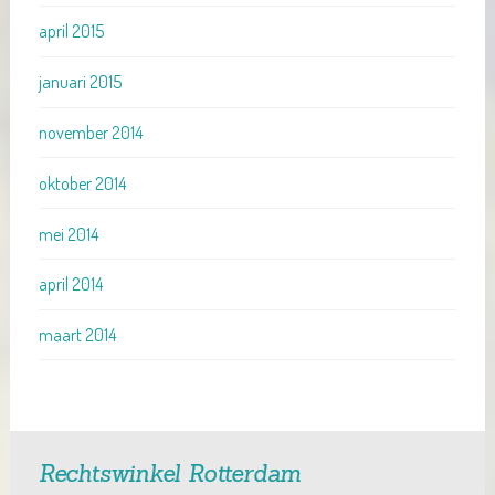
april 2015
januari 2015
november 2014
oktober 2014
mei 2014
april 2014
maart 2014
Rechtswinkel Rotterdam