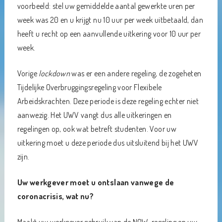
voorbeeld: stel uw gemiddelde aantal gewerkte uren per
week was 20 en u krijgt nu 10 uur per week uitbetaald, dan
heeft u recht op een aanvullende uitkering voor 10 uur per
week.
Vorige
lockdown
was er een andere regeling, de zogeheten
Tijdelijke Overbruggingsregeling voor Flexibele
Arbeidskrachten. Deze periode is deze regeling echter niet
aanwezig. Het UWV vangt dus alle uitkeringen en
regelingen op, ook wat betreft studenten. Voor uw
uitkering moet u deze periode dus uitsluitend bij het UWV
zijn.
Uw werkgever moet u ontslaan vanwege de
coronacrisis, wat nu?