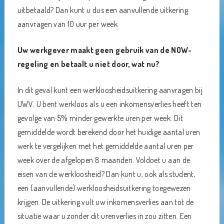
uitbetaald? Dan kunt u dus een aanvullende uitkering
aanvragen van 10 uur per week.
Uw werkgever maakt geen gebruik van de NOW-
regeling en betaalt u niet door, wat nu?
In dit geval kunt een werkloosheidsuitkering aanvragen bij
UWV. U bent werkloos als u een inkomensverlies heeft ten
gevolge van 5% minder gewerkte uren per week. Dit
gemiddelde wordt berekend door het huidige aantal uren
werk te vergelijken met het gemiddelde aantal uren per
week over de afgelopen 8 maanden. Voldoet u aan de
eisen van de werkloosheid? Dan kunt u, ook als student,
een (aanvullende) werkloosheidsuitkering toegewezen
krijgen. De uitkering vult uw inkomensverlies aan tot de
situatie waar u zonder dit urenverlies in zou zitten. Een