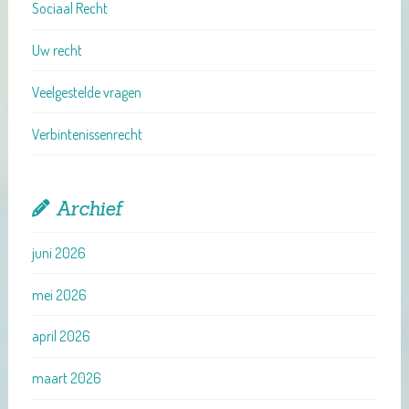
Sociaal Recht
Uw recht
Veelgestelde vragen
Verbintenissenrecht
Archief
juni 2026
mei 2026
april 2026
maart 2026