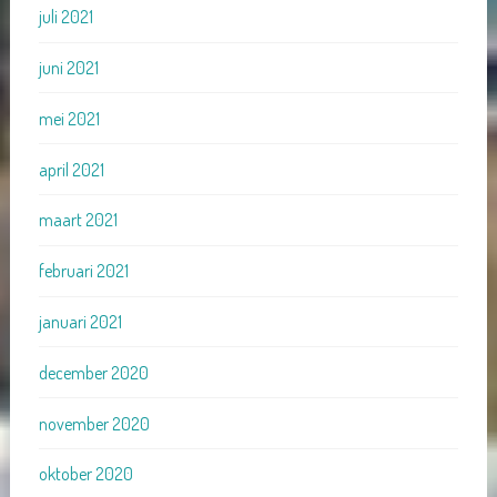
juli 2021
juni 2021
mei 2021
april 2021
maart 2021
februari 2021
januari 2021
december 2020
november 2020
oktober 2020