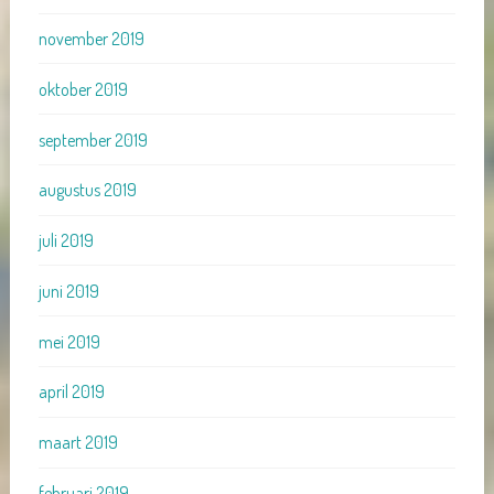
november 2019
oktober 2019
september 2019
augustus 2019
juli 2019
juni 2019
mei 2019
april 2019
maart 2019
februari 2019