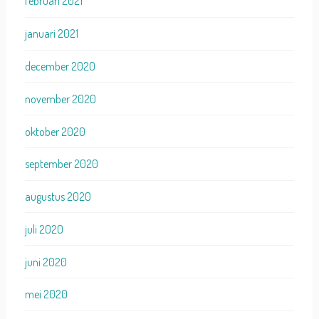
februari 2021
januari 2021
december 2020
november 2020
oktober 2020
september 2020
augustus 2020
juli 2020
juni 2020
mei 2020