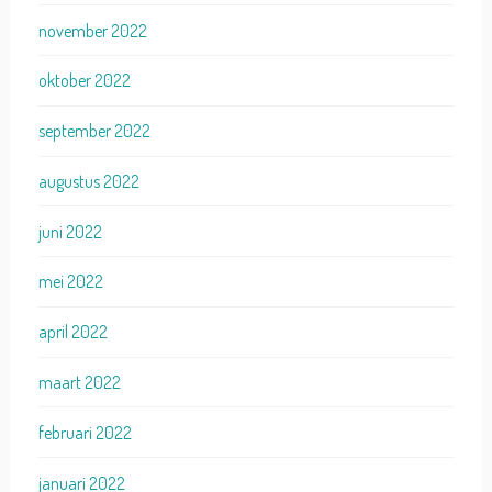
november 2022
oktober 2022
september 2022
augustus 2022
juni 2022
mei 2022
april 2022
maart 2022
februari 2022
januari 2022