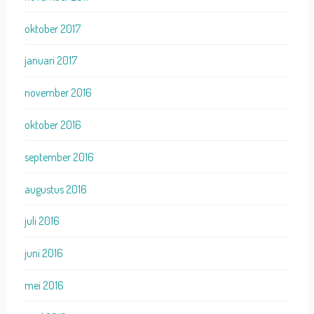
oktober 2017
januari 2017
november 2016
oktober 2016
september 2016
augustus 2016
juli 2016
juni 2016
mei 2016