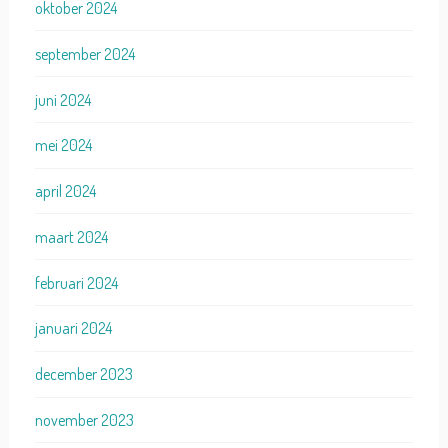
oktober 2024
september 2024
juni 2024
mei 2024
april 2024
maart 2024
februari 2024
januari 2024
december 2023
november 2023