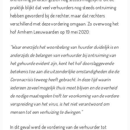
praktijk blijkt dat veel verhuurders nog steeds ontruiming
hebben gevorderd bij de rechter, maar dat rechters
verschillend met deze vordering omgaan. Zo overwoog het
hof Arnhem Leeuwaarden op 19 mei 2020:
“Waar enerzijds het woonbelang van huurder duidelijk is en
anderzijds de belangen van verhuurder bij ontruiming van
het gehuurde evident zijn, kent het hof doorslaggevende
betekenis toe aan die uitzonderlijke omstandigheden die de
Coronacrisis teweeg heeft gebracht. In deze tijd waarin
iedereen zoveel mogelijk thuis moet blijven en de overheid
de nodige maatregelen treft ter voorkoming van de verdere
verspreiding van het virus, is het niet verantwoord om
mensen tot een verhuizing te dwingen.”
In dit geval werd de vordering van de verhuurder tot