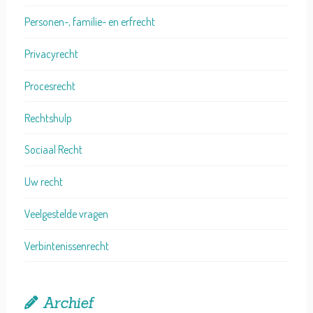
Personen-, familie- en erfrecht
Privacyrecht
Procesrecht
Rechtshulp
Sociaal Recht
Uw recht
Veelgestelde vragen
Verbintenissenrecht
Archief