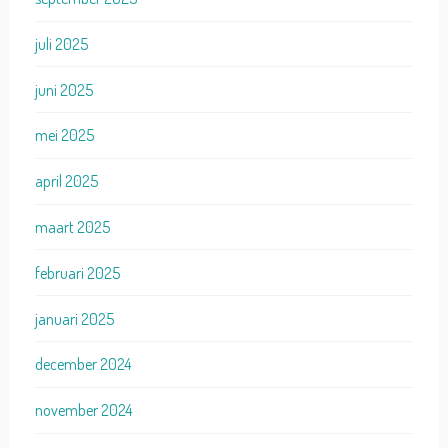
juli 2025
juni 2025
mei 2025
april 2025
maart 2025
februari 2025
januari 2025
december 2024
november 2024