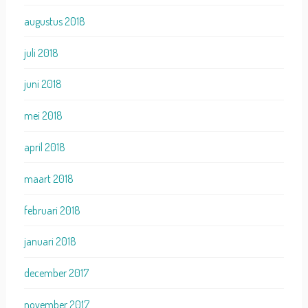
augustus 2018
juli 2018
juni 2018
mei 2018
april 2018
maart 2018
februari 2018
januari 2018
december 2017
november 2017