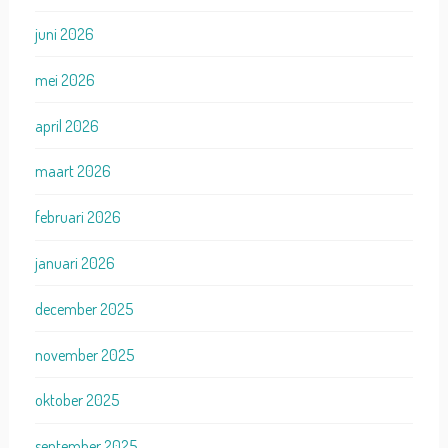
juni 2026
mei 2026
april 2026
maart 2026
februari 2026
januari 2026
december 2025
november 2025
oktober 2025
september 2025