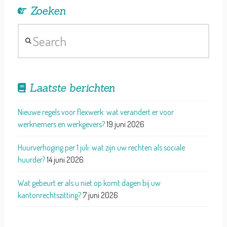
Zoeken
Search
Laatste berichten
Nieuwe regels voor flexwerk: wat verandert er voor
werknemers en werkgevers?
19 juni 2026
Huurverhoging per 1 juli: wat zijn uw rechten als sociale
huurder?
14 juni 2026
Wat gebeurt er als u niet op komt dagen bij uw
kantonrechtszitting?
7 juni 2026