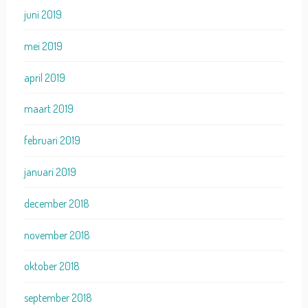
juni 2019
mei 2019
april 2019
maart 2019
februari 2019
januari 2019
december 2018
november 2018
oktober 2018
september 2018