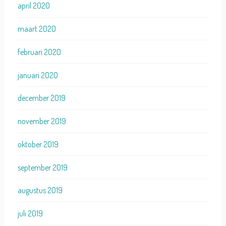
april 2020
maart 2020
februari 2020
januari 2020
december 2019
november 2019
oktober 2019
september 2019
augustus 2019
juli 2019