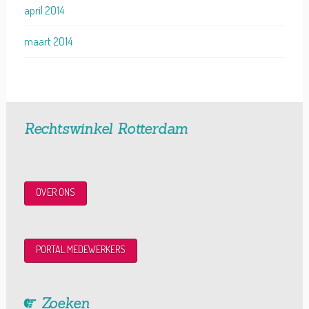
april 2014
maart 2014
Rechtswinkel Rotterdam
OVER ONS
PORTAL MEDEWERKERS
Zoeken