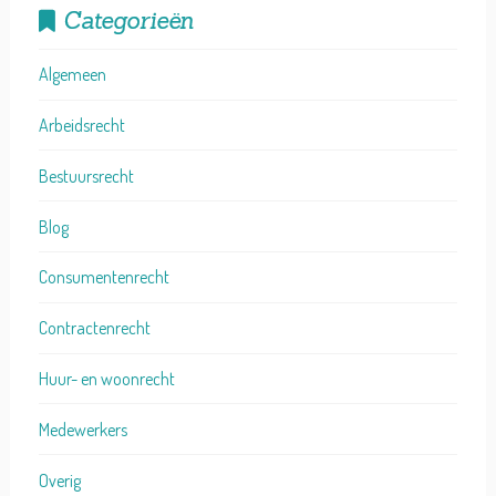
Categorieën
Algemeen
Arbeidsrecht
Bestuursrecht
Blog
Consumentenrecht
Contractenrecht
Huur- en woonrecht
Medewerkers
Overig