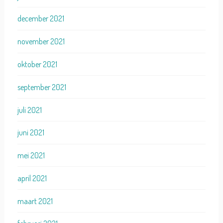
december 2021
november 2021
oktober 2021
september 2021
juli 2021
juni 2021
mei 2021
april 2021
maart 2021