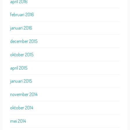
april 2016
februari 2016
januari 2016
december 2015
oktober 2015
april 2015
januari 2015
november 2014
oktober 2014
mei 2014