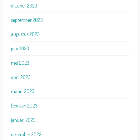
oktober 2023
september 2023
augustus 2023
juni 2023
mei 2023
april 2023
maart 2023
februari 2023
januari 2023
december 2022