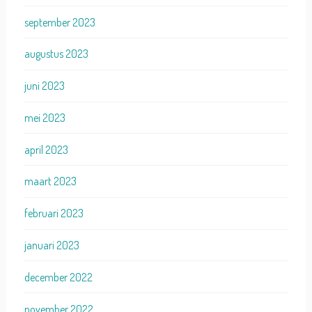
september 2023
augustus 2023
juni 2023
mei 2023
april 2023
maart 2023
februari 2023
januari 2023
december 2022
november 2022