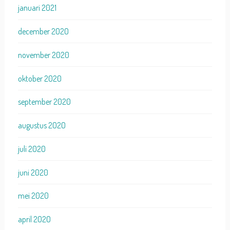
januari 2021
december 2020
november 2020
oktober 2020
september 2020
augustus 2020
juli 2020
juni 2020
mei 2020
april 2020