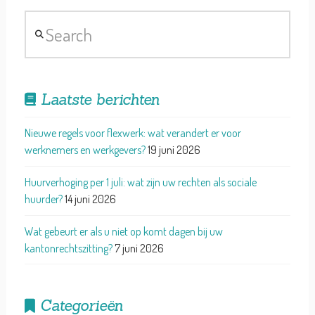
Search
Laatste berichten
Nieuwe regels voor flexwerk: wat verandert er voor
werknemers en werkgevers?
19 juni 2026
Huurverhoging per 1 juli: wat zijn uw rechten als sociale
huurder?
14 juni 2026
Wat gebeurt er als u niet op komt dagen bij uw
kantonrechtszitting?
7 juni 2026
Categorieën