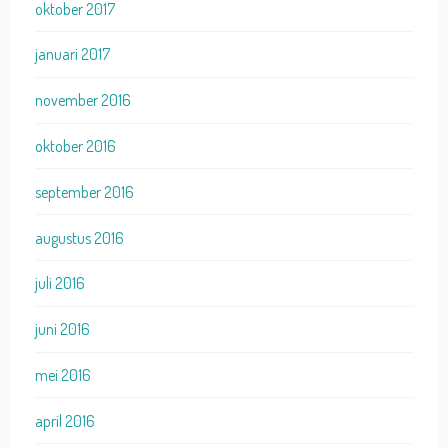
oktober 2017
januari 2017
november 2016
oktober 2016
september 2016
augustus 2016
juli 2016
juni 2016
mei 2016
april 2016