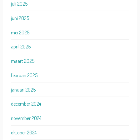
juli 2025
juni 2025
mei 2025
april 2025
maart 2025
februari 2025
januari 2025
december 2024
november 2024
oktober 2024