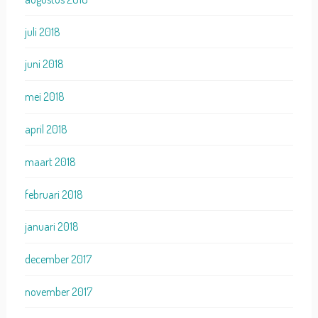
juli 2018
juni 2018
mei 2018
april 2018
maart 2018
februari 2018
januari 2018
december 2017
november 2017