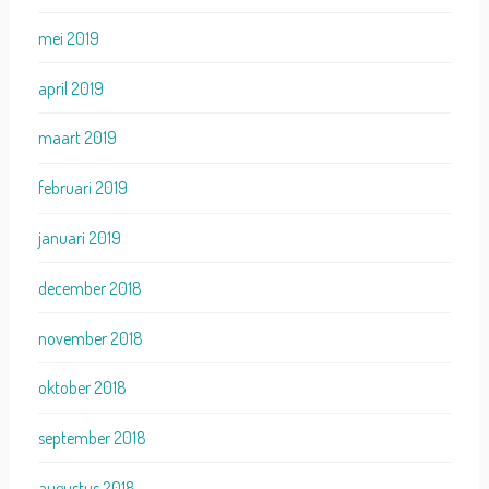
mei 2019
april 2019
maart 2019
februari 2019
januari 2019
december 2018
november 2018
oktober 2018
september 2018
augustus 2018