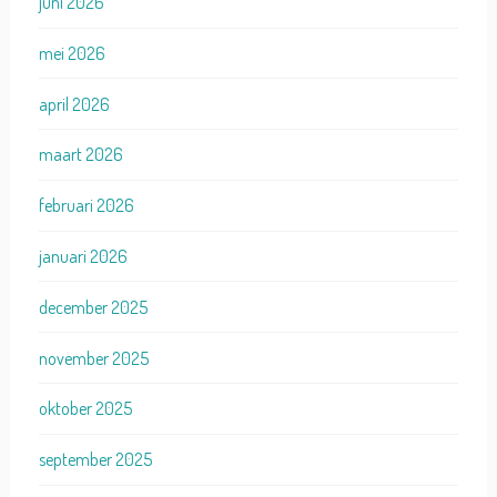
juni 2026
mei 2026
april 2026
maart 2026
februari 2026
januari 2026
december 2025
november 2025
oktober 2025
september 2025