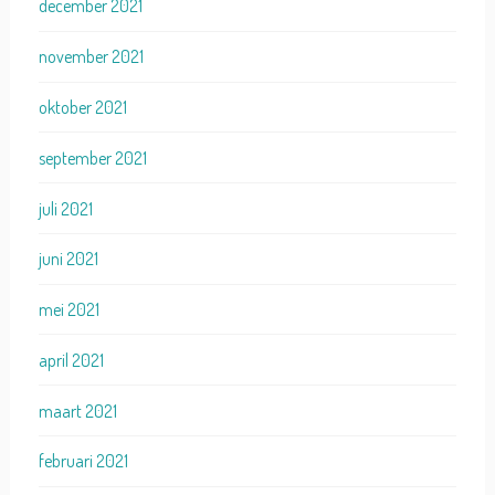
december 2021
november 2021
oktober 2021
september 2021
juli 2021
juni 2021
mei 2021
april 2021
maart 2021
februari 2021