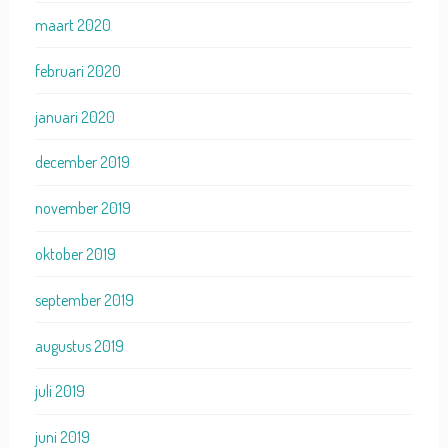
maart 2020
februari 2020
januari 2020
december 2019
november 2019
oktober 2019
september 2019
augustus 2019
juli 2019
juni 2019