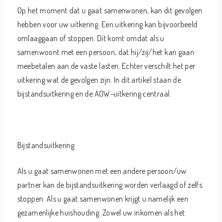
Op het moment dat u gaat samenwonen, kan dit gevolgen
hebben voor uw uitkering. Een uitkering kan bijvoorbeeld
omlaaggaan of stoppen. Dit komt omdat als u
samenwoont met een persoon, dat hij/zij/het kan gaan
meebetalen aan de vaste lasten. Echter verschilt het per
uitkering wat de gevolgen zijn. In dit artikel staan de
bijstandsuitkering en de AOW-uitkering centraal.
Bijstandsuitkering
Als u gaat samenwonen met een andere persoon/uw
partner kan de bijstandsuitkering worden verlaagd of zelfs
stoppen. Als u gaat samenwonen krijgt u namelijk een
gezamenlijke huishouding. Zowel uw inkomen als het