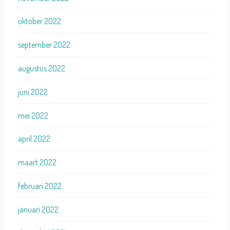
oktober 2022
september 2022
augustus 2022
juni 2022
mei 2022
april 2022
maart 2022
februari 2022
januari 2022