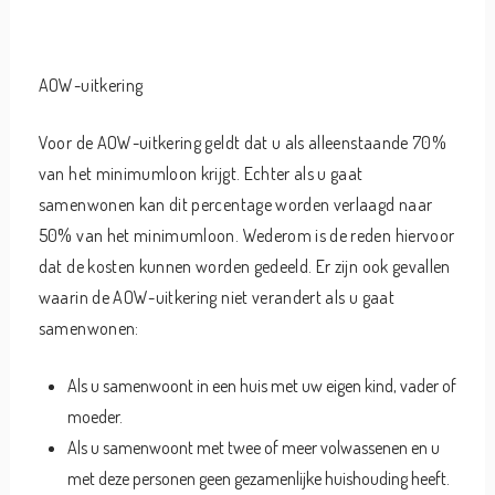
AOW-uitkering
Voor de AOW-uitkering geldt dat u als alleenstaande 70%
van het minimumloon krijgt. Echter als u gaat
samenwonen kan dit percentage worden verlaagd naar
50% van het minimumloon. Wederom is de reden hiervoor
dat de kosten kunnen worden gedeeld. Er zijn ook gevallen
waarin de AOW-uitkering niet verandert als u gaat
samenwonen:
Als u samenwoont in een huis met uw eigen kind, vader of
moeder.
Als u samenwoont met twee of meer volwassenen en u
met deze personen geen gezamenlijke huishouding heeft.