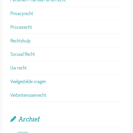
Privacyrecht
Procesrecht
Rechtshulp
Sociaal Recht
Uw recht
Veelgestelde vragen
Verbintenissenrecht
Archief