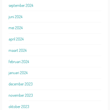
september 2024
juni 2024
mei 2024
april 2024
maart 2024
februari 2024
januari 2024
december 2023
november 2023
oktober 2023