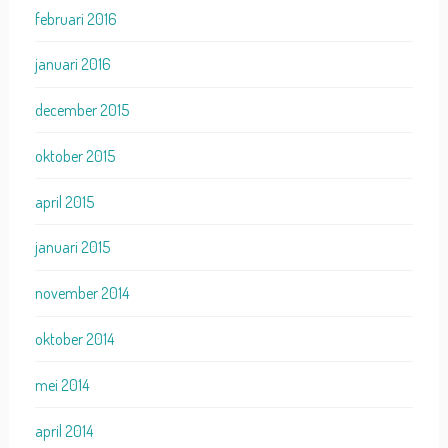
februari 2016
januari 2016
december 2015
oktober 2015
april 2015
januari 2015
november 2014
oktober 2014
mei 2014
april 2014