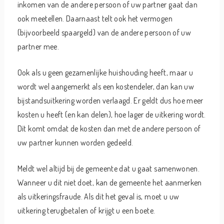
inkomen van de andere persoon of uw partner gaat dan
ook meetellen. Daarnaast telt ook het vermogen
(bijvoorbeeld spaargeld) van de andere persoon of uw
partner mee.
Ook als u geen gezamenlijke huishouding heeft, maar u
wordt wel aangemerkt als een kostendeler, dan kan uw
bijstandsuitkering worden verlaagd. Er geldt dus hoe meer
kosten u heeft (en kan delen), hoe lager de uitkering wordt.
Dit komt omdat de kosten dan met de andere persoon of
uw partner kunnen worden gedeeld.
Meldt wel altijd bij de gemeente dat u gaat samenwonen.
Wanneer u dit niet doet, kan de gemeente het aanmerken
als uitkeringsfraude. Als dit het geval is, moet u uw
uitkering terugbetalen of krijgt u een boete.