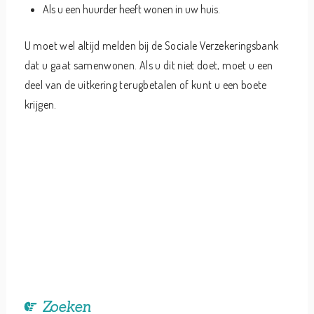
Als u een huurder heeft wonen in uw huis.
U moet wel altijd melden bij de Sociale Verzekeringsbank
dat u gaat samenwonen. Als u dit niet doet, moet u een
deel van de uitkering terugbetalen of kunt u een boete
krijgen.
Zoeken