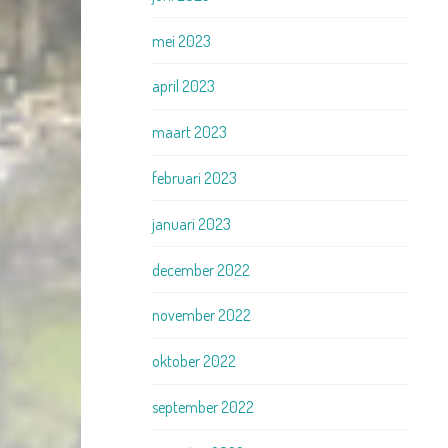
mei 2023
april 2023
maart 2023
februari 2023
januari 2023
december 2022
november 2022
oktober 2022
september 2022