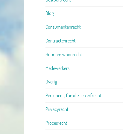
Blog
Consumentenrecht
Contractenrecht
Huur- en woonrecht
Medewerkers
Overig
Personen-, familie- en erfrecht
Privacyrecht
Procesrecht