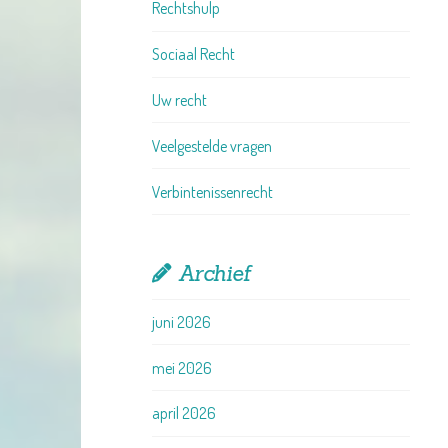
Rechtshulp
Sociaal Recht
Uw recht
Veelgestelde vragen
Verbintenissenrecht
Archief
juni 2026
mei 2026
april 2026