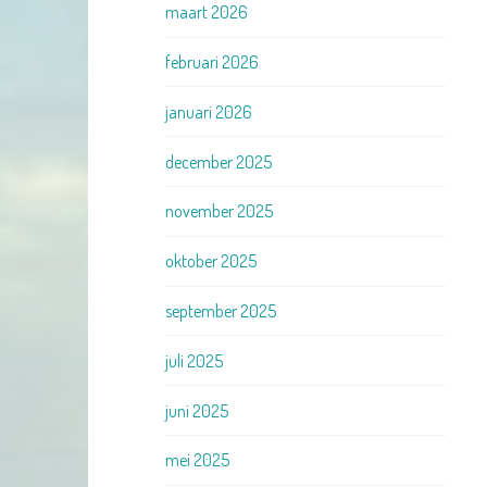
maart 2026
februari 2026
januari 2026
december 2025
november 2025
oktober 2025
september 2025
juli 2025
juni 2025
mei 2025