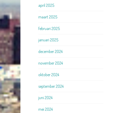
april 2025
maart 2025
februari 2025
januari 2025
december 2024
november 2024
oktober 2024
september 2024
juni 2024
mei 2024