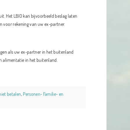
uit. Het LBIO kan bijvoorbeeld beslag laten
en voor rekening van uw ex-partner.
gen als uw ex-partner in het buitenland
 alimentatie in het buitenland.
niet betalen
,
Personen- Familie- en