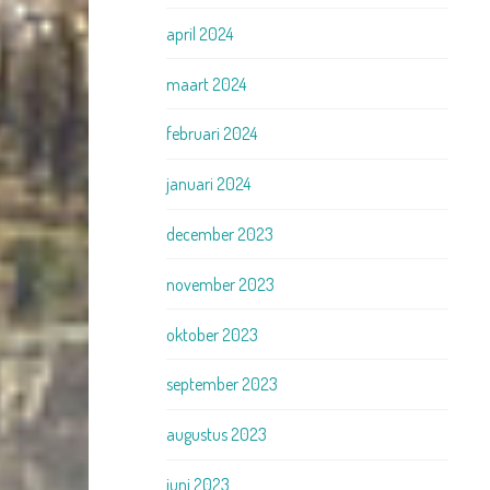
april 2024
maart 2024
februari 2024
januari 2024
december 2023
november 2023
oktober 2023
september 2023
augustus 2023
juni 2023