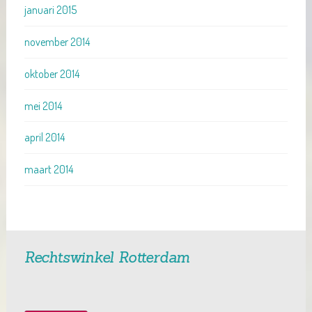
januari 2015
november 2014
oktober 2014
mei 2014
april 2014
maart 2014
Rechtswinkel Rotterdam