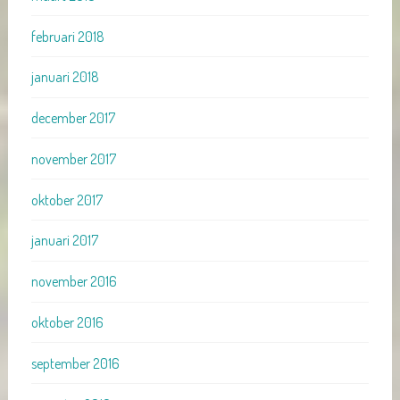
februari 2018
januari 2018
december 2017
november 2017
oktober 2017
januari 2017
november 2016
oktober 2016
september 2016