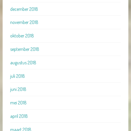
december 2018
november 2018
oktober 2018
september 2018
augustus 2018
juli 2018
juni 2018
mei 2018
april 2018
maart 2018