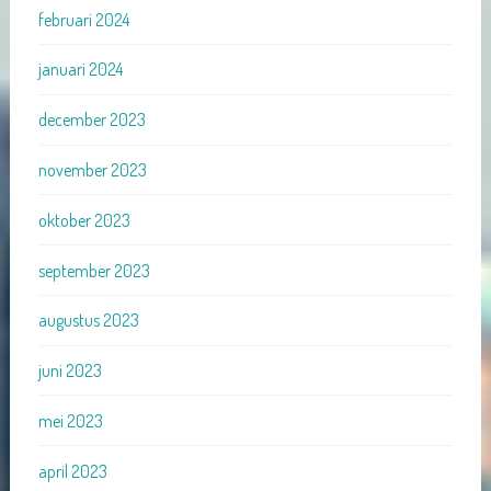
februari 2024
januari 2024
december 2023
november 2023
oktober 2023
september 2023
augustus 2023
juni 2023
mei 2023
april 2023