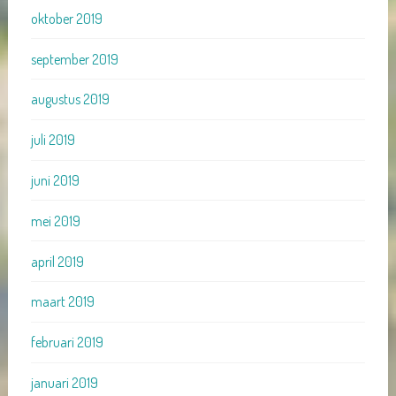
oktober 2019
september 2019
augustus 2019
juli 2019
juni 2019
mei 2019
april 2019
maart 2019
februari 2019
januari 2019