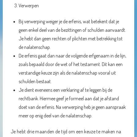
Verwerpen
Bij verwerping weiger je de erfenis, wat betekent dat je
geen enkel deel van de bezittingen of schulden aanvaardt.
Je hebt dan geen rechten of plichten met betrekking tot
de nalatenschap.
De erfenis gaat dan naar de volgende erfgenaam in de lijn,
zoals bepaald door de wet of het testament. Dit kan een
verstandige keuze zijn als de nalatenschap vooral uit
schulden bestaat.
Je dient eveneens een verklaring af te leggen bij de
rechtbank. Hiermee geef je formeel aan dat je afstand
doet van de erfenis. Na verwerping heb je geen aanspraak
meer op enig deel van de nalatenschap.
Je hebt drie maanden de tijd om een keuze te maken na