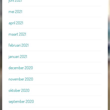
juni 2021
mei 2021
april 2021
maart 2021
februari 2021
januari 2021
december 2020
november 2020
oktober 2020
september 2020