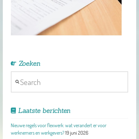
Zoeken
Search
Laatste berichten
Nieuwe regels voor flexwerk: wat verandert er voor
werknemers en werkgevers?
19 juni 2026