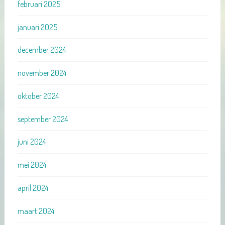
februari 2025
januari 2025
december 2024
november 2024
oktober 2024
september 2024
juni 2024
mei 2024
april 2024
maart 2024