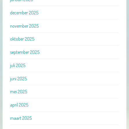
december 2025
november 2025
oktober 2025
september 2025
juli 2025
juni 2025
mei 2025
april 2025
maart 2025