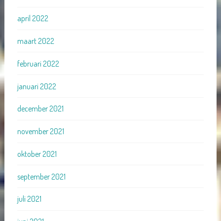
april 2022
maart 2022
februari 2022
januari 2022
december 2021
november 2021
oktober 2021
september 2021
juli 2021