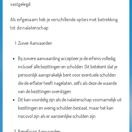
vastgelegd.
Als erfgenaam heb je verschillende opties met betrekking
tot de nalatenschap:
Zuiver Aanvaarden
Bij zuivere aanvaarding accepteer je de erfenis volledig,
inclusief alle bezittingen en schulden. Dit betekent dat je
persoonlijk aansprakelijk bent voor eventuele schulden
die de erflater heeft nagelaten, zelfs als deze de waarde
van de bezittingen overstijgen.
Dit kan voordelig zijn als de nalatenschap voornamelijk uit
bezittingen en weinig schulden bestaat, maar het kan
risicovol zijn als er aanzienlijke schulden zijn.
Beneficiair Aanvaarden