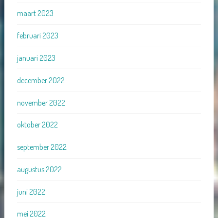
maart 2023
februari 2023
januari 2023
december 2022
november 2022
oktober 2022
september 2022
augustus 2022
juni 2022
mei 2022