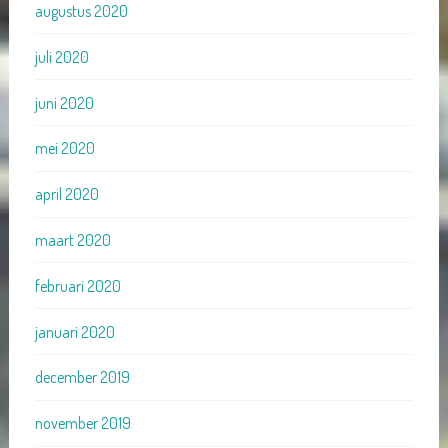
augustus 2020
juli 2020
juni 2020
mei 2020
april 2020
maart 2020
februari 2020
januari 2020
december 2019
november 2019