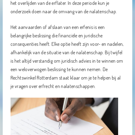
het overlijden van de erflater. In deze periode kun je
onderzoek doen naar de omvang van de nalatenschap.
Het aanvaarden of afslaan van een erfenis is een
belangrijke beslissing die financiële en juridische
consequenties heeft. Elke optie heeft zijn voor- en nadelen,
afhankelijk van de situatie van de nalatenschap. Bij twijfel
is het altijd verstandig om juridisch advies in te winnen om
een weloverwogen beslissing te kunnen nemen. De
Rechtswinkel Rotterdam staat klaar om je te helpen bij al
je vragen over erfrecht en nalatenschappen.