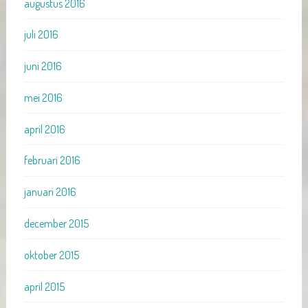
augustus 2016
juli 2016
juni 2016
mei 2016
april 2016
februari 2016
januari 2016
december 2015
oktober 2015
april 2015