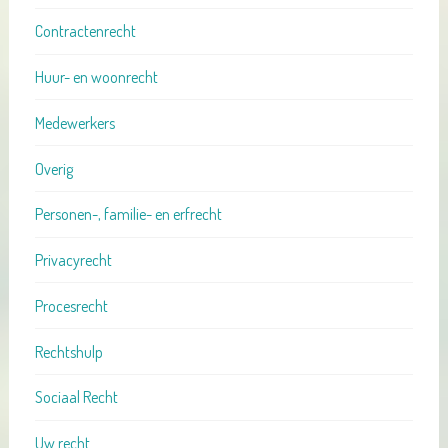
Contractenrecht
Huur- en woonrecht
Medewerkers
Overig
Personen-, familie- en erfrecht
Privacyrecht
Procesrecht
Rechtshulp
Sociaal Recht
Uw recht