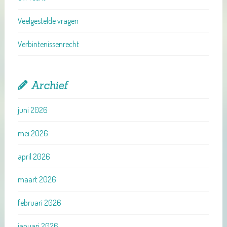
Veelgestelde vragen
Verbintenissenrecht
Archief
juni 2026
mei 2026
april 2026
maart 2026
februari 2026
januari 2026