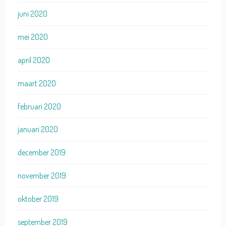
juni 2020
mei 2020
april 2020
maart 2020
februari 2020
januari 2020
december 2019
november 2019
oktober 2019
september 2019