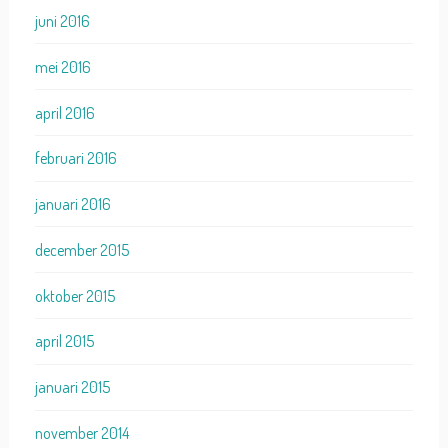
juni 2016
mei 2016
april 2016
februari 2016
januari 2016
december 2015
oktober 2015
april 2015
januari 2015
november 2014