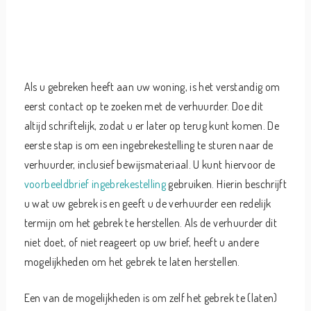
Als u gebreken heeft aan uw woning, is het verstandig om
eerst contact op te zoeken met de verhuurder. Doe dit
altijd schriftelijk, zodat u er later op terug kunt komen. De
eerste stap is om een ingebrekestelling te sturen naar de
verhuurder, inclusief bewijsmateriaal. U kunt hiervoor de
voorbeeldbrief ingebrekestelling
gebruiken. Hierin beschrijft
u wat uw gebrek is en geeft u de verhuurder een redelijk
termijn om het gebrek te herstellen. Als de verhuurder dit
niet doet, of niet reageert op uw brief, heeft u andere
mogelijkheden om het gebrek te laten herstellen.
Een van de mogelijkheden is om zelf het gebrek te (laten)