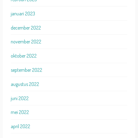
januari 2023
december 2022
november 2022
oktober 2022
september 2022
augustus 2022
juni 2022
mei 2022
april 2022