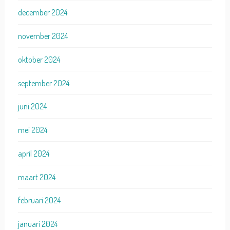
december 2024
november 2024
oktober 2024
september 2024
juni 2024
mei 2024
april 2024
maart 2024
februari 2024
januari 2024