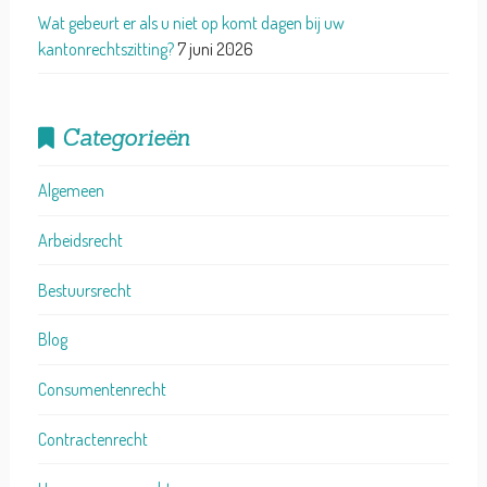
Wat gebeurt er als u niet op komt dagen bij uw
kantonrechtszitting?
7 juni 2026
Categorieën
Algemeen
Arbeidsrecht
Bestuursrecht
Blog
Consumentenrecht
Contractenrecht