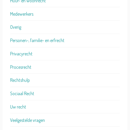
Huur- en woonrecht
Medewerkers
Overig
Personen-, familie- en erfrecht
Privacyrecht
Procesrecht
Rechtshulp
Sociaal Recht
Uw recht
Veelgestelde vragen