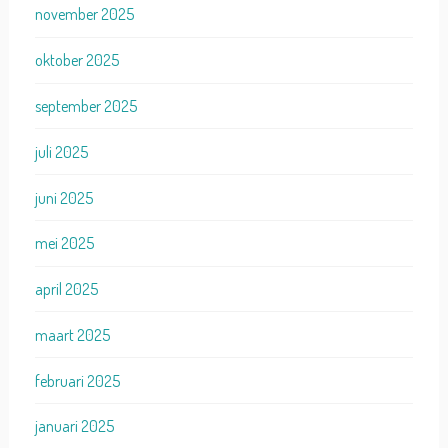
november 2025
oktober 2025
september 2025
juli 2025
juni 2025
mei 2025
april 2025
maart 2025
februari 2025
januari 2025