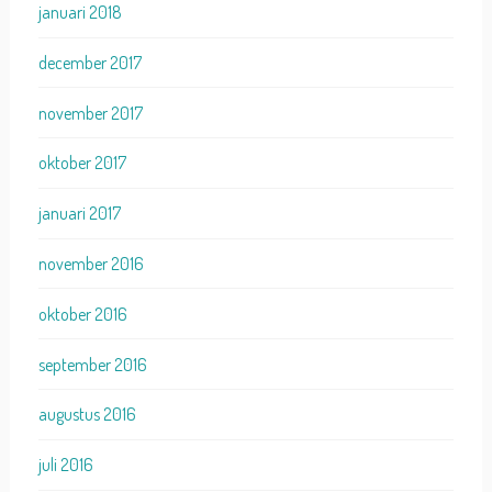
januari 2018
december 2017
november 2017
oktober 2017
januari 2017
november 2016
oktober 2016
september 2016
augustus 2016
juli 2016