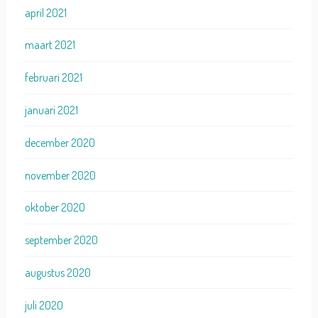
april 2021
maart 2021
februari 2021
januari 2021
december 2020
november 2020
oktober 2020
september 2020
augustus 2020
juli 2020