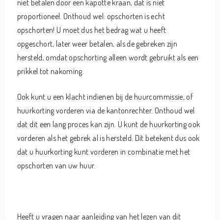
niet betalen door een kapotte kraan, dat is niet
proportioneel. Onthoud wel: opschorten is echt
opschorten! U moet dus het bedrag wat u heeft
opgeschort, later weer betalen, als de gebreken zijn
hersteld, omdat opschorting alleen wordt gebruikt als een
prikkel tot nakoming.
Ook kunt u een klacht indienen bij de huurcommissie, of
huurkorting vorderen via de kantonrechter. Onthoud wel
dat dit een lang proces kan zijn. U kunt de huurkorting ook
vorderen als het gebrek al is hersteld. Dit betekent dus ook
dat u huurkorting kunt vorderen in combinatie met het
opschorten van uw huur.
Heeft u vragen naar aanleiding van het lezen van dit