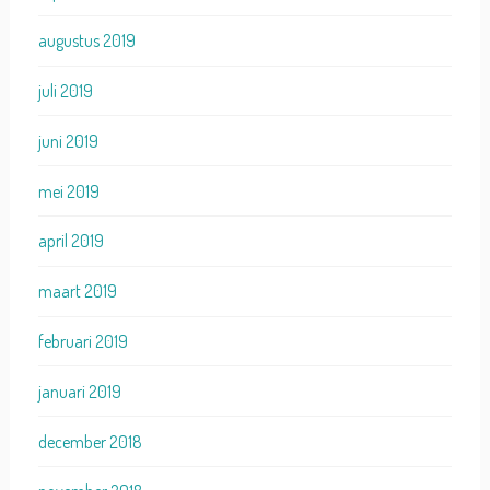
augustus 2019
juli 2019
juni 2019
mei 2019
april 2019
maart 2019
februari 2019
januari 2019
december 2018