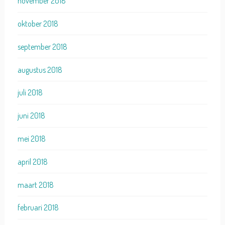
november 2018
oktober 2018
september 2018
augustus 2018
juli 2018
juni 2018
mei 2018
april 2018
maart 2018
februari 2018