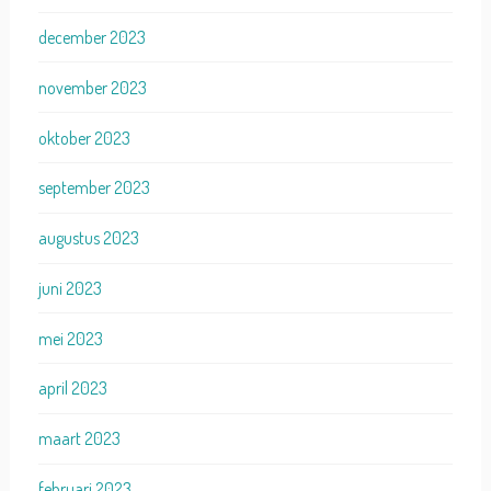
december 2023
november 2023
oktober 2023
september 2023
augustus 2023
juni 2023
mei 2023
april 2023
maart 2023
februari 2023