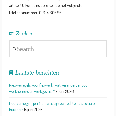
artikel? U kunt ons bereiken op het volgende
telefoonnummer: 010-4130090
Zoeken
Search
Laatste berichten
Nieuwe regels voor flexwerk: wat verandert er voor
werknemers en werkgevers?
19 juni 2026
Huurverhoging per 1 juli: wat zijn uw rechten als sociale
huurder?
14 juni 2026