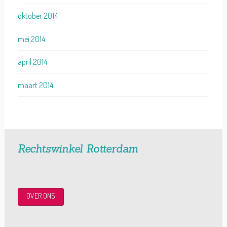
oktober 2014
mei 2014
april 2014
maart 2014
Rechtswinkel Rotterdam
OVER ONS