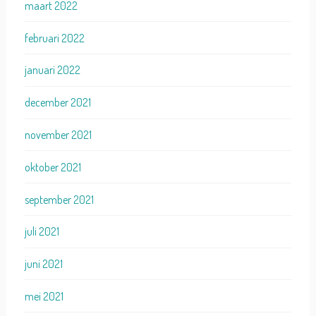
maart 2022
februari 2022
januari 2022
december 2021
november 2021
oktober 2021
september 2021
juli 2021
juni 2021
mei 2021