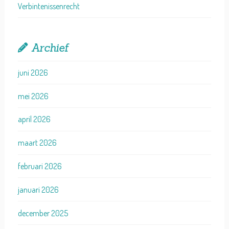
Verbintenissenrecht
Archief
juni 2026
mei 2026
april 2026
maart 2026
februari 2026
januari 2026
december 2025