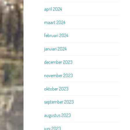
april 2024
maart 2024
februari 2024
januari 2024
december 2023
november 2023
oktober 2023
september 2023
augustus 2023
juni 2023