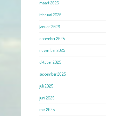
maart 2026
februari 2026
januari 2026
december 2025
november 2025
oktober 2025
september 2025
juli 2025
juni 2025
mei 2025