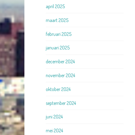
april 2025
maart 2025
februari 2025
januari 2025
december 2024
november 2024
oktober 2024
september 2024
juni 2024
mei 2024