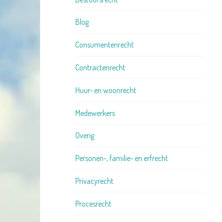
Blog
Consumentenrecht
Contractenrecht
Huur- en woonrecht
Medewerkers
Overig
Personen-, familie- en erfrecht
Privacyrecht
Procesrecht