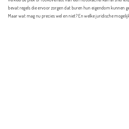
bevat regels die ervoor zorgen dat buren hun eigendom kunnen geb
Maar wat mag nu precies wel en niet? En welke juridische mogelij