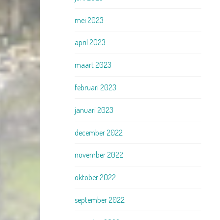
mei 2023
april 2023
maart 2023
februari 2023
januari 2023
december 2022
november 2022
oktober 2022
september 2022