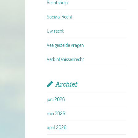
Rechtshulp
Sociaal Recht
Uw recht
Veelgestelde vragen
Verbintenissenrecht
Archief
juni 2026
mei 2026
april 2026