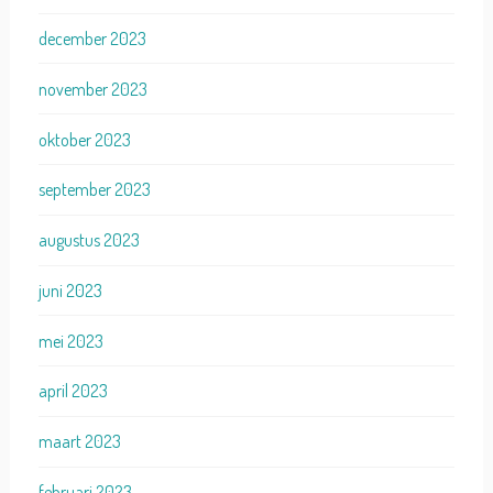
december 2023
november 2023
oktober 2023
september 2023
augustus 2023
juni 2023
mei 2023
april 2023
maart 2023
februari 2023