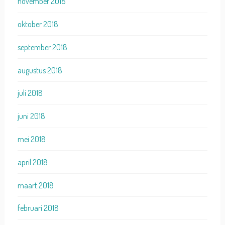
november 2018
oktober 2018
september 2018
augustus 2018
juli 2018
juni 2018
mei 2018
april 2018
maart 2018
februari 2018