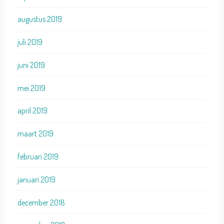
augustus 2019
juli 2019
juni 2019
mei 2019
april 2019
maart 2019
februari 2019
januari 2019
december 2018