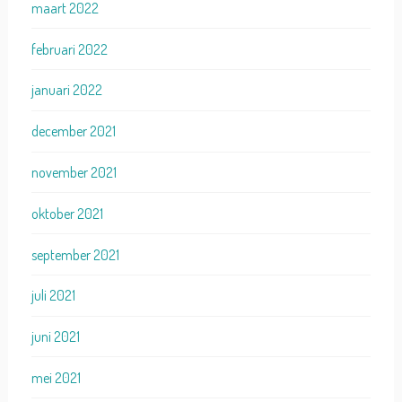
maart 2022
februari 2022
januari 2022
december 2021
november 2021
oktober 2021
september 2021
juli 2021
juni 2021
mei 2021