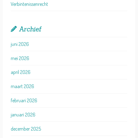
Verbintenissenrecht
Archief
juni 2026
mei 2026
april 2026
maart 2026
februari 2026
januari 2026
december 2025