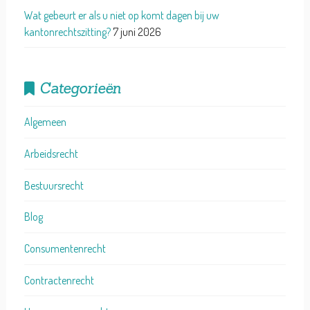
Wat gebeurt er als u niet op komt dagen bij uw
kantonrechtszitting?
7 juni 2026
Categorieën
Algemeen
Arbeidsrecht
Bestuursrecht
Blog
Consumentenrecht
Contractenrecht