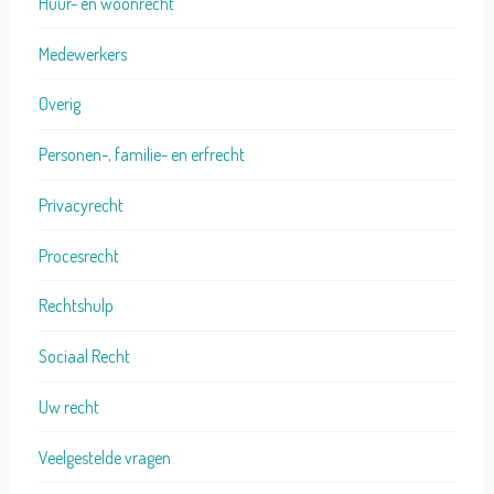
Huur- en woonrecht
Medewerkers
Overig
Personen-, familie- en erfrecht
Privacyrecht
Procesrecht
Rechtshulp
Sociaal Recht
Uw recht
Veelgestelde vragen