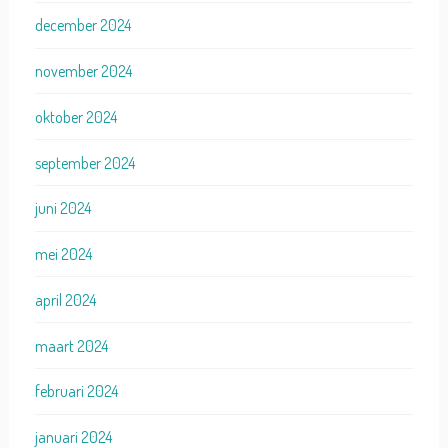
december 2024
november 2024
oktober 2024
september 2024
juni 2024
mei 2024
april 2024
maart 2024
februari 2024
januari 2024