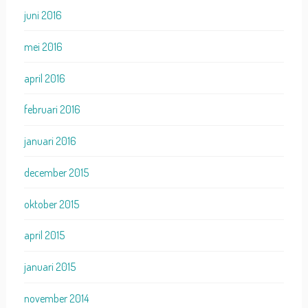
juni 2016
mei 2016
april 2016
februari 2016
januari 2016
december 2015
oktober 2015
april 2015
januari 2015
november 2014