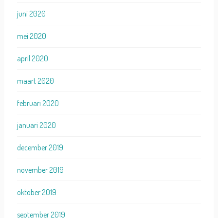
juni 2020
mei 2020
april 2020
maart 2020
februari 2020
januari 2020
december 2019
november 2019
oktober 2019
september 2019