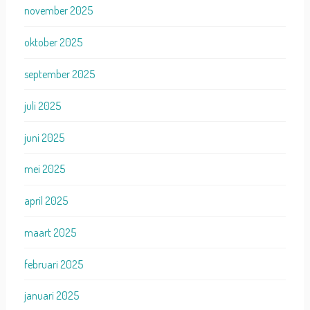
november 2025
oktober 2025
september 2025
juli 2025
juni 2025
mei 2025
april 2025
maart 2025
februari 2025
januari 2025