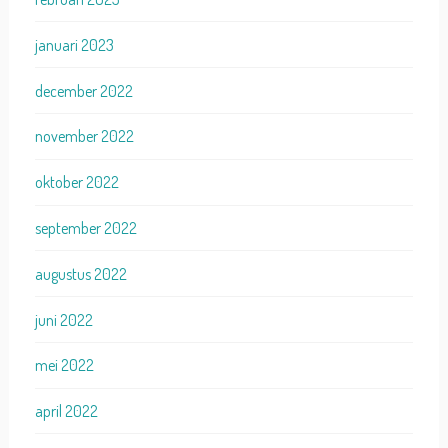
januari 2023
december 2022
november 2022
oktober 2022
september 2022
augustus 2022
juni 2022
mei 2022
april 2022