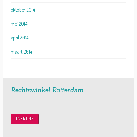
oktober 2014
mei 2014
april 2014
maart 2014
Rechtswinkel Rotterdam
OVER ONS