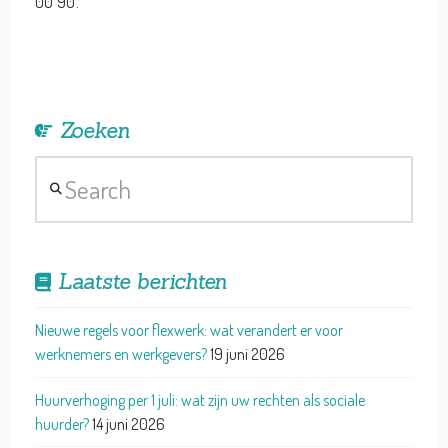
00 90.
Zoeken
Search
Laatste berichten
Nieuwe regels voor flexwerk: wat verandert er voor
werknemers en werkgevers?
19 juni 2026
Huurverhoging per 1 juli: wat zijn uw rechten als sociale
huurder?
14 juni 2026