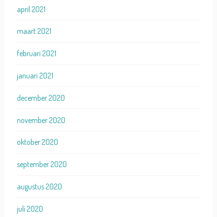
april 2021
maart 2021
februari 2021
januari 2021
december 2020
november 2020
oktober 2020
september 2020
augustus 2020
juli 2020