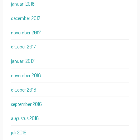
januari 2018
december 2017
november 2017
oktober 2017
januari 2017
november 2016
oktober 2016
september 2016
augustus 2016
juli 2016