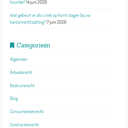
huurder?
14 juni 2026
Wat gebeurt er als u niet op komt dagen bij uw
kantonrechtszitting?
7 juni 2026
Categorieën
Algemeen
Arbeidsrecht
Bestuursrecht
Blog
Consumentenrecht
Contractenrecht