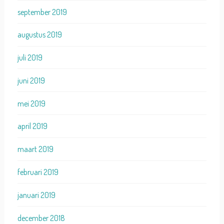
september 2019
augustus 2019
juli 2019
juni 2019
mei 2019
april 2019
maart 2019
februari 2019
januari 2019
december 2018