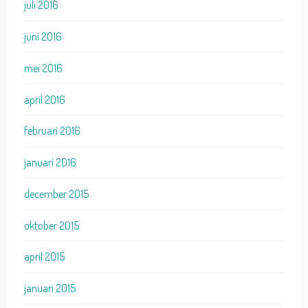
juli 2016
juni 2016
mei 2016
april 2016
februari 2016
januari 2016
december 2015
oktober 2015
april 2015
januari 2015