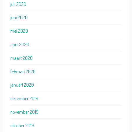
juli 2020
juni 2020
mei 2020
april 2020
maart 2020
februari 2020
januari 2020
december 2019
november 2019
oktober 2019