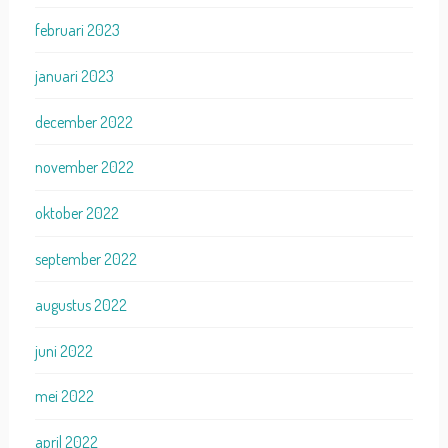
februari 2023
januari 2023
december 2022
november 2022
oktober 2022
september 2022
augustus 2022
juni 2022
mei 2022
april 2022