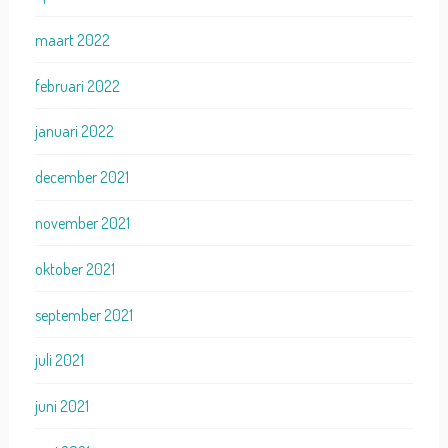
maart 2022
februari 2022
januari 2022
december 2021
november 2021
oktober 2021
september 2021
juli 2021
juni 2021