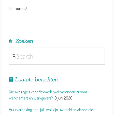
Tot horens!
Zoeken
Search
Laatste berichten
Nieuwe regels voor flexwerk: wat verandert er voor
werknemers en werkgevers?
19 juni 2026
Huurverhoging per 1 juli: wat zijn uw rechten als sociale