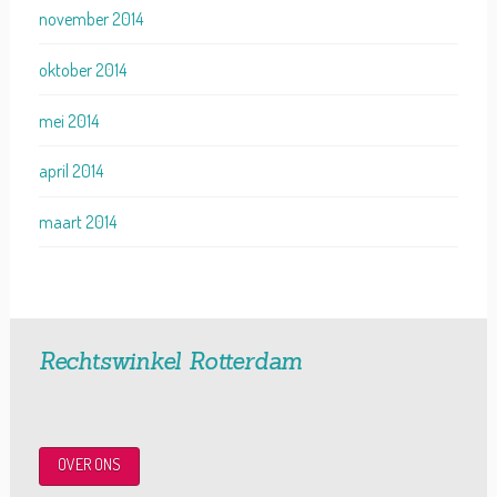
november 2014
oktober 2014
mei 2014
april 2014
maart 2014
Rechtswinkel Rotterdam
OVER ONS