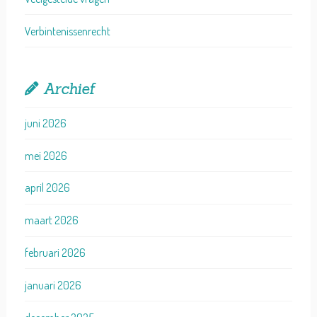
Verbintenissenrecht
Archief
juni 2026
mei 2026
april 2026
maart 2026
februari 2026
januari 2026