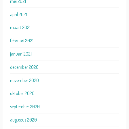
mei 2021
april 2021
maart 2021
februari 2021
januari 2021
december 2020
november 2020
oktober 2020
september 2020
augustus 2020