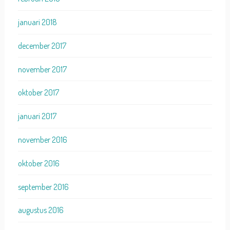
januari 2018
december 2017
november 2017
oktober 2017
januari 2017
november 2016
oktober 2016
september 2016
augustus 2016