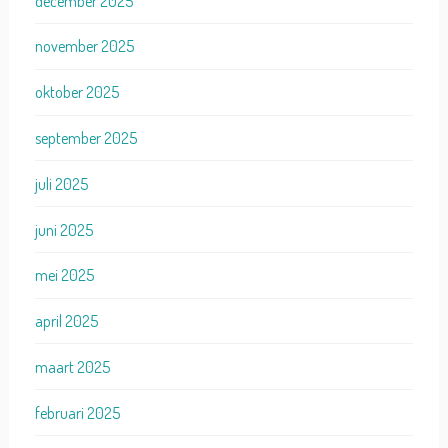
december 2025
november 2025
oktober 2025
september 2025
juli 2025
juni 2025
mei 2025
april 2025
maart 2025
februari 2025