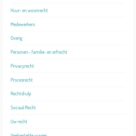
Huur- en woonrecht
Medewerkers
Overig
Personen-, familie- en erfrecht
Privacyrecht
Procesrecht
Rechtshulp
Sociaal Recht
Uw recht
Veelgestelde vragen