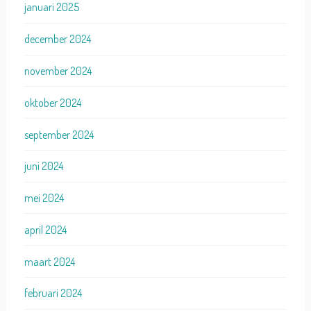
januari 2025
december 2024
november 2024
oktober 2024
september 2024
juni 2024
mei 2024
april 2024
maart 2024
februari 2024