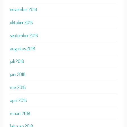
november 2018
oktober 2018
september 2018
augustus 2018
juli 2018
juni 2018
mei 2018
april 2018
maart 2018
februari 2018