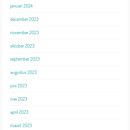
januari 2024
december 2023
november 2023
oktober 2023
september 2023
augustus 2023
juni 2023
mei 2023
april 2023
maart 2023