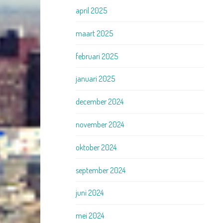
april 2025
maart 2025
februari 2025
januari 2025
december 2024
november 2024
oktober 2024
september 2024
juni 2024
mei 2024