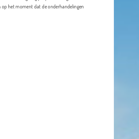
zijn op het moment dat de onderhandelingen