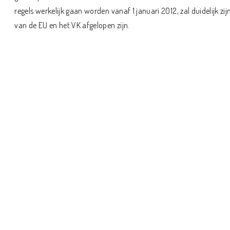
regels werkelijk gaan worden vanaf 1 januari 2012, zal duidelijk 
van de EU en het VK afgelopen zijn.