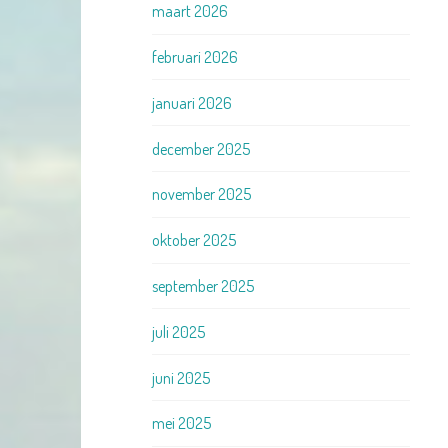
maart 2026
februari 2026
januari 2026
december 2025
november 2025
oktober 2025
september 2025
juli 2025
juni 2025
mei 2025