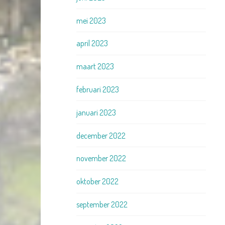
mei 2023
april 2023
maart 2023
februari 2023
januari 2023
december 2022
november 2022
oktober 2022
september 2022