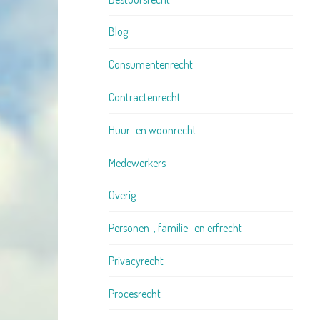
Blog
Consumentenrecht
Contractenrecht
Huur- en woonrecht
Medewerkers
Overig
Personen-, familie- en erfrecht
Privacyrecht
Procesrecht