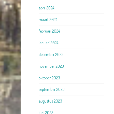
april 2024
maart 2024
februari 2024
januari 2024
december 2023
november 2023
oktober 2023
september 2023
augustus 2023
juni 2023