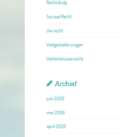
Rechtshulp
Sociaal Recht
Uw recht
Veelgestelde vragen
Verbintenissenrecht
Archief
juni 2026
mei 2026
april 2026