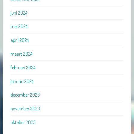
juni 2024
mei 2024
april 2024
maart 2024
februari 2024
januari 2024
december 2023
november 2023
oktober 2023