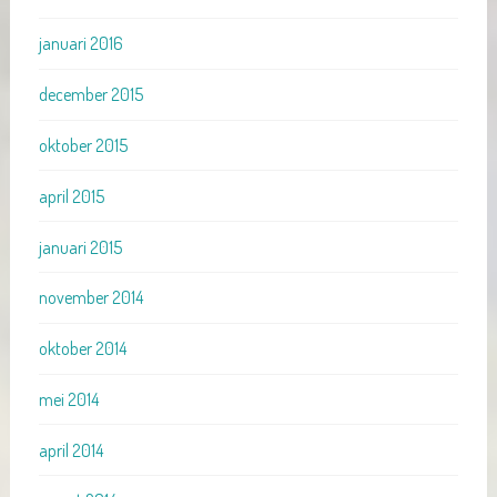
januari 2016
december 2015
oktober 2015
april 2015
januari 2015
november 2014
oktober 2014
mei 2014
april 2014