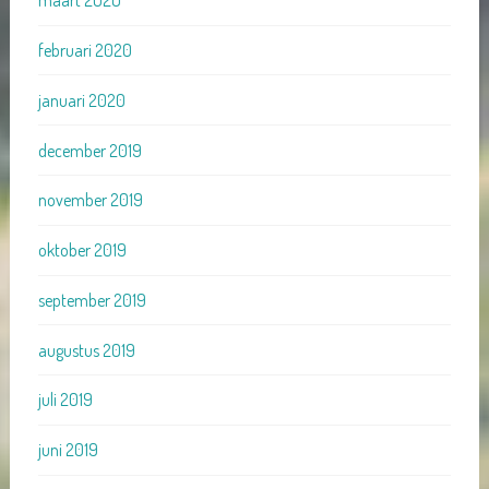
maart 2020
februari 2020
januari 2020
december 2019
november 2019
oktober 2019
september 2019
augustus 2019
juli 2019
juni 2019