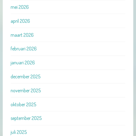
mei 2026
april 2026
maart 2026
februari 2026
januari 2026
december 2025
november 2025
oktober 2025
september 2025
juli 2025