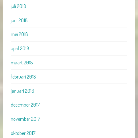
juli 2018
juni 2018
mei 2018
april 2018
maart 2018
februari 2018
januari 2018
december 2017
november 2017
oktober 2017