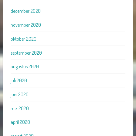
december 2020
november 2020
oktober 2020
september 2020
augustus 2020
juli 2020
juni 2020
mei 2020
april 2020