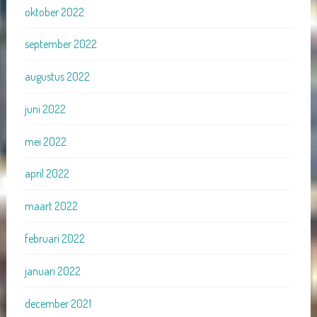
oktober 2022
september 2022
augustus 2022
juni 2022
mei 2022
april 2022
maart 2022
februari 2022
januari 2022
december 2021