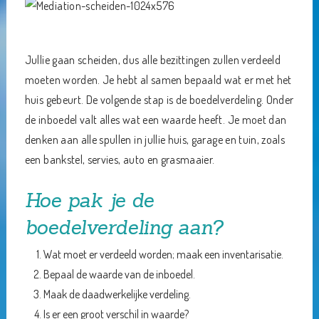
Jullie gaan scheiden, dus alle bezittingen zullen verdeeld
moeten worden. Je hebt al samen bepaald wat er met het
huis gebeurt. De volgende stap is de boedelverdeling. Onder
de inboedel valt alles wat een waarde heeft. Je moet dan
denken aan alle spullen in jullie huis, garage en tuin, zoals
een bankstel, servies, auto en grasmaaier.
Hoe pak je de
boedelverdeling aan?
Wat moet er verdeeld worden; maak een inventarisatie.
Bepaal de waarde van de inboedel.
Maak de daadwerkelijke verdeling.
Is er een groot verschil in waarde?