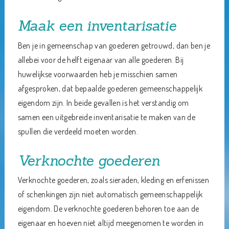
Maak een inventarisatie
Ben je in gemeenschap van goederen getrouwd, dan ben je
allebei voor de helft eigenaar van alle goederen. Bij
huwelijkse voorwaarden heb je misschien samen
afgesproken, dat bepaalde goederen gemeenschappelijk
eigendom zijn. In beide gevallen is het verstandig om
samen een uitgebreide inventarisatie te maken van de
spullen die verdeeld moeten worden.
Verknochte goederen
Verknochte goederen, zoals sieraden, kleding en erfenissen
of schenkingen zijn niet automatisch gemeenschappelijk
eigendom. De verknochte goederen behoren toe aan de
eigenaar en hoeven niet altijd meegenomen te worden in