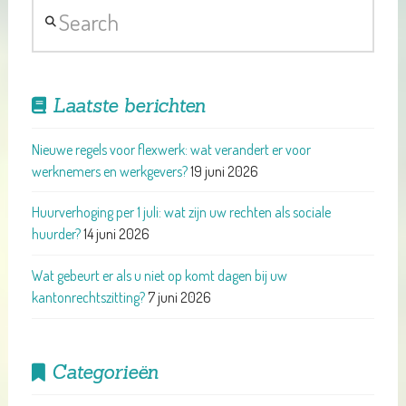
Search
Laatste berichten
Nieuwe regels voor flexwerk: wat verandert er voor
werknemers en werkgevers?
19 juni 2026
Huurverhoging per 1 juli: wat zijn uw rechten als sociale
huurder?
14 juni 2026
Wat gebeurt er als u niet op komt dagen bij uw
kantonrechtszitting?
7 juni 2026
Categorieën