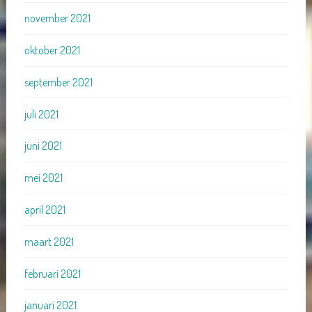
november 2021
oktober 2021
september 2021
juli 2021
juni 2021
mei 2021
april 2021
maart 2021
februari 2021
januari 2021