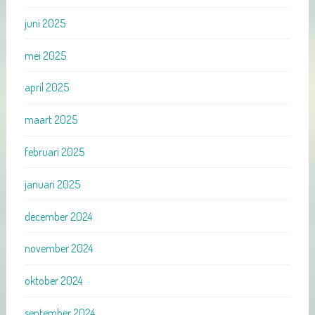
juni 2025
mei 2025
april 2025
maart 2025
februari 2025
januari 2025
december 2024
november 2024
oktober 2024
september 2024