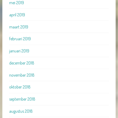
mei 2019
april 2019
maart 2019
februari 2019
januari 2019
december 2018
november 2018
oktober 2018
september 2018
augustus 2018