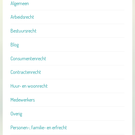
Algemeen
Arbeidsrecht
Bestuursrecht
Blog
Consumentenrecht
Contractenrecht
Huur- en woonrecht
Medewerkers
Overig
Personen-, familie- en erfrecht