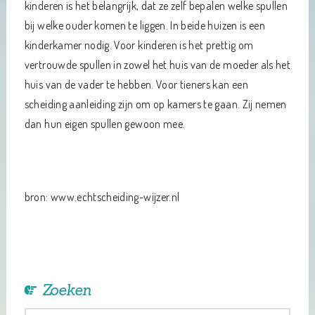
kinderen is het belangrijk, dat ze zelf bepalen welke spullen
bij welke ouder komen te liggen. In beide huizen is een
kinderkamer nodig. Voor kinderen is het prettig om
vertrouwde spullen in zowel het huis van de moeder als het
huis van de vader te hebben. Voor tieners kan een
scheiding aanleiding zijn om op kamers te gaan. Zij nemen
dan hun eigen spullen gewoon mee.
bron: www.echtscheiding-wijzer.nl
Zoeken