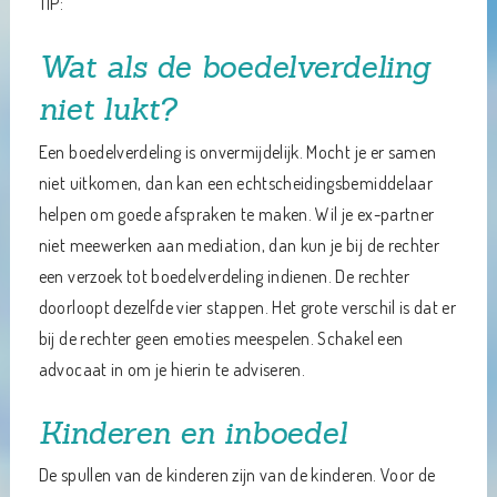
TIP:
Wat als de boedelverdeling
niet lukt?
Een boedelverdeling is onvermijdelijk. Mocht je er samen
niet uitkomen, dan kan een echtscheidingsbemiddelaar
helpen om goede afspraken te maken. Wil je ex-partner
niet meewerken aan mediation, dan kun je bij de rechter
een verzoek tot boedelverdeling indienen. De rechter
doorloopt dezelfde vier stappen. Het grote verschil is dat er
bij de rechter geen emoties meespelen. Schakel een
advocaat in om je hierin te adviseren.
Kinderen en inboedel
De spullen van de kinderen zijn van de kinderen. Voor de