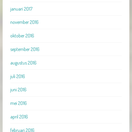
januari 2017
november 2016
oktober 2016
september 2016
augustus 2016
juli 2016
juni 2016
mei 2016
april 2016
februari 2016