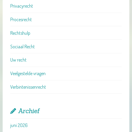
Privacyrecht
Procesrecht
Rechtshulp
Sociaal Recht
Uw recht
Veelgestelde vragen
Verbintenissenrecht
Archief
juni 2026