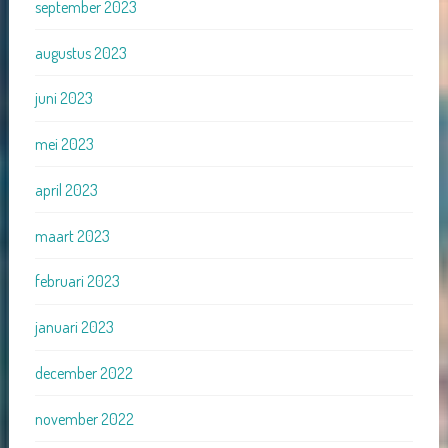
september 2023
augustus 2023
juni 2023
mei 2023
april 2023
maart 2023
februari 2023
januari 2023
december 2022
november 2022