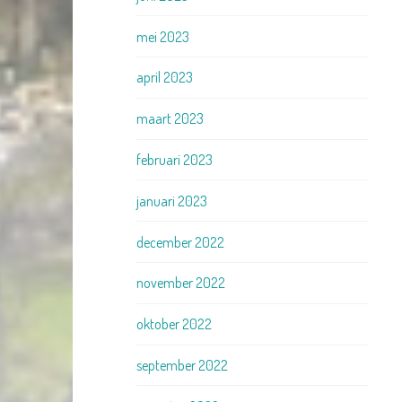
mei 2023
april 2023
maart 2023
februari 2023
januari 2023
december 2022
november 2022
oktober 2022
september 2022