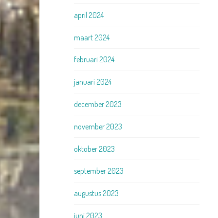
april 2024
maart 2024
februari 2024
januari 2024
december 2023
november 2023
oktober 2023
september 2023
augustus 2023
juni 2023