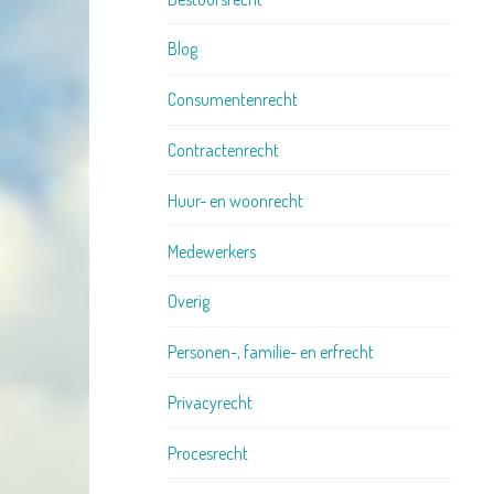
Blog
Consumentenrecht
Contractenrecht
Huur- en woonrecht
Medewerkers
Overig
Personen-, familie- en erfrecht
Privacyrecht
Procesrecht