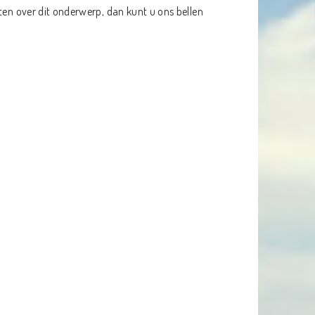
ten over dit onderwerp, dan kunt u ons bellen