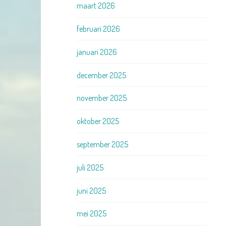
maart 2026
februari 2026
januari 2026
december 2025
november 2025
oktober 2025
september 2025
juli 2025
juni 2025
mei 2025