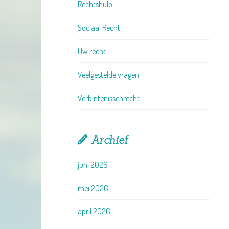
Rechtshulp
Sociaal Recht
Uw recht
Veelgestelde vragen
Verbintenissenrecht
Archief
juni 2026
mei 2026
april 2026