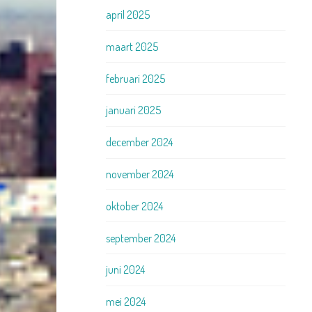
april 2025
maart 2025
februari 2025
januari 2025
december 2024
november 2024
oktober 2024
september 2024
juni 2024
mei 2024