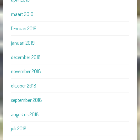
maart 2019
februari 2019
januari 2019
december 2018
november 2018
oktober 2018
september 2018
augustus 2018
juli 2018