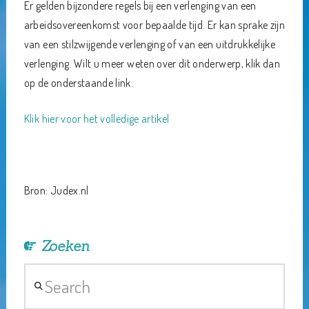
Er gelden bijzondere regels bij een verlenging van een
arbeidsovereenkomst voor bepaalde tijd. Er kan sprake zijn
van een stilzwijgende verlenging of van een uitdrukkelijke
verlenging. Wilt u meer weten over dit onderwerp, klik dan
op de onderstaande link.
Klik hier voor het volledige artikel
Bron: Judex.nl
Zoeken
Search