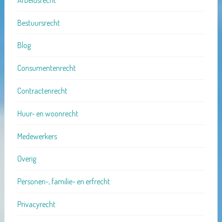
Bestuursrecht
Blog
Consumentenrecht
Contractenrecht
Huur- en woonrecht
Medewerkers
Overig
Personen-, familie- en erfrecht
Privacyrecht