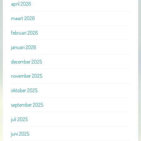
april 2026
maart 2026
februari 2026
januari 2026
december 2025
november 2025
oktober 2025
september 2025
juli 2025
juni 2025