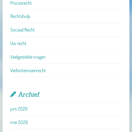
Procesrecht
Rechtshulp
Sociaal Recht
Uw recht
Veelgestelde vragen
Verbintenissenrecht
Archief
juni 2026
mei 2026