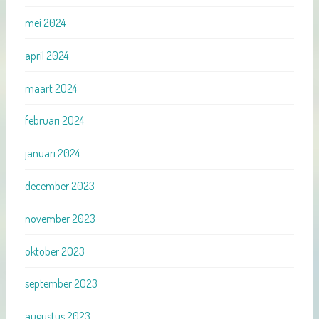
mei 2024
april 2024
maart 2024
februari 2024
januari 2024
december 2023
november 2023
oktober 2023
september 2023
augustus 2023