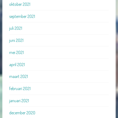
oktober 2021
september 2021
juli 2021
juni 2021
mei 2021
april 2021
maart 2021
februari 2021
januari 2021
december 2020