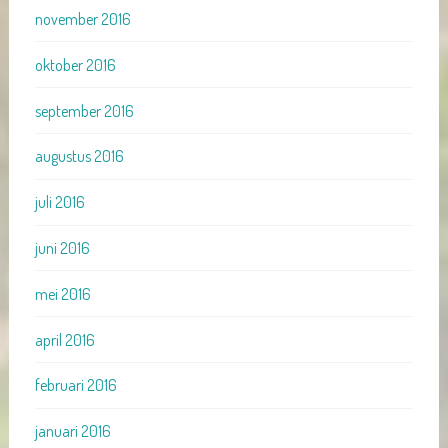
november 2016
oktober 2016
september 2016
augustus 2016
juli 2016
juni 2016
mei 2016
april 2016
februari 2016
januari 2016