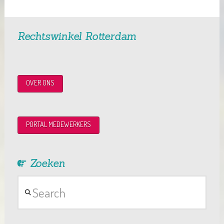
Rechtswinkel Rotterdam
OVER ONS
PORTAL MEDEWERKERS
Zoeken
Search