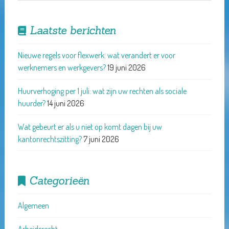
Laatste berichten
Nieuwe regels voor flexwerk: wat verandert er voor
werknemers en werkgevers?
19 juni 2026
Huurverhoging per 1 juli: wat zijn uw rechten als sociale
huurder?
14 juni 2026
Wat gebeurt er als u niet op komt dagen bij uw
kantonrechtszitting?
7 juni 2026
Categorieën
Algemeen
Arbeidsrecht