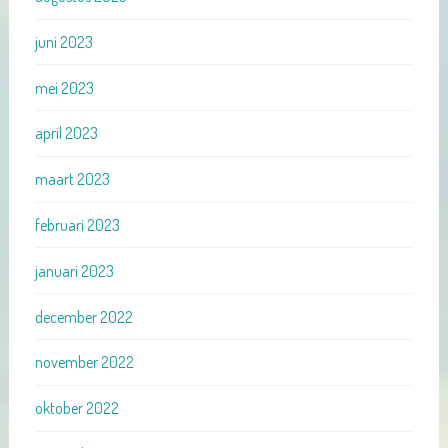
juni 2023
mei 2023
april 2023
maart 2023
februari 2023
januari 2023
december 2022
november 2022
oktober 2022