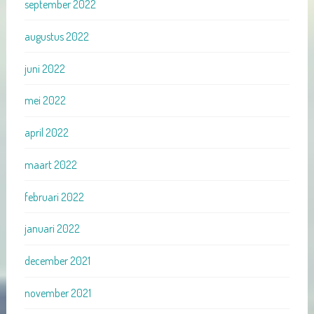
september 2022
augustus 2022
juni 2022
mei 2022
april 2022
maart 2022
februari 2022
januari 2022
december 2021
november 2021