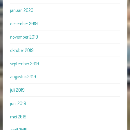
januari 2020
december 2019
november 2019
oktober 2019
september 2019
augustus 2019
juli 2019
juni 2019
mei 2019
april 2019