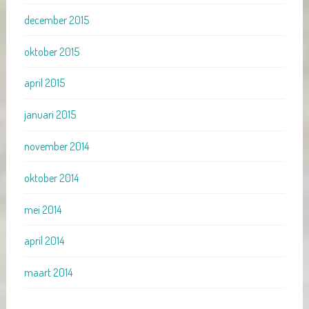
december 2015
oktober 2015
april 2015
januari 2015
november 2014
oktober 2014
mei 2014
april 2014
maart 2014