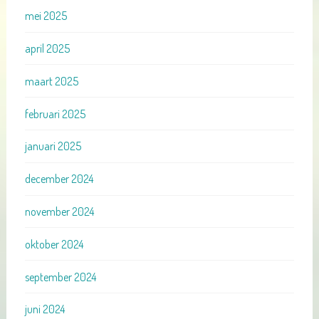
mei 2025
april 2025
maart 2025
februari 2025
januari 2025
december 2024
november 2024
oktober 2024
september 2024
juni 2024