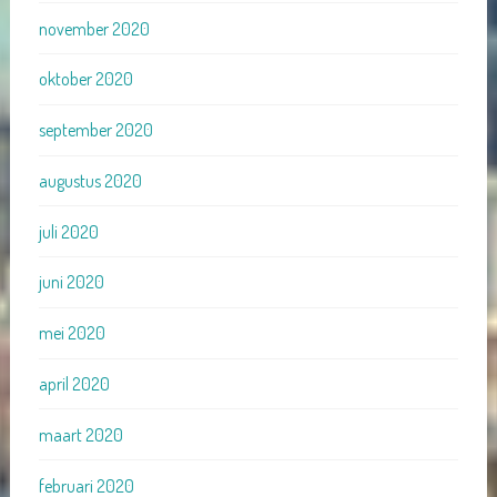
november 2020
oktober 2020
september 2020
augustus 2020
juli 2020
juni 2020
mei 2020
april 2020
maart 2020
februari 2020