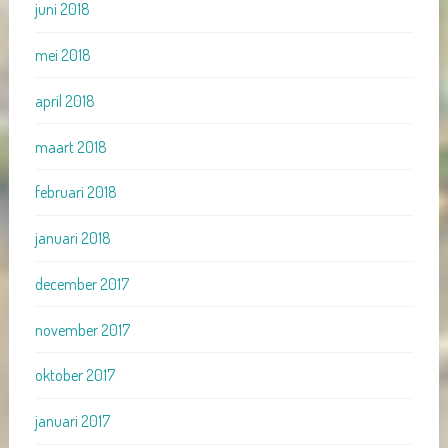
juni 2018
mei 2018
april 2018
maart 2018
februari 2018
januari 2018
december 2017
november 2017
oktober 2017
januari 2017