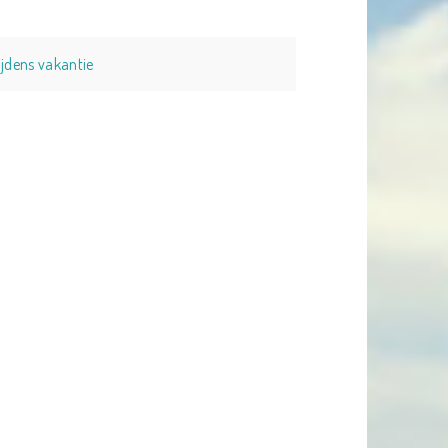
tijdens vakantie