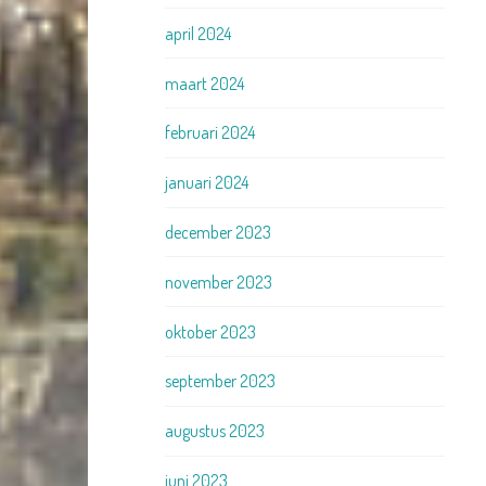
april 2024
maart 2024
februari 2024
januari 2024
december 2023
november 2023
oktober 2023
september 2023
augustus 2023
juni 2023