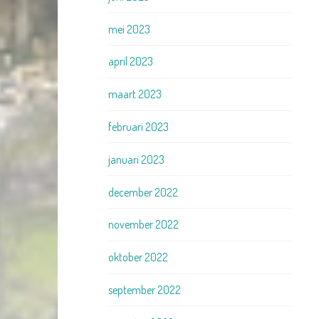
mei 2023
april 2023
maart 2023
februari 2023
januari 2023
december 2022
november 2022
oktober 2022
september 2022