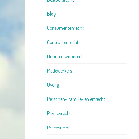
Blog
Consumentenrecht
Contractenrecht
Huur- en woonrecht
Medewerkers
Overig
Personen-, familie- en erfrecht
Privacyrecht
Procesrecht