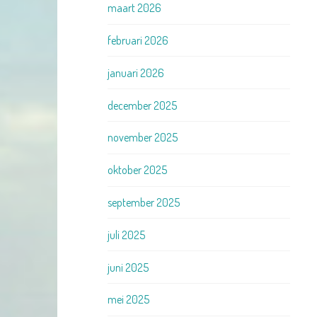
maart 2026
februari 2026
januari 2026
december 2025
november 2025
oktober 2025
september 2025
juli 2025
juni 2025
mei 2025