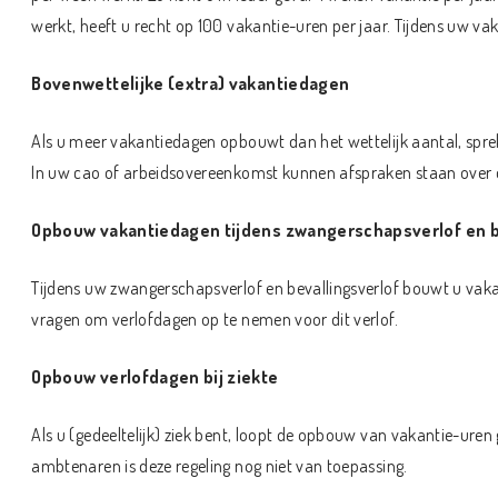
werkt, heeft u recht op 100 vakantie-uren per jaar. Tijdens uw v
Bovenwettelijke (extra) vakantiedagen
Als u meer vakantiedagen opbouwt dan het wettelijk aantal, spre
In uw cao of arbeidsovereenkomst kunnen afspraken staan over 
Opbouw vakantiedagen tijdens zwangerschapsverlof en b
Tijdens uw zwangerschapsverlof en bevallingsverlof bouwt u vak
vragen om verlofdagen op te nemen voor dit verlof.
Opbouw verlofdagen bij ziekte
Als u (gedeeltelijk) ziek bent, loopt de opbouw van vakantie-uren 
ambtenaren is deze regeling nog niet van toepassing.