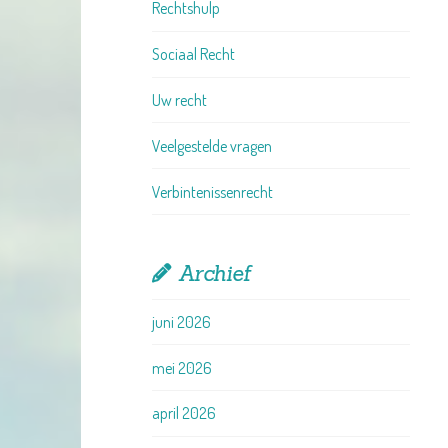
Rechtshulp
Sociaal Recht
Uw recht
Veelgestelde vragen
Verbintenissenrecht
Archief
juni 2026
mei 2026
april 2026